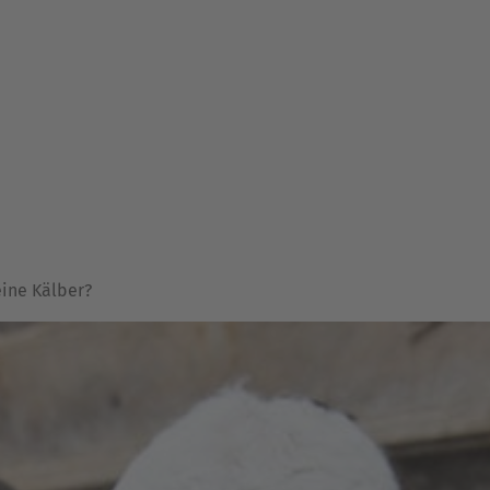
eine Kälber?