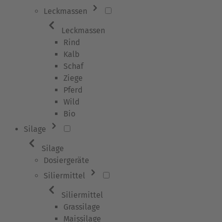
Leckmassen
Leckmassen
Rind
Kalb
Schaf
Ziege
Pferd
Wild
Bio
Silage
Silage
Dosiergeräte
Siliermittel
Siliermittel
Grassilage
Maissilage