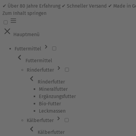
✔ Über 80 Jahre Erfahrung ✔ Schneller Versand ✔ Made in 
Zum Inhalt springen
Hauptmenü
Futtermittel
Futtermittel
Rinderfutter
Rinderfutter
Mineralfutter
Ergänzungsfutter
Bio-Futter
Leckmassen
Kälberfutter
Kälberfutter