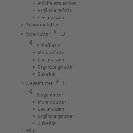
Milchaustauscher
Ergänzungsfutter
Leckmassen
Schweinefutter
Schaffutter
Schaffutter
Mineralfutter
Leckmassen
Ergänzungsfutter
Zubehör
Ziegenfutter
Ziegenfutter
Mineralfutter
Leckmassen
Ergänzungsfutter
Zubehör
Wild