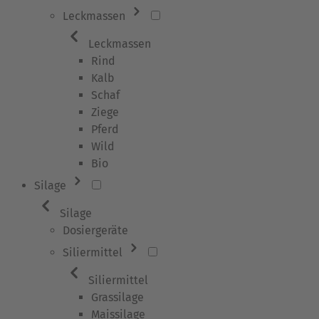
Leckmassen
Leckmassen
Rind
Kalb
Schaf
Ziege
Pferd
Wild
Bio
Silage
Silage
Dosiergeräte
Siliermittel
Siliermittel
Grassilage
Maissilage