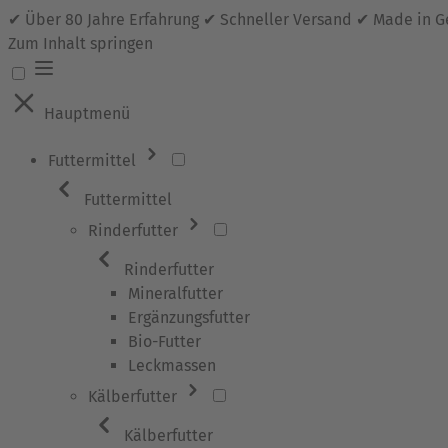
✔ Über 80 Jahre Erfahrung ✔ Schneller Versand ✔ Made in 
Zum Inhalt springen
Hauptmenü
Futtermittel
Futtermittel
Rinderfutter
Rinderfutter
Mineralfutter
Ergänzungsfutter
Bio-Futter
Leckmassen
Kälberfutter
Kälberfutter