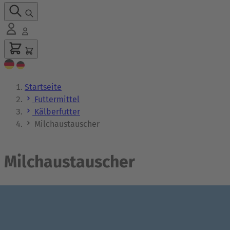
Startseite
Futtermittel
Kälberfutter
Milchaustauscher
Milchaustauscher