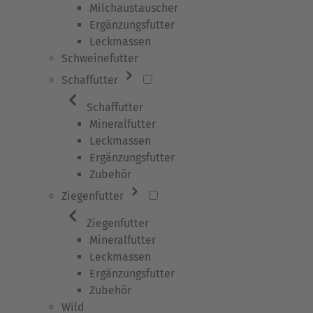
Milchaustauscher
Ergänzungsfutter
Leckmassen
Schweinefutter
Schaffutter
Schaffutter
Mineralfutter
Leckmassen
Ergänzungsfutter
Zubehör
Ziegenfutter
Ziegenfutter
Mineralfutter
Leckmassen
Ergänzungsfutter
Zubehör
Wild