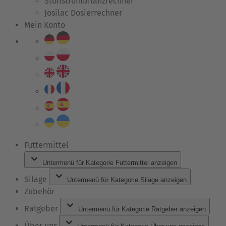
Stoffstrombilanzrechner
Josilac Dosierrechner
Mein Konto
Futtermittel
Untermenü für Kategorie Futtermittel anzeigen
Silage
Untermenü für Kategorie Silage anzeigen
Zubehör
Ratgeber
Untermenü für Kategorie Ratgeber anzeigen
Über uns