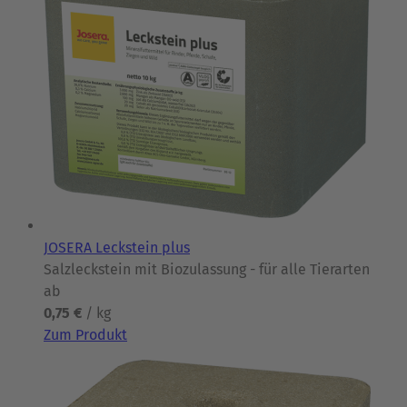
JOSERA Leckstein plus
Salzleckstein mit Biozulassung - für alle Tierarten
ab
0,75 €
/ kg
Zum Produkt