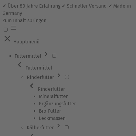
✔ Über 80 Jahre Erfahrung ✔ Schneller Versand ✔ Made in
Germany
Zum Inhalt springen
Hauptmenü
Futtermittel
Futtermittel
Rinderfutter
Rinderfutter
Mineralfutter
Ergänzungsfutter
Bio-Futter
Leckmassen
Kälberfutter