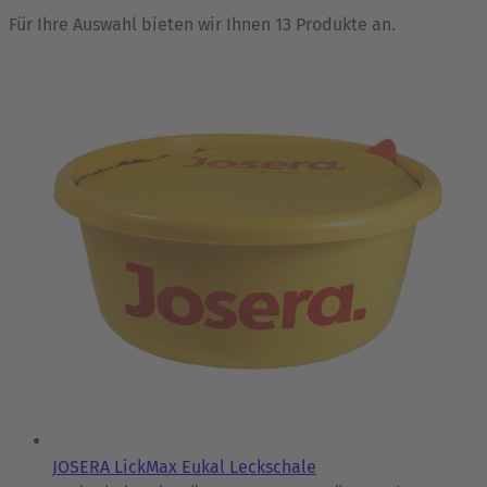
Für Ihre Auswahl bieten wir Ihnen 13 Produkte an.
JOSERA LickMax Eukal Leckschale