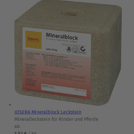
JOSERA Mineralblock Leckstein
Mineralleckstein für Rinder und Pferde
ab
1,52 €
/ kg