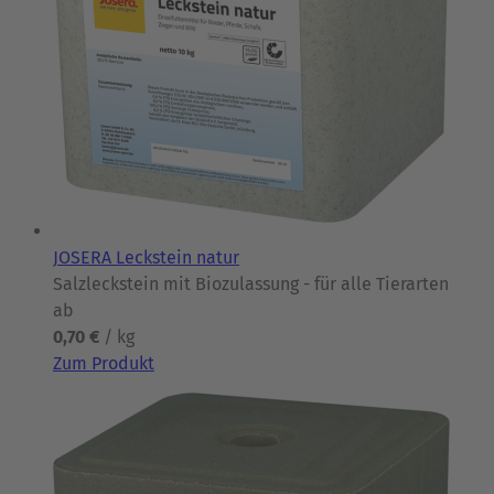
JOSERA Leckstein natur
Salzleckstein mit Biozulassung - für alle Tierarten
ab
0,70 €
/ kg
Zum Produkt