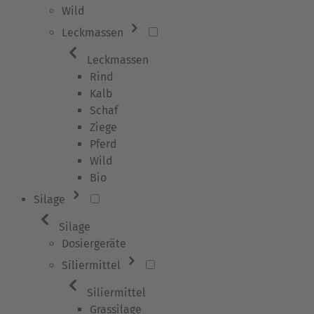
Wild
Leckmassen
Leckmassen
Rind
Kalb
Schaf
Ziege
Pferd
Wild
Bio
Silage
Silage
Dosiergeräte
Siliermittel
Siliermittel
Grassilage