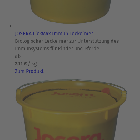
JOSERA LickMax Immun Leckeimer
Biologischer Leckeimer zur Unterstützung des
Immunsystems für Rinder und Pferde
ab
2,11 €
/ kg
Zum Produkt