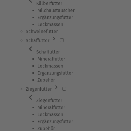
Kälberfutter
Milchaustauscher
Ergänzungsfutter
Leckmassen
Schweinefutter
Schaffutter
Schaffutter
Mineralfutter
Leckmassen
Ergänzungsfutter
Zubehör
Ziegenfutter
Ziegenfutter
Mineralfutter
Leckmassen
Ergänzungsfutter
Zubehör