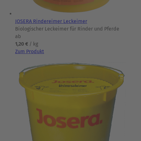
JOSERA Rindereimer Leckeimer
Biologischer Leckeimer für Rinder und Pferde
ab
1,20 €
/ kg
Zum Produkt