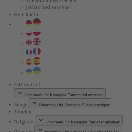
Stoffstrombilanzrechner
Josilac Dosierrechner
Mein Konto
Futtermittel
Untermenü für Kategorie Futtermittel anzeigen
Silage
Untermenü für Kategorie Silage anzeigen
Zubehör
Ratgeber
Untermenü für Kategorie Ratgeber anzeigen
Über uns