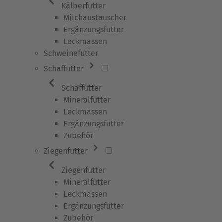
Kälberfutter
Milchaustauscher
Ergänzungsfutter
Leckmassen
Schweinefutter
Schaffutter
Schaffutter
Mineralfutter
Leckmassen
Ergänzungsfutter
Zubehör
Ziegenfutter
Ziegenfutter
Mineralfutter
Leckmassen
Ergänzungsfutter
Zubehör