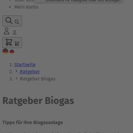
Untermenü für Kategorie Über uns anzeigen
Mein Konto
Startseite
Ratgeber
Ratgeber Biogas
Ratgeber Biogas
Tipps für Ihre Biogasanlage