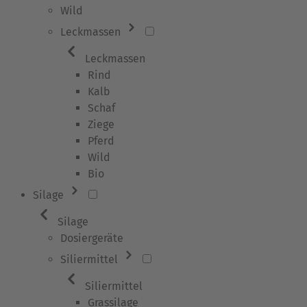
Wild
Leckmassen
Leckmassen
Rind
Kalb
Schaf
Ziege
Pferd
Wild
Bio
Silage
Silage
Dosiergeräte
Siliermittel
Siliermittel
Grassilage