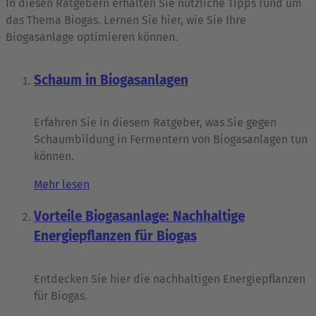
In diesen Ratgebern erhalten Sie nützliche Tipps rund um
das Thema Biogas. Lernen Sie hier, wie Sie Ihre
Biogasanlage optimieren können.
Schaum in Biogasanlagen
Erfahren Sie in diesem Ratgeber, was Sie gegen
Schaumbildung in Fermentern von Biogasanlagen tun
können.
Mehr lesen
Vorteile Biogasanlage: Nachhaltige
Energiepflanzen für Biogas
Entdecken Sie hier die nachhaltigen Energiepflanzen
für Biogas.