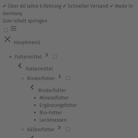
✔ Über 80 Jahre Erfahrung ✔ Schneller Versand ✔ Made in
Germany
Zum Inhalt springen
Hauptmenü
Futtermittel
Futtermittel
Rinderfutter
Rinderfutter
Mineralfutter
Ergänzungsfutter
Bio-Futter
Leckmassen
Kälberfutter