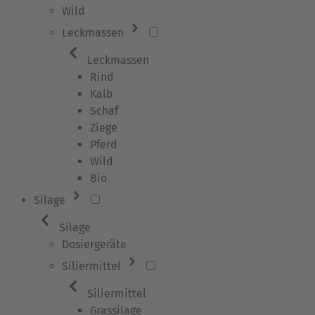
Wild
Leckmassen
Leckmassen
Rind
Kalb
Schaf
Ziege
Pferd
Wild
Bio
Silage
Silage
Dosiergeräte
Siliermittel
Siliermittel
Grassilage