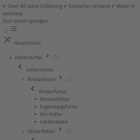
✔ Über 80 Jahre Erfahrung ✔ Schneller Versand ✔ Made in
Germany
Zum Inhalt springen
Hauptmenü
Futtermittel
Futtermittel
Rinderfutter
Rinderfutter
Mineralfutter
Ergänzungsfutter
Bio-Futter
Leckmassen
Kälberfutter