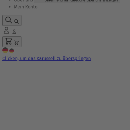
Untermenü für Kategorie Über uns anzeigen
Mein Konto
Clicken, um das Karussell zu überspringen