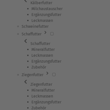
Kälberfutter
Milchaustauscher
Ergänzungsfutter
Leckmassen
Schweinefutter
Schaffutter
Schaffutter
Mineralfutter
Leckmassen
Ergänzungsfutter
Zubehör
Ziegenfutter
Ziegenfutter
Mineralfutter
Leckmassen
Ergänzungsfutter
Zubehör