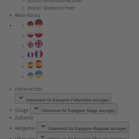
Stoffstrombilanzrechner
Josilac Dosierrechner
Mein Konto
Futtermittel
Untermenü für Kategorie Futtermittel anzeigen
Silage
Untermenü für Kategorie Silage anzeigen
Zubehör
Ratgeber
Untermenü für Kategorie Ratgeber anzeigen
Über uns