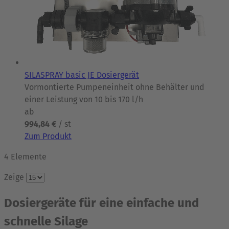
SILASPRAY basic JE Dosiergerät
Vormontierte Pumpeneinheit ohne Behälter und
einer Leistung von 10 bis 170 l/h
ab
994,84 €
/ st
Zum Produkt
4
Elemente
Zeige
Dosiergeräte für eine einfache und
schnelle Silage