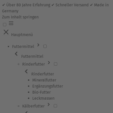
✔ Über 80 Jahre Erfahrung ✔ Schneller Versand ✔ Made in
Germany
Zum Inhalt springen
Hauptmenü
Futtermittel
Futtermittel
Rinderfutter
Rinderfutter
Mineralfutter
Ergänzungsfutter
Bio-Futter
Leckmassen
Kälberfutter