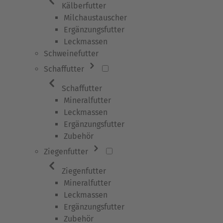
Kälberfutter
Milchaustauscher
Ergänzungsfutter
Leckmassen
Schweinefutter
Schaffutter
Schaffutter
Mineralfutter
Leckmassen
Ergänzungsfutter
Zubehör
Ziegenfutter
Ziegenfutter
Mineralfutter
Leckmassen
Ergänzungsfutter
Zubehör