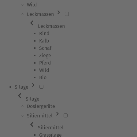
Wild
Leckmassen
Leckmassen
Rind
Kalb
Schaf
Ziege
Pferd
Wild
Bio
Silage
Silage
Dosiergeräte
Siliermittel
Siliermittel
Grassilage