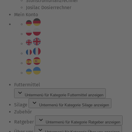
Stoffstrombilanzrechner
Josilac Dosierrechner
Mein Konto
Futtermittel
Untermenü für Kategorie Futtermittel anzeigen
Silage
Untermenü für Kategorie Silage anzeigen
Zubehör
Ratgeber
Untermenü für Kategorie Ratgeber anzeigen
Über uns