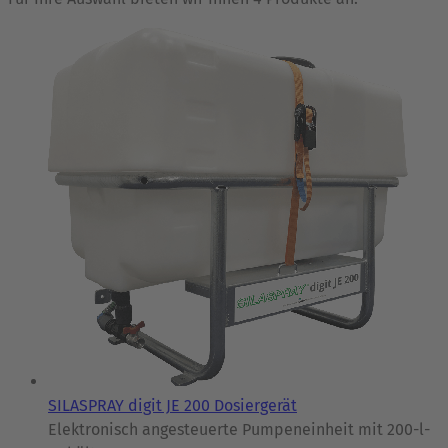
SILASPRAY digit JE 200 Dosiergerät
Elektronisch angesteuerte Pumpeneinheit mit 200-l-