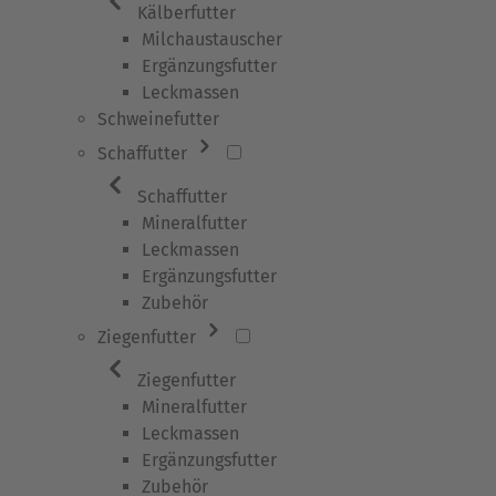
Kälberfutter
Milchaustauscher
Ergänzungsfutter
Leckmassen
Schweinefutter
Schaffutter
Schaffutter
Mineralfutter
Leckmassen
Ergänzungsfutter
Zubehör
Ziegenfutter
Ziegenfutter
Mineralfutter
Leckmassen
Ergänzungsfutter
Zubehör