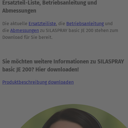
Ersatzteil-Liste, Betriebsanleitung und
Abmessungen
Die aktuelle
Ersatzteiliste
, die
Betriebsanleitung
und
die
Abmessungen
zu SILASPRAY basic JE 200 stehen zum
Download für Sie bereit.
Sie möchten weitere Informationen zu SILASPRAY
basic JE 200? Hier downloaden!
Produktbeschreibung downloaden