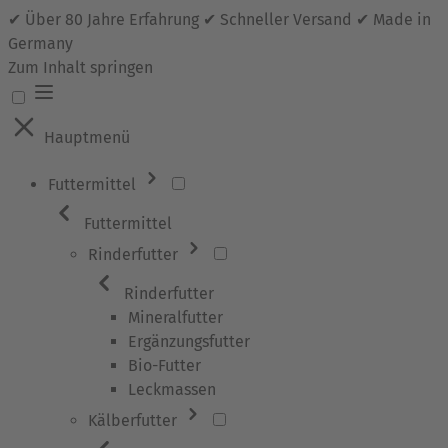
✔ Über 80 Jahre Erfahrung ✔ Schneller Versand ✔ Made in
Germany
Zum Inhalt springen
Hauptmenü
Futtermittel
Futtermittel
Rinderfutter
Rinderfutter
Mineralfutter
Ergänzungsfutter
Bio-Futter
Leckmassen
Kälberfutter