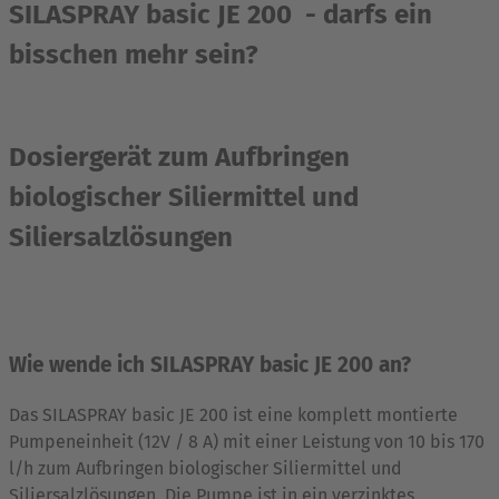
SILASPRAY basic JE 200 - darfs ein
bisschen mehr sein?
Dosiergerät zum Aufbringen
biologischer Siliermittel und
Siliersalzlösungen
Wie wende ich
SILASPRAY basic JE 200
an?
Das SILASPRAY basic JE 200 ist eine komplett montierte
Pumpeneinheit (12V / 8 A) mit einer Leistung von 10 bis 170
l/h zum Aufbringen biologischer Siliermittel und
Siliersalzlösungen. Die Pumpe ist in ein verzinktes