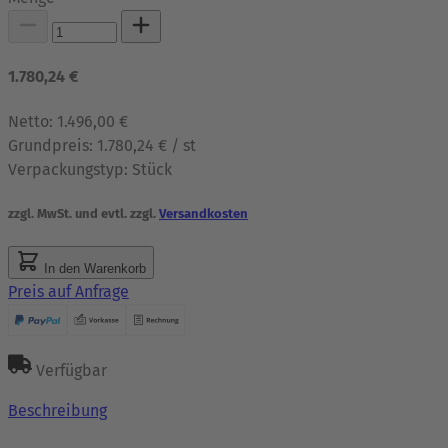
1.780,24 €
Netto:
1.496,00 €
Grundpreis:
1.780,24 € / st
Verpackungstyp:
Stück
zzgl. MwSt. und evtl. zzgl.
Versandkosten
In den Warenkorb
Preis auf Anfrage
Verfügbar
Beschreibung