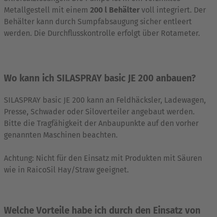
Metallgestell mit einem
200 l Behälter
voll integriert. Der
Behälter kann durch Sumpfabsaugung sicher entleert
werden. Die Durchflusskontrolle erfolgt über Rotameter.
Wo kann ich
SILASPRAY basic JE 200
anbauen?
SILASPRAY basic JE 200 kann an Feldhäcksler, Ladewagen,
Presse, Schwader oder Siloverteiler angebaut werden.
Bitte die Tragfähigkeit der Anbaupunkte auf den vorher
genannten Maschinen beachten.
Achtung: Nicht für den Einsatz mit Produkten mit Säuren
wie in RaicoSil Hay/Straw geeignet.
Welche Vorteile habe ich durch den Einsatz von