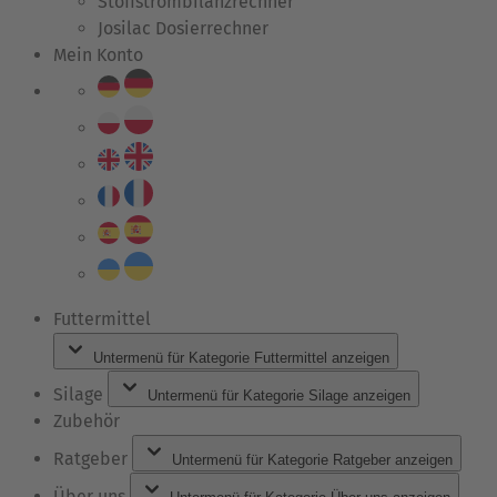
Stoffstrombilanzrechner
Josilac Dosierrechner
Mein Konto
Futtermittel
Untermenü für Kategorie Futtermittel anzeigen
Silage
Untermenü für Kategorie Silage anzeigen
Zubehör
Ratgeber
Untermenü für Kategorie Ratgeber anzeigen
Über uns