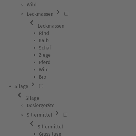
Wild
Leckmassen
Leckmassen
Rind
Kalb
Schaf
Ziege
Pferd
Wild
Bio
Silage
Silage
Dosiergeräte
Siliermittel
Siliermittel
Grassilage