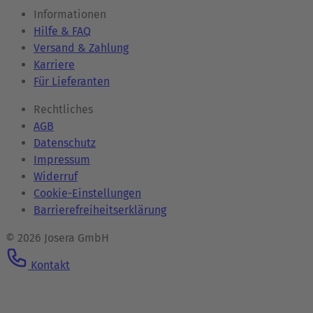
Informationen
Hilfe & FAQ
Versand & Zahlung
Karriere
Für Lieferanten
Rechtliches
AGB
Datenschutz
Impressum
Widerruf
Cookie-Einstellungen
Barrierefreiheitserklärung
© 2026 Josera GmbH
Kontakt