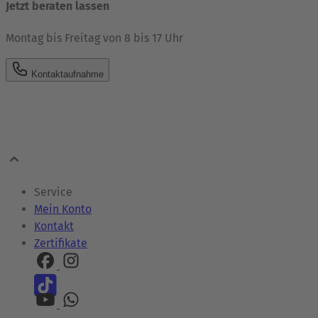
Jetzt beraten lassen
Montag bis Freitag von 8 bis 17 Uhr
Kontaktaufnahme
Service
Mein Konto
Kontakt
Zertifikate