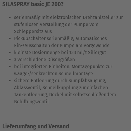
SILASPRAY basic JE 200
?
serienmäßig mit elektronischen Drehzahlsteller zur
stufenlosen Verstellung der Pumpe vom
Schleppersitz aus
Pickupschalter serienmäßig, automatisches
Ein-/Ausschalten der Pumpe am Vorgewende
kleinste Dosiermenge bei 133 ml/t Siliergut
3 verschiedene Düsengrößen
bei integrierten Einheiten: Montagepunkte zur
waage-/senkrechten Schnellmontage
sichere Entleerung durch Sumpfabsaugung,
Ablassventil, Schnellkupplung zur einfachen
Tankentleerung, Deckel mit selbstschließendem
Belüftungsventil
Lieferumfang und Versand