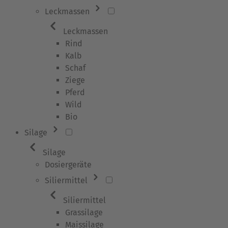
Leckmassen
Leckmassen
Rind
Kalb
Schaf
Ziege
Pferd
Wild
Bio
Silage
Silage
Dosiergeräte
Siliermittel
Siliermittel
Grassilage
Maissilage