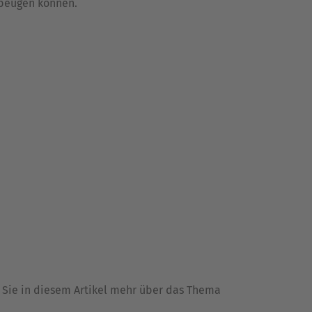
rbeugen können.
 Sie in diesem Artikel mehr über das Thema