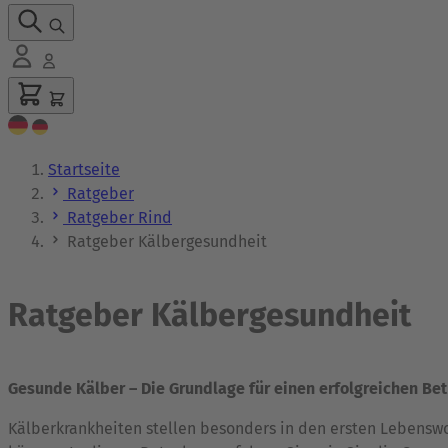
Startseite
Ratgeber
Ratgeber Rind
Ratgeber Kälbergesundheit
Ratgeber Kälbergesundheit
Gesunde Kälber – Die Grundlage für einen erfolgreichen Bet
Kälberkrankheiten stellen besonders in den ersten Lebenswoc