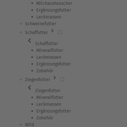
Milchaustauscher
Ergänzungsfutter
Leckmassen
Schweinefutter
Schaffutter
Schaffutter
Mineralfutter
Leckmassen
Ergänzungsfutter
Zubehör
Ziegenfutter
Ziegenfutter
Mineralfutter
Leckmassen
Ergänzungsfutter
Zubehör
Wild