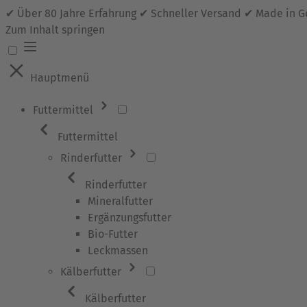
✔ Über 80 Jahre Erfahrung ✔ Schneller Versand ✔ Made in 
Zum Inhalt springen
Hauptmenü
Futtermittel
Futtermittel
Rinderfutter
Rinderfutter
Mineralfutter
Ergänzungsfutter
Bio-Futter
Leckmassen
Kälberfutter
Kälberfutter