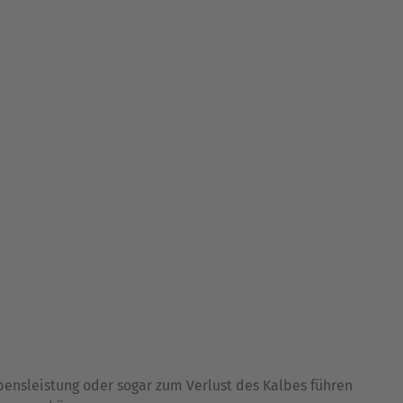
bensleistung oder sogar zum Verlust des Kalbes führen