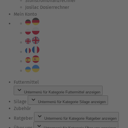
Stoffstrombilanzrechner
Josilac Dosierrechner
Mein Konto
Futtermittel
Untermenü für Kategorie Futtermittel anzeigen
Silage
Untermenü für Kategorie Silage anzeigen
Zubehör
Ratgeber
Untermenü für Kategorie Ratgeber anzeigen
Über uns