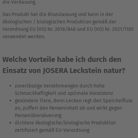
die Verdauung.
Das Produkt hat die Biozulassung und kann in der
ökologischen / biologischen Produktion gemäß der
Verordnung EU (VO) Nr. 2018/848 und EU (VO) Nr. 2021/1165
verwendet werden.
Welche Vorteile habe ich durch den
Einsatz von JOSERA Leckstein natur?
zuverlässige Verzehrmengen durch hohe
Schmackhaftigkeit und optimale Konsistenz
gesündere Tiere, denn Lecken regt den Speichelfluss
an, puffert den Panseninhalt ab und wirkt gegen
Pansenübersäuerung
dichtere ökologische/biologische Produktion
zertifiziert gemäß EU-Verordnung