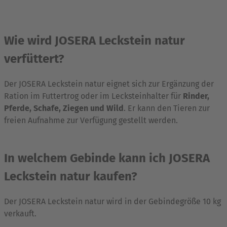
Wie wird JOSERA Leckstein natur
verfüttert?
Der JOSERA Leckstein natur eignet sich zur Ergänzung der
Ration im Futtertrog oder im Lecksteinhalter für
Rinder,
Pferde, Schafe, Ziegen und Wild
. Er kann den Tieren zur
freien Aufnahme zur Verfügung gestellt werden.
In welchem Gebinde kann ich JOSERA
Leckstein natur kaufen?
Der JOSERA Leckstein natur wird in der Gebindegröße 10 kg
verkauft.