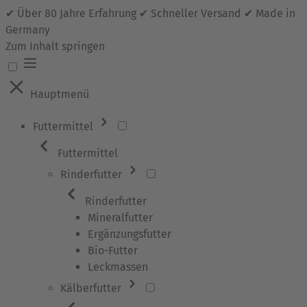
✔ Über 80 Jahre Erfahrung ✔ Schneller Versand ✔ Made in
Germany
Zum Inhalt springen
Hauptmenü
Futtermittel
Futtermittel
Rinderfutter
Rinderfutter
Mineralfutter
Ergänzungsfutter
Bio-Futter
Leckmassen
Kälberfutter