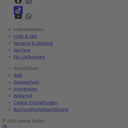
Informationen
Hilfe & FAQ
Versand & Zahlung
Karriere
Für Lieferanten
Rechtliches
AGB
Datenschutz
Impressum
Widerruf
Cookie-Einstellungen
Barrierefreiheitserklärung
© 2026 Josera GmbH