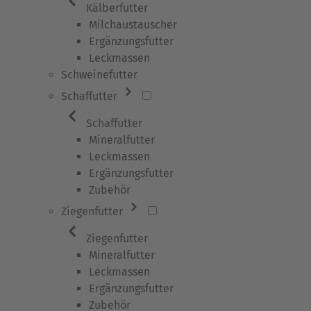
Kälberfutter
Milchaustauscher
Ergänzungsfutter
Leckmassen
Schweinefutter
Schaffutter
Schaffutter
Mineralfutter
Leckmassen
Ergänzungsfutter
Zubehör
Ziegenfutter
Ziegenfutter
Mineralfutter
Leckmassen
Ergänzungsfutter
Zubehör