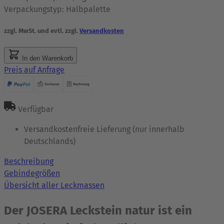
Verpackungstyp:
Halbpalette
zzgl. MwSt. und evtl. zzgl.
Versandkosten
In den Warenkorb
Preis auf Anfrage
Verfügbar
Versandkostenfreie Lieferung (nur innerhalb
Deutschlands)
Beschreibung
Gebindegrößen
Übersicht aller Leckmassen
Der JOSERA Leckstein natur ist ein