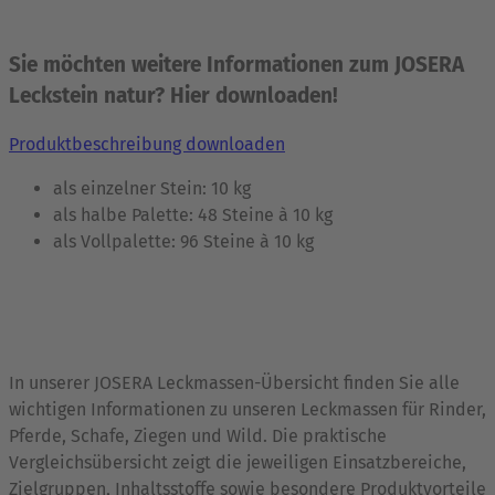
Sie möchten weitere Informationen zum JOSERA
Leckstein natur? Hier downloaden!
Produktbeschreibung downloaden
als einzelner Stein: 10 kg
als halbe Palette: 48 Steine à 10 kg
als Vollpalette: 96 Steine à 10 kg
In unserer JOSERA Leckmassen-Übersicht finden Sie alle
wichtigen Informationen zu unseren Leckmassen für Rinder,
Pferde, Schafe, Ziegen und Wild. Die praktische
Vergleichsübersicht zeigt die jeweiligen Einsatzbereiche,
Zielgruppen, Inhaltsstoffe sowie besondere Produktvorteile