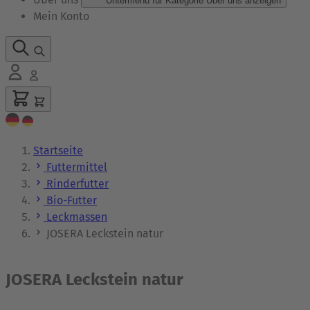
Untermenü für Kategorie Über uns anzeigen
Mein Konto
Startseite
Futtermittel
Rinderfutter
Bio-Futter
Leckmassen
JOSERA Leckstein natur
JOSERA Leckstein natur