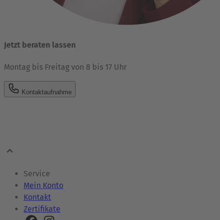
Jetzt beraten lassen
Montag bis Freitag von 8 bis 17 Uhr
Kontaktaufnahme
Service
Mein Konto
Kontakt
Zertifikate