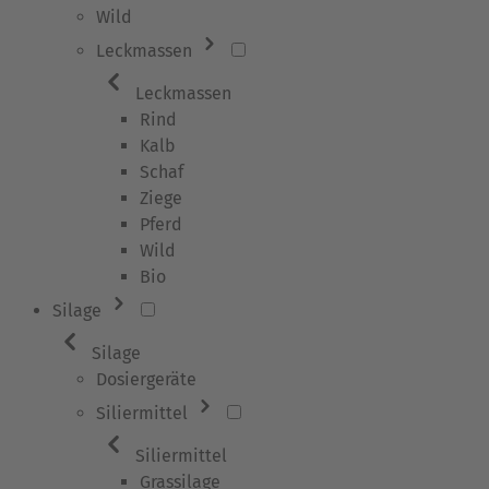
Wild
Leckmassen
Leckmassen
Rind
Kalb
Schaf
Ziege
Pferd
Wild
Bio
Silage
Silage
Dosiergeräte
Siliermittel
Siliermittel
Grassilage