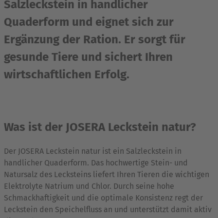
Salzleckstein in handlicher
Quaderform und eignet sich zur
Ergänzung der Ration. Er sorgt für
gesunde Tiere und sichert Ihren
wirtschaftlichen Erfolg.
Was ist der JOSERA Leckstein natur?
Der JOSERA Leckstein natur ist ein Salzleckstein in
handlicher Quaderform. Das hochwertige Stein- und
Natursalz des Lecksteins liefert Ihren Tieren die wichtigen
Elektrolyte Natrium und Chlor. Durch seine hohe
Schmackhaftigkeit und die optimale Konsistenz regt der
Leckstein den Speichelfluss an und unterstützt damit aktiv