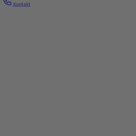
Kontakt