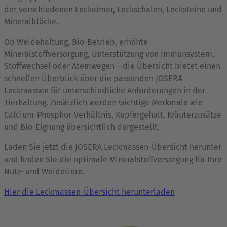
der verschiedenen Leckeimer, Leckschalen, Lecksteine und
Mineralblöcke.
Ob Weidehaltung, Bio-Betrieb, erhöhte
Mineralstoffversorgung, Unterstützung von Immunsystem,
Stoffwechsel oder Atemwegen – die Übersicht bietet einen
schnellen Überblick über die passenden JOSERA
Leckmassen für unterschiedliche Anforderungen in der
Tierhaltung. Zusätzlich werden wichtige Merkmale wie
Calcium-Phosphor-Verhältnis, Kupfergehalt, Kräuterzusätze
und Bio-Eignung übersichtlich dargestellt.
Laden Sie jetzt die JOSERA Leckmassen-Übersicht herunter
und finden Sie die optimale Mineralstoffversorgung für Ihre
Nutz- und Weidetiere.
Hier die Leckmassen-Übersicht herunterladen