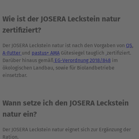
Wie ist der JOSERA Leckstein natur
zertifiziert?
Der JOSERA Leckstein natur ist nach den Vorgaben von
QS
,
A-Futter
und
pastus+ AMA
Gütesiegel tauglich
zertifiziert.
Darüber hinaus gemäß
EG-Verordnung 2018/848
im
ökologischen Landbau, sowie für Biolandbetriebe
einsetzbar.
Wann setze ich den JOSERA Leckstein
natur ein?
Der JOSERA Leckstein natur eignet sich zur Ergänzung der
Ration.