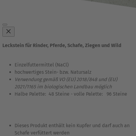
Leckstein für Rinder, Pferde, Schafe, Ziegen und Wild
Einzelfuttermittel (NaCl)
hochwertiges Stein- bzw. Natursalz
Verwendung gemäß VO (EU) 2018/848 und (EU)
2021/1165 im biologischen Landbau möglich
Halbe Palette: 48 Steine - volle Palette: 96 Steine
Dieses Produkt enthält kein Kupfer und darf auch an
Schafe verfüttert werden