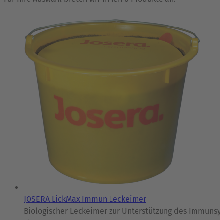
JOSERA LickMax Immun Leckeimer
Biologischer Leckeimer zur Unterstützung des Immunsy