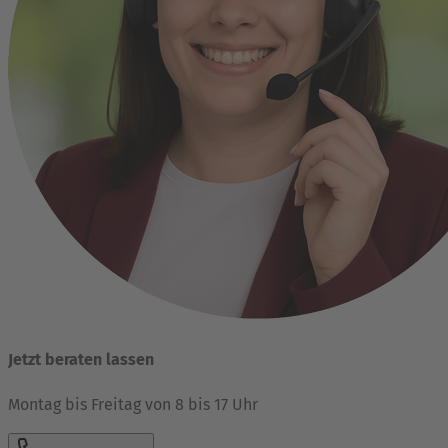
Jetzt beraten lassen
Montag bis Freitag von 8 bis 17 Uhr