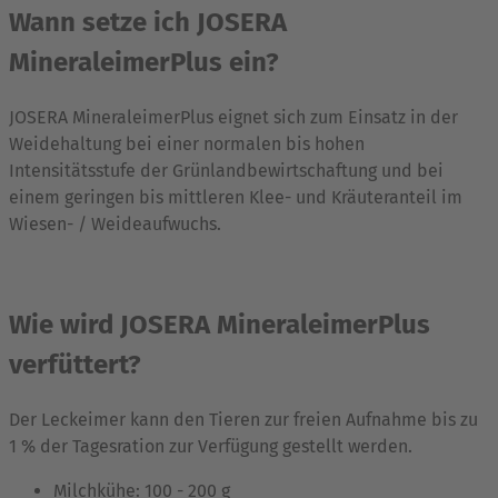
Wann setze ich JOSERA
MineraleimerPlus ein?
JOSERA MineraleimerPlus eignet sich zum Einsatz in der
Weidehaltung bei einer normalen bis hohen
Intensitätsstufe der Grünlandbewirtschaftung und bei
einem geringen bis mittleren Klee- und Kräuteranteil im
Wiesen- / Weideaufwuchs.
Wie wird JOSERA MineraleimerPlus
verfüttert?
Der Leckeimer kann den Tieren zur freien Aufnahme bis zu
1 % der Tagesration zur Verfügung gestellt werden.
Milchkühe: 100 - 200 g