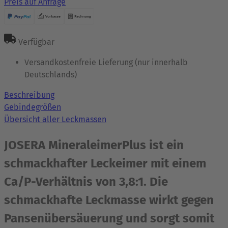
Preis auf Anfrage
Verfügbar
Versandkostenfreie Lieferung (nur innerhalb
Deutschlands)
Beschreibung
Gebindegrößen
Übersicht aller Leckmassen
JOSERA MineraleimerPlus ist ein
schmackhafter Leckeimer mit einem
Ca/P-Verhältnis von 3,8:1. Die
schmackhafte Leckmasse wirkt gegen
Pansenübersäuerung und sorgt somit