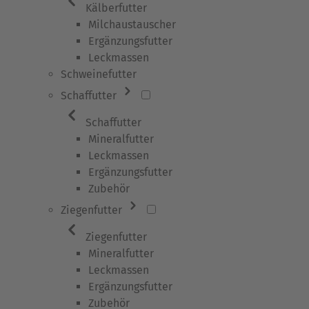
Kälberfutter
Milchaustauscher
Ergänzungsfutter
Leckmassen
Schweinefutter
Schaffutter
Schaffutter
Mineralfutter
Leckmassen
Ergänzungsfutter
Zubehör
Ziegenfutter
Ziegenfutter
Mineralfutter
Leckmassen
Ergänzungsfutter
Zubehör