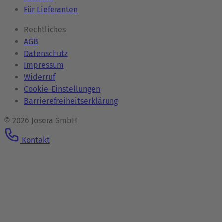
Für Lieferanten
Rechtliches
AGB
Datenschutz
Impressum
Widerruf
Cookie-Einstellungen
Barrierefreiheitserklärung
© 2026 Josera GmbH
Kontakt