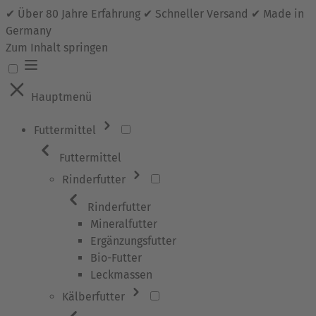
✔ Über 80 Jahre Erfahrung ✔ Schneller Versand ✔ Made in
Germany
Zum Inhalt springen
Hauptmenü
Futtermittel
Futtermittel
Rinderfutter
Rinderfutter
Mineralfutter
Ergänzungsfutter
Bio-Futter
Leckmassen
Kälberfutter