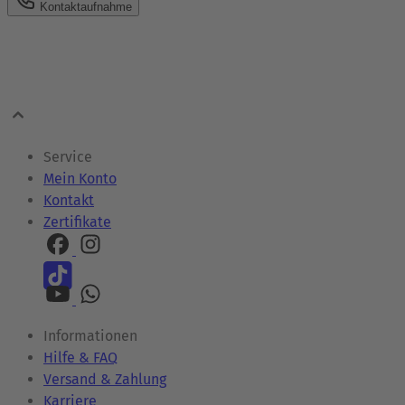
Kontaktaufnahme
Service
Mein Konto
Kontakt
Zertifikate
Informationen
Hilfe & FAQ
Versand & Zahlung
Karriere