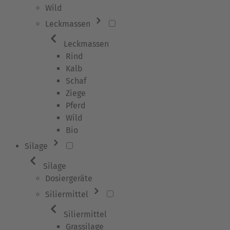
Wild
Leckmassen
Leckmassen
Rind
Kalb
Schaf
Ziege
Pferd
Wild
Bio
Silage
Silage
Dosiergeräte
Siliermittel
Siliermittel
Grassilage