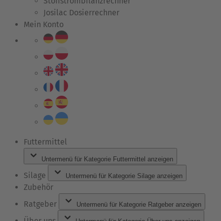
Stoffstrombilanzrechner
Josilac Dosierrechner
Mein Konto
Futtermittel
Untermenü für Kategorie Futtermittel anzeigen
Silage
Untermenü für Kategorie Silage anzeigen
Zubehör
Ratgeber
Untermenü für Kategorie Ratgeber anzeigen
Über uns