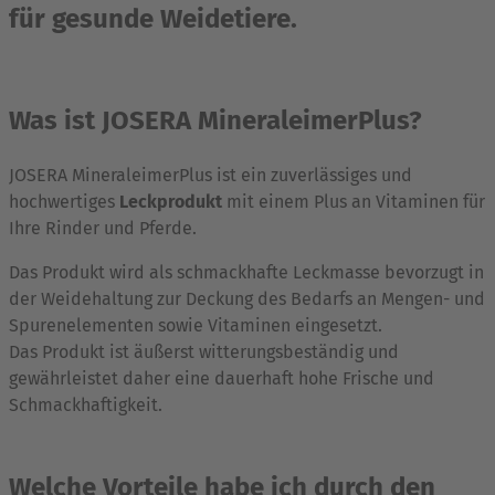
für gesunde Weidetiere.
Was ist JOSERA MineraleimerPlus?
JOSERA MineraleimerPlus ist ein zuverlässiges und
hochwertiges
Leckprodukt
mit einem Plus an Vitaminen für
Ihre Rinder und Pferde.
Das Produkt wird als schmackhafte Leckmasse bevorzugt in
der Weidehaltung zur Deckung des Bedarfs an Mengen- und
Spurenelementen sowie Vitaminen eingesetzt.
Das Produkt ist äußerst witterungsbeständig und
gewährleistet daher eine dauerhaft hohe Frische und
Schmackhaftigkeit.
Welche Vorteile habe ich durch den