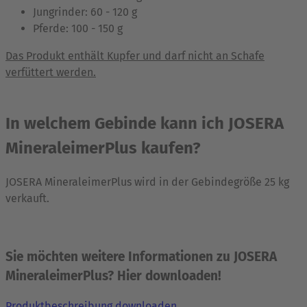
Jungrinder: 60 - 120 g
Pferde: 100 - 150 g
Das Produkt enthält Kupfer und darf nicht an Schafe
verfüttert werden.
In welchem Gebinde kann ich JOSERA
MineraleimerPlus kaufen?
JOSERA MineraleimerPlus wird in der Gebindegröße 25 kg
verkauft.
Sie möchten weitere Informationen zu JOSERA
MineraleimerPlus? Hier downloaden!
Produktbeschreibung downloaden