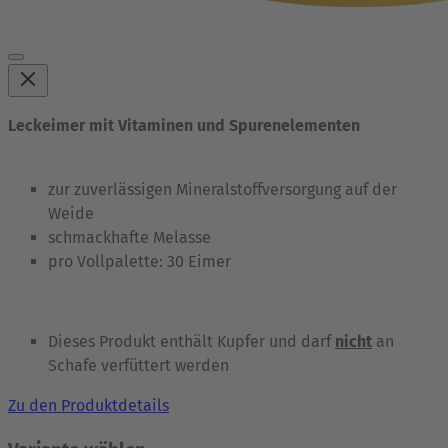
Leckeimer mit Vitaminen und Spurenelementen
zur zuverlässigen Mineralstoffversorgung auf der
Weide
schmackhafte Melasse
pro Vollpalette: 30 Eimer
Dieses Produkt enthält Kupfer und darf
nicht
an
Schafe verfüttert werden
Zu den Produktdetails