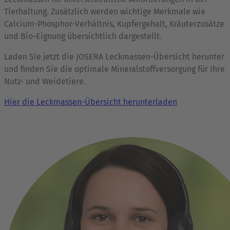
Tierhaltung. Zusätzlich werden wichtige Merkmale wie
Calcium-Phosphor-Verhältnis, Kupfergehalt, Kräuterzusätze
und Bio-Eignung übersichtlich dargestellt.
Laden Sie jetzt die JOSERA Leckmassen-Übersicht herunter
und finden Sie die optimale Mineralstoffversorgung für Ihre
Nutz- und Weidetiere.
Hier die Leckmassen-Übersicht herunterladen