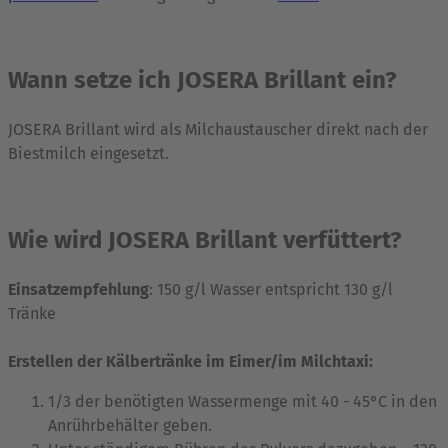
Wann setze ich JOSERA Brillant ein?
JOSERA Brillant wird als Milchaustauscher direkt nach der
Biestmilch eingesetzt.
Wie wird JOSERA Brillant verfüttert?
Einsatzempfehlung
: 150 g/l Wasser entspricht 130 g/l
Tränke
Erstellen der Kälbertränke im Eimer/im Milchtaxi:
1/3 der benötigten Wassermenge mit 40 - 45°C in den
Anrührbehälter geben.