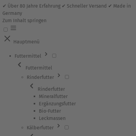
✔ Über 80 Jahre Erfahrung ✔ Schneller Versand ✔ Made in
Germany
Zum Inhalt springen
Hauptmenü
Futtermittel
Futtermittel
Rinderfutter
Rinderfutter
Mineralfutter
Ergänzungsfutter
Bio-Futter
Leckmassen
Kälberfutter