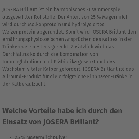
JOSERA Brillant ist ein harmonisches Zusammenspiel
ausgewählter Rohstoffe. Der Anteil von 25 % Magermilch
wird durch Molkenprotein und hydrolysiertes
Weizenprotein abgerundet. Somit wird JOSERA Brillant den
ernährungsphysiologischen Ansprüchen des Kalbes in der
Tränkephase bestens gerecht. Zusätzlich wird das
Durchfallrisiko durch die Kombination von
Immunglobulinen und Präbiotika gesenkt und das
Wachstum vitaler Kälber gefördert. JOSERA Brillant ist das
Allround-Produkt für die erfolgreiche Einphasen-Tränke in
der Kälberaufzucht.
Welche Vorteile habe ich durch den
Einsatz von JOSERA Brillant?
25 % Magermilchpulver