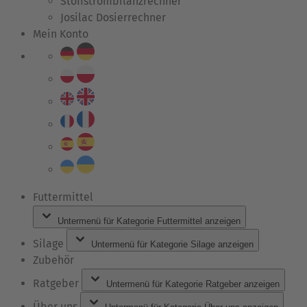
Stoffstrombilanzrechner
Josilac Dosierrechner
Mein Konto
Futtermittel
Untermenü für Kategorie Futtermittel anzeigen
Silage
Untermenü für Kategorie Silage anzeigen
Zubehör
Ratgeber
Untermenü für Kategorie Ratgeber anzeigen
Über uns