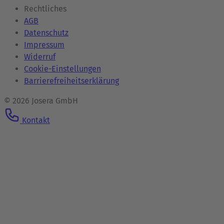
Rechtliches
AGB
Datenschutz
Impressum
Widerruf
Cookie-Einstellungen
Barrierefreiheitserklärung
© 2026 Josera GmbH
Kontakt