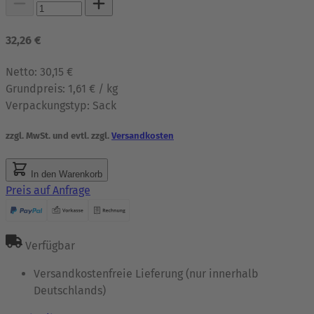
32,26 €
Netto:
30,15 €
Grundpreis:
1,61 € / kg
Verpackungstyp:
Sack
zzgl. MwSt. und evtl. zzgl.
Versandkosten
In den Warenkorb
Preis auf Anfrage
Verfügbar
Versandkostenfreie Lieferung (nur innerhalb
Deutschlands)