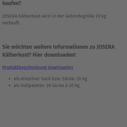
kaufen?
JOSERA Kälberkost wird in der Gebindegröße 20 kg
verkauft.
Sie möchten weitere Informationen zu JOSERA
Kälberkost? Hier downloaden!
Produktbeschreibung downloaden
als einzelner Sack bzw. Säcke: 20 kg
als Vollpalette: 39 Säcke à 20 kg