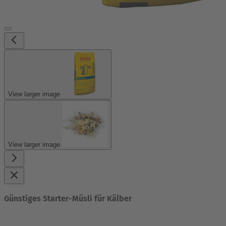
View larger image
View larger image
Günstiges Starter-Müsli für Kälber