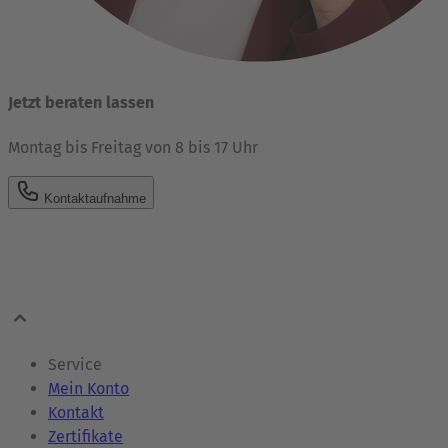
Jetzt beraten lassen
Montag bis Freitag von 8 bis 17 Uhr
Kontaktaufnahme
Service
Mein Konto
Kontakt
Zertifikate