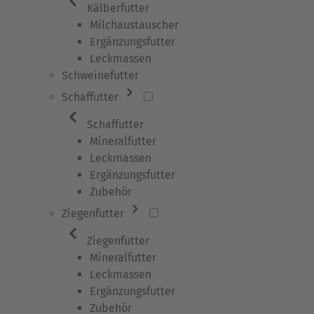
Kälberfutter
Milchaustauscher
Ergänzungsfutter
Leckmassen
Schweinefutter
Schaffutter
Schaffutter
Mineralfutter
Leckmassen
Ergänzungsfutter
Zubehör
Ziegenfutter
Ziegenfutter
Mineralfutter
Leckmassen
Ergänzungsfutter
Zubehör