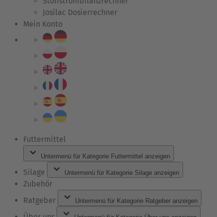
Stoffstrombilanzrechner
Josilac Dosierrechner
Mein Konto
Futtermittel
Untermenü für Kategorie Futtermittel anzeigen
Silage
Untermenü für Kategorie Silage anzeigen
Zubehör
Ratgeber
Untermenü für Kategorie Ratgeber anzeigen
Über uns