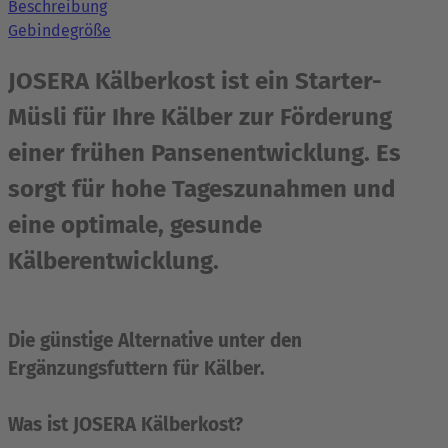
Beschreibung
Gebindegröße
JOSERA Kälberkost ist ein Starter-
Müsli für Ihre Kälber zur Förderung
einer frühen Pansenentwicklung. Es
sorgt für hohe Tageszunahmen und
eine optimale, gesunde
Kälberentwicklung.
Die günstige Alternative unter den
Ergänzungsfuttern für Kälber.
Was ist JOSERA Kälberkost?