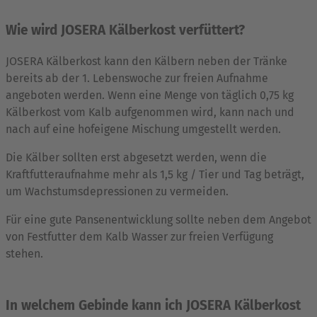
Wie wird JOSERA Kälberkost verfüttert?
JOSERA Kälberkost kann den Kälbern neben der Tränke
bereits ab der 1. Lebenswoche zur freien Aufnahme
angeboten werden. Wenn eine Menge von täglich 0,75 kg
Kälberkost vom Kalb aufgenommen wird, kann nach und
nach auf eine hofeigene Mischung umgestellt werden.
Die Kälber sollten erst abgesetzt werden, wenn die
Kraftfutteraufnahme mehr als 1,5 kg / Tier und Tag beträgt,
um Wachstumsdepressionen zu vermeiden.
Für eine gute Pansenentwicklung sollte neben dem Angebot
von Festfutter dem Kalb Wasser zur freien Verfügung
stehen.
In welchem Gebinde kann ich JOSERA Kälberkost