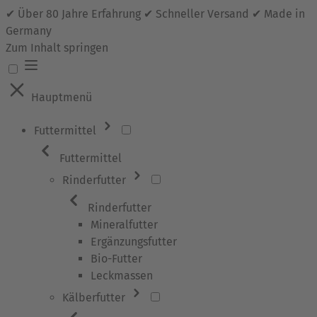
✔ Über 80 Jahre Erfahrung ✔ Schneller Versand ✔ Made in
Germany
Zum Inhalt springen
Hauptmenü
Futtermittel
Futtermittel
Rinderfutter
Rinderfutter
Mineralfutter
Ergänzungsfutter
Bio-Futter
Leckmassen
Kälberfutter