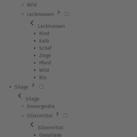
Wild
Leckmassen
Leckmassen
Rind
Kalb
Schaf
Ziege
Pferd
Wild
Bio
Silage
Silage
Dosiergeräte
Siliermittel
Siliermittel
Grassilage