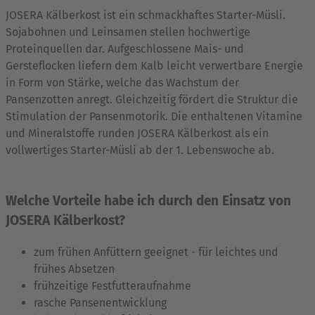
JOSERA Kälberkost ist ein schmackhaftes Starter-Müsli.
Sojabohnen und Leinsamen stellen hochwertige
Proteinquellen dar. Aufgeschlossene Mais- und
Gersteflocken liefern dem Kalb leicht verwertbare Energie
in Form von Stärke, welche das Wachstum der
Pansenzotten anregt. Gleichzeitig fördert die Struktur die
Stimulation der Pansenmotorik. Die enthaltenen Vitamine
und Mineralstoffe runden JOSERA Kälberkost als ein
vollwertiges Starter-Müsli ab der 1. Lebenswoche ab.
Welche Vorteile habe ich durch den Einsatz von
JOSERA Kälberkost?
zum frühen Anfüttern geeignet - für leichtes und
frühes Absetzen
frühzeitige Festfutteraufnahme
rasche Pansenentwicklung