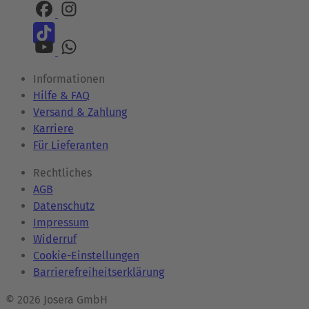
Informationen
Hilfe & FAQ
Versand & Zahlung
Karriere
Für Lieferanten
Rechtliches
AGB
Datenschutz
Impressum
Widerruf
Cookie-Einstellungen
Barrierefreiheitserklärung
© 2026 Josera GmbH