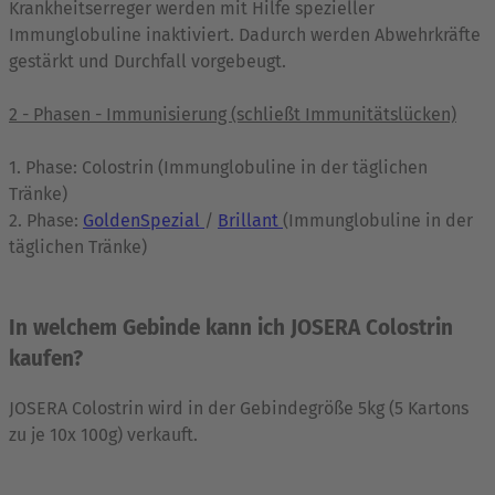
Krankheitserreger werden mit Hilfe spezieller
Immunglobuline inaktiviert. Dadurch werden Abwehrkräfte
gestärkt und Durchfall vorgebeugt.
2 - Phasen - Immunisierung (schließt Immunitätslücken)
1. Phase: Colostrin (Immunglobuline in der täglichen
Tränke)
2. Phase:
GoldenSpezial
/
Brillant
(Immunglobuline in der
täglichen Tränke)
In welchem Gebinde kann ich JOSERA Colostrin
kaufen?
JOSERA Colostrin wird in der Gebindegröße 5kg (5 Kartons
zu je 10x 100g) verkauft.