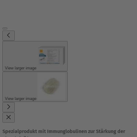
View larger image
View larger image
Spezialprodukt mit Immunglobulinen zur Stärkung der