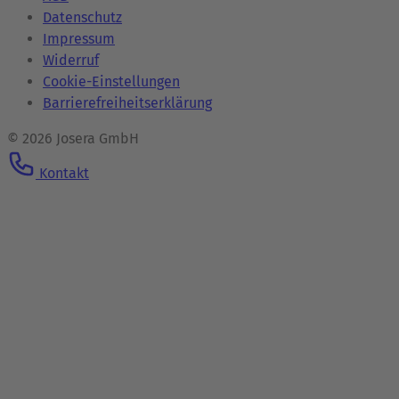
Datenschutz
Impressum
Widerruf
Cookie-Einstellungen
Barrierefreiheitserklärung
© 2026 Josera GmbH
Kontakt