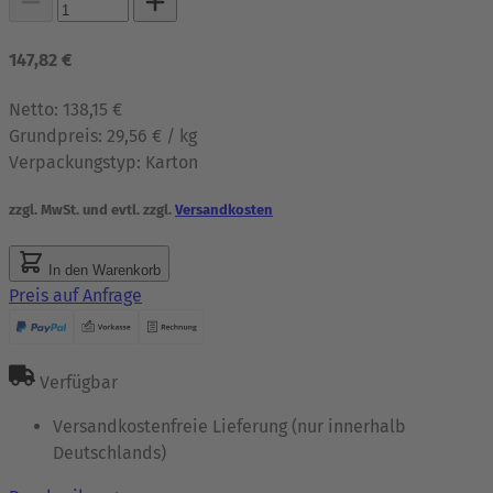
147,82 €
Netto:
138,15 €
Grundpreis:
29,56 € / kg
Verpackungstyp:
Karton
zzgl. MwSt. und evtl. zzgl.
Versandkosten
In den Warenkorb
Preis auf Anfrage
Verfügbar
Versandkostenfreie Lieferung (nur innerhalb
Deutschlands)