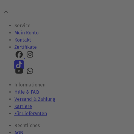
Service
Mein Konto
Kontakt
Zertifikate
Informationen
Hilfe & FAQ
Versand & Zahlung
Karriere
Für Lieferanten
Rechtliches
AGB