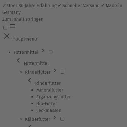
✔ Über 80 Jahre Erfahrung ✔ Schneller Versand ✔ Made in
Germany
Zum Inhalt springen
Hauptmenü
Futtermittel
Futtermittel
Rinderfutter
Rinderfutter
Mineralfutter
Ergänzungsfutter
Bio-Futter
Leckmassen
Kälberfutter