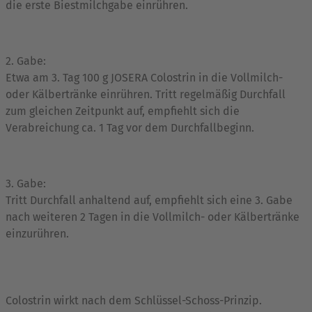
die erste Biestmilchgabe einrühren.
2. Gabe:
Etwa am 3. Tag 100 g JOSERA Colostrin in die Vollmilch-
oder Kälbertränke einrühren. Tritt regelmäßig Durchfall
zum gleichen Zeitpunkt auf, empfiehlt sich die
Verabreichung ca. 1 Tag vor dem Durchfallbeginn.
3. Gabe:
Tritt Durchfall anhaltend auf, empfiehlt sich eine 3. Gabe
nach weiteren 2 Tagen in die Vollmilch- oder Kälbertränke
einzurühren.
Colostrin wirkt nach dem Schlüssel-Schoss-Prinzip.