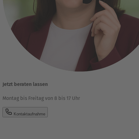
Jetzt beraten lassen
Montag bis Freitag von 8 bis 17 Uhr
Kontaktaufnahme