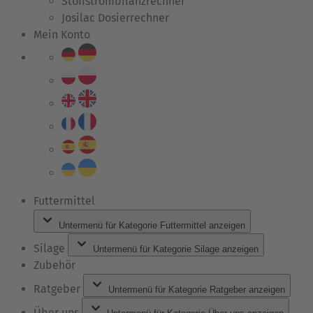
Stoffstrombilanzrechner
Josilac Dosierrechner
Mein Konto
Futtermittel
Untermenü für Kategorie Futtermittel anzeigen
Silage
Untermenü für Kategorie Silage anzeigen
Zubehör
Ratgeber
Untermenü für Kategorie Ratgeber anzeigen
Über uns