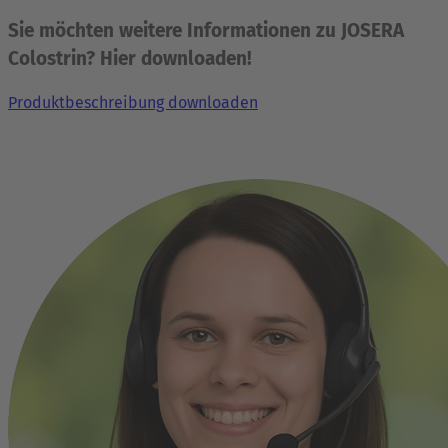
Sie möchten weitere Informationen zu JOSERA
Colostrin? Hier downloaden!
Produktbeschreibung downloaden