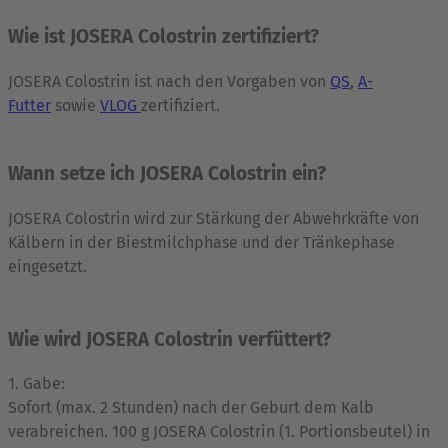
Wie ist JOSERA Colostrin zertifiziert?
JOSERA Colostrin ist nach den Vorgaben von
QS
,
A-
Futter
sowie
VLOG
zertifiziert.
Wann setze ich JOSERA Colostrin ein?
JOSERA Colostrin wird zur Stärkung der Abwehrkräfte von
Kälbern in der Biestmilchphase und der Tränkephase
eingesetzt.
Wie wird JOSERA Colostrin verfüttert?
1. Gabe:
Sofort (max. 2 Stunden) nach der Geburt dem Kalb
verabreichen. 100 g JOSERA Colostrin (1. Portionsbeutel) in