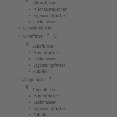
Kälberfutter
Milchaustauscher
Ergänzungsfutter
Leckmassen
Schweinefutter
Schaffutter
Schaffutter
Mineralfutter
Leckmassen
Ergänzungsfutter
Zubehör
Ziegenfutter
Ziegenfutter
Mineralfutter
Leckmassen
Ergänzungsfutter
Zubehör