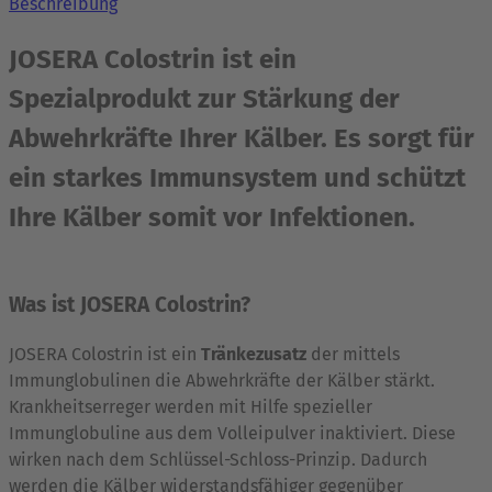
Beschreibung
JOSERA Colostrin ist ein
Spezialprodukt zur Stärkung der
Abwehrkräfte Ihrer Kälber. Es sorgt für
ein starkes Immunsystem und schützt
Ihre Kälber somit vor Infektionen.
Was ist JOSERA Colostrin?
JOSERA Colostrin ist ein
Tränkezusatz
der mittels
Immunglobulinen die Abwehrkräfte der Kälber stärkt.
Krankheitserreger werden mit Hilfe spezieller
Immunglobuline aus dem Volleipulver inaktiviert. Diese
wirken nach dem Schlüssel-Schloss-Prinzip. Dadurch
werden die Kälber widerstandsfähiger gegenüber