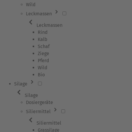
Wild
Leckmassen
Leckmassen
Rind
Kalb
Schaf
Ziege
Pferd
Wild
Bio
Silage
Silage
Dosiergeräte
Siliermittel
Siliermittel
Grassilage