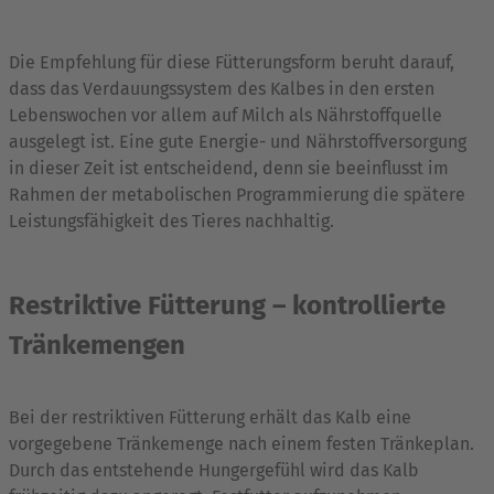
Die Empfehlung für diese Fütterungsform beruht darauf,
dass das Verdauungssystem des Kalbes in den ersten
Lebenswochen vor allem auf Milch als Nährstoffquelle
ausgelegt ist. Eine gute Energie- und Nährstoffversorgung
in dieser Zeit ist entscheidend, denn sie beeinflusst im
Rahmen der metabolischen Programmierung die spätere
Leistungsfähigkeit des Tieres nachhaltig.
Restriktive Fütterung – kontrollierte
Tränkemengen
Bei der restriktiven Fütterung erhält das Kalb eine
vorgegebene Tränkemenge nach einem festen Tränkeplan.
Durch das entstehende Hungergefühl wird das Kalb