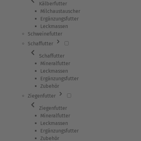
Kälberfutter
Milchaustauscher
Ergänzungsfutter
Leckmassen
Schweinefutter
Schaffutter
Schaffutter
Mineralfutter
Leckmassen
Ergänzungsfutter
Zubehör
Ziegenfutter
Ziegenfutter
Mineralfutter
Leckmassen
Ergänzungsfutter
Zubehör