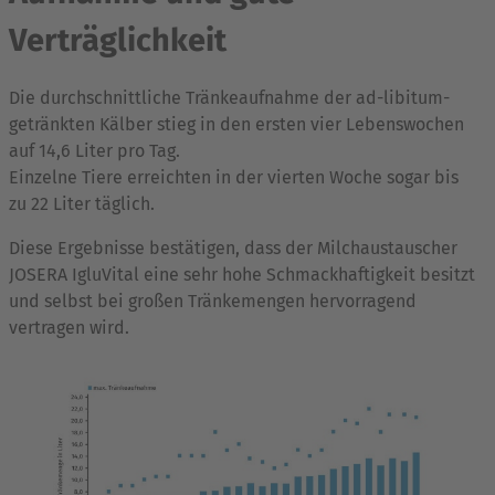
Verträglichkeit
Die durchschnittliche Tränkeaufnahme der ad-libitum-
getränkten Kälber stieg in den ersten vier Lebenswochen
auf 14,6 Liter pro Tag.
Einzelne Tiere erreichten in der vierten Woche sogar bis
zu 22 Liter täglich.
Diese Ergebnisse bestätigen, dass der Milchaustauscher
JOSERA IgluVital eine sehr hohe Schmackhaftigkeit besitzt
und selbst bei großen Tränkemengen hervorragend
vertragen wird.