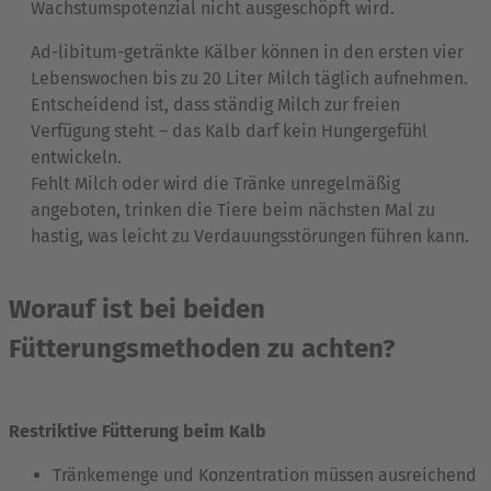
Wachstumspotenzial nicht ausgeschöpft wird.
Ad-libitum-getränkte Kälber können in den ersten vier
Lebenswochen bis zu 20 Liter Milch täglich aufnehmen.
Entscheidend ist, dass ständig Milch zur freien
Verfügung steht – das Kalb darf kein Hungergefühl
entwickeln.
Fehlt Milch oder wird die Tränke unregelmäßig
angeboten, trinken die Tiere beim nächsten Mal zu
hastig, was leicht zu Verdauungsstörungen führen kann.
Worauf ist bei beiden
Fütterungsmethoden zu achten?
Restriktive Fütterung beim Kalb
Tränkemenge und Konzentration müssen ausreichend