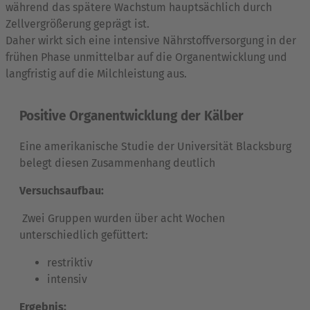
während das spätere Wachstum hauptsächlich durch
Zellvergrößerung geprägt ist.
Daher wirkt sich eine intensive Nährstoffversorgung in der
frühen Phase unmittelbar auf die Organentwicklung und
langfristig auf die Milchleistung aus.
Positive Organentwicklung der Kälber
Eine amerikanische Studie der Universität Blacksburg
belegt diesen Zusammenhang deutlich
Versuchsaufbau:
Zwei Gruppen wurden über acht Wochen
unterschiedlich gefüttert:
restriktiv
intensiv
Ergebnis: