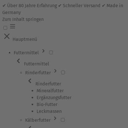
✔ Über 80 Jahre Erfahrung ✔ Schneller Versand ✔ Made in
Germany
Zum Inhalt springen
Hauptmenü
Futtermittel
Futtermittel
Rinderfutter
Rinderfutter
Mineralfutter
Ergänzungsfutter
Bio-Futter
Leckmassen
Kälberfutter