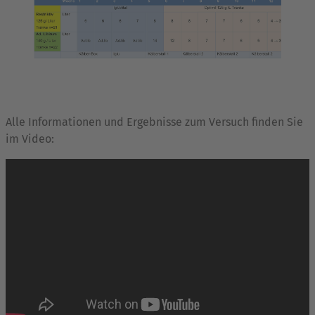
Alle Informationen und Ergebnisse zum Versuch finden Sie
im Video: