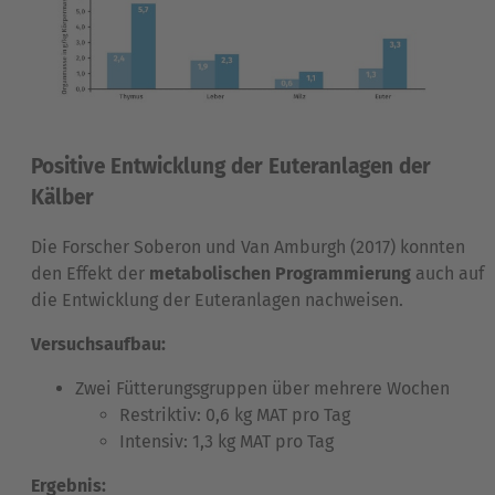
Positive Entwicklung der Euteranlagen der
Kälber
Die Forscher Soberon und Van Amburgh (2017) konnten
den Effekt der
metabolischen Programmierung
auch auf
die Entwicklung der Euteranlagen nachweisen.
Versuchsaufbau:
Zwei Fütterungsgruppen über mehrere Wochen
Restriktiv: 0,6 kg MAT pro Tag
Intensiv: 1,3 kg MAT pro Tag
Ergebnis: