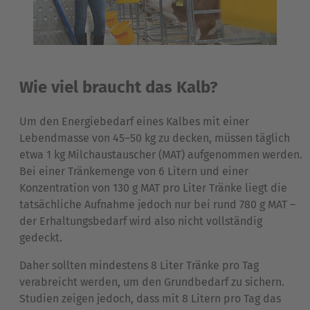
Wie viel braucht das Kalb?
Um den Energiebedarf eines Kalbes mit einer
Lebendmasse von 45–50 kg zu decken, müssen täglich
etwa 1 kg Milchaustauscher (MAT) aufgenommen werden.
Bei einer Tränkemenge von 6 Litern und einer
Konzentration von 130 g MAT pro Liter Tränke liegt die
tatsächliche Aufnahme jedoch nur bei rund 780 g MAT –
der Erhaltungsbedarf wird also nicht vollständig
gedeckt.
Daher sollten mindestens 8 Liter Tränke pro Tag
verabreicht werden, um den Grundbedarf zu sichern.
Studien zeigen jedoch, dass mit 8 Litern pro Tag das