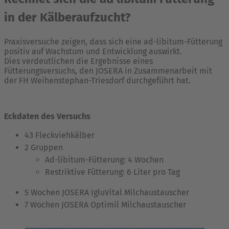
in der Kälberaufzucht?
Praxisversuche zeigen, dass sich eine ad-libitum-Fütterung
positiv auf Wachstum und Entwicklung auswirkt.
Dies verdeutlichen die Ergebnisse eines
Fütterungsversuchs, den JOSERA in Zusammenarbeit mit
der FH Weihenstephan-Triesdorf durchgeführt hat.
Eckdaten des Versuchs
43 Fleckviehkälber
2 Gruppen
Ad-libitum-Fütterung: 4 Wochen
Restriktive Fütterung: 6 Liter pro Tag
5 Wochen JOSERA IgluVital Milchaustauscher
7 Wochen JOSERA Optimil Milchaustauscher