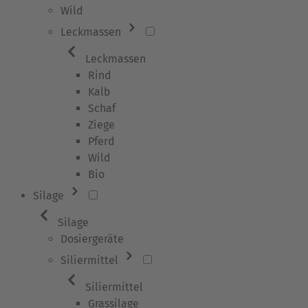
Wild
Leckmassen
Leckmassen
Rind
Kalb
Schaf
Ziege
Pferd
Wild
Bio
Silage
Silage
Dosiergeräte
Siliermittel
Siliermittel
Grassilage