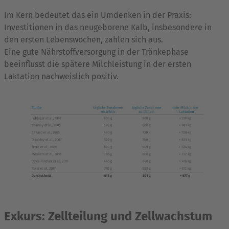
Im Kern bedeutet das ein Umdenken in der Praxis:
Investitionen in das neugeborene Kalb, insbesondere in
den ersten Lebenswochen, zahlen sich aus.
Eine gute Nährstoffversorgung in der Tränkephase
beeinflusst die spätere Milchleistung in der ersten
Laktation nachweislich positiv.
Exkurs: Zellteilung und Zellwachstum