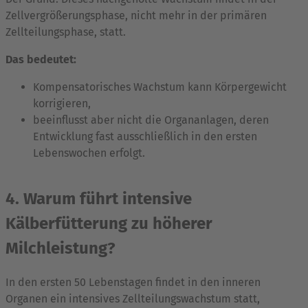
Zellvergrößerungsphase, nicht mehr in der primären
Zellteilungsphase, statt.
Das bedeutet:
Kompensatorisches Wachstum kann Körpergewicht
korrigieren,
beeinflusst aber nicht die Organanlagen, deren
Entwicklung fast ausschließlich in den ersten
Lebenswochen erfolgt.
4. Warum führt intensive
Kälberfütterung zu höherer
Milchleistung?
In den ersten 50 Lebenstagen findet in den inneren
Organen ein intensives Zellteilungswachstum statt,