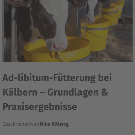
Ad-libitum-Fütterung bei
Kälbern – Grundlagen &
Praxisergebnisse
Geschrieben von
Nina Rittweg