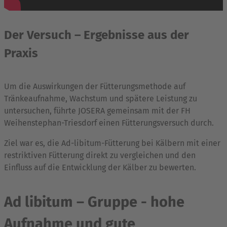
Der Versuch – Ergebnisse aus der
Praxis
Um die Auswirkungen der Fütterungsmethode auf
Tränkeaufnahme, Wachstum und spätere Leistung zu
untersuchen, führte JOSERA gemeinsam mit der FH
Weihenstephan-Triesdorf einen Fütterungsversuch durch.
Ziel war es, die Ad-libitum-Fütterung bei Kälbern mit einer
restriktiven Fütterung direkt zu vergleichen und den
Einfluss auf die Entwicklung der Kälber zu bewerten.
Ad libitum – Gruppe - hohe
Aufnahme und gute