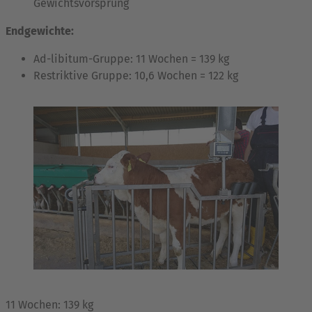
Gewichtsvorsprung
Endgewichte:
Ad-libitum-Gruppe: 11 Wochen = 139 kg
Restriktive Gruppe: 10,6 Wochen = 122 kg
11 Wochen: 139 kg