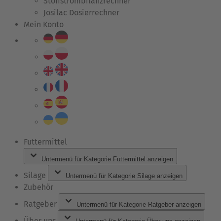
Stoffstrombilanzrechner
Josilac Dosierrechner
Mein Konto
Futtermittel
Untermenü für Kategorie Futtermittel anzeigen
Silage
Untermenü für Kategorie Silage anzeigen
Zubehör
Ratgeber
Untermenü für Kategorie Ratgeber anzeigen
Über uns