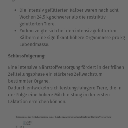
Die intensiv gefütterten Kälber waren nach acht
Wochen 24,5 kg schwerer als die restriktiv
gefütterten Tiere.
Zudem zeigte sich bei den intensiv gefütterten
Kälbern eine signifikant höhere Organmasse pro kg
Lebendmasse.
Schlussfolgerung:
Eine intensive Nährstoffversorgung fördert in der frühen
Zellteilungsphase ein stärkeres Zellwachstum
bestimmter Organe.
Dadurch entwickeln sich leistungsfähigere Tiere, die in
der Folge eine höhere Milchleistung in der ersten
Laktation erreichen können.