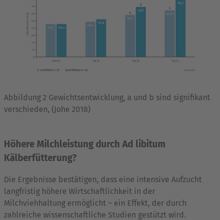
Abbildung 2 Gewichtsentwicklung, a und b sind signifikant
verschieden, (Johe 2018)
Höhere Milchleistung durch Ad libitum
Kälberfütterung?
Die Ergebnisse bestätigen, dass eine intensive Aufzucht
langfristig höhere Wirtschaftlichkeit in der
Milchviehhaltung ermöglicht – ein Effekt, der durch
zahlreiche wissenschaftliche Studien gestützt wird.