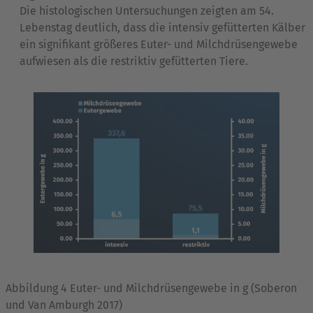
Die histologischen Untersuchungen zeigten am 54.
Lebenstag deutlich, dass die intensiv gefütterten Kälber
ein signifikant größeres Euter- und Milchdrüsengewebe
aufwiesen als die restriktiv gefütterten Tiere.
Abbildung 4 Euter- und Milchdrüsengewebe in g (Soberon
und Van Amburgh 2017)