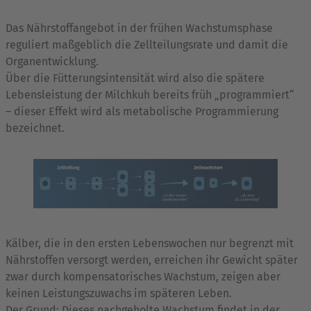
Das Nährstoffangebot in der frühen Wachstumsphase
reguliert maßgeblich die Zellteilungsrate und damit die
Organentwicklung.
Über die Fütterungsintensität wird also die spätere
Lebensleistung der Milchkuh bereits früh „programmiert“
– dieser Effekt wird als metabolische Programmierung
bezeichnet.
Kälber, die in den ersten Lebenswochen nur begrenzt mit
Nährstoffen versorgt werden, erreichen ihr Gewicht später
zwar durch kompensatorisches Wachstum, zeigen aber
keinen Leistungszuwachs im späteren Leben.
Der Grund: Dieses nachgeholte Wachstum findet in der