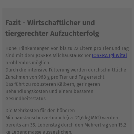
Fazit - Wirtschaftlicher und
tiergerechter Aufzuchterfolg
Hohe Tränkemengen von bis zu 22 Litern pro Tier und Tag
sind mit dem JOSERA Milchaustauscher
JOSERA IgluVital
problemlos möglich.
Durch die intensive Fütterung werden durchschnittliche
Zunahmen von 968 g pro Tier und Tag erreicht.
Das führt zu robusteren Kälbern, geringeren
Behandlungskosten und einem besseren
Gesundheitsstatus.
Die Mehrkosten für den höheren
Milchaustauscherverbrauch (ca. 21,6 kg MAT) werden
bereits am 35. Lebenstag durch den Mehrertrag von 15,2
kg Lebendmasse ausgeglichen.