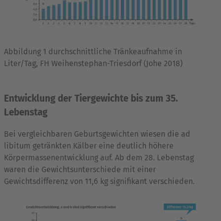
Abbildung 1 durchschnittliche Tränkeaufnahme in
Liter/Tag, FH Weihenstephan-Triesdorf (Johe 2018)
Entwicklung der Tiergewichte bis zum 35.
Lebenstag
Bei vergleichbaren Geburtsgewichten wiesen die ad
libitum getränkten Kälber eine deutlich höhere
Körpermassenentwicklung auf. Ab dem 28. Lebenstag
waren die Gewichtsunterschiede mit einer
Gewichtsdifferenz von 11,6 kg signifikant verschieden.