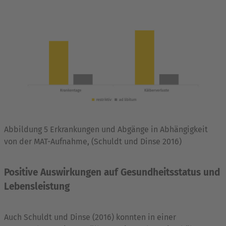
Abbildung 5 Erkrankungen und Abgänge in Abhängigkeit
von der MAT-Aufnahme, (Schuldt und Dinse 2016)
Positive Auswirkungen auf Gesundheitsstatus und
Lebensleistung
Auch Schuldt und Dinse (2016) konnten in einer