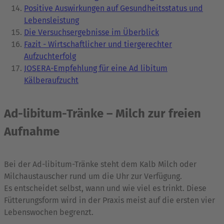
Positive Auswirkungen auf Gesundheitsstatus und
Lebensleistung
Die Versuchsergebnisse im Überblick
Fazit - Wirtschaftlicher und tiergerechter
Aufzuchterfolg
JOSERA-Empfehlung für eine Ad libitum
Kälberaufzucht
Ad-libitum-Tränke – Milch zur freien
Aufnahme
Bei der Ad-libitum-Tränke steht dem Kalb Milch oder
Milchaustauscher rund um die Uhr zur Verfügung.
Es entscheidet selbst, wann und wie viel es trinkt. Diese
Fütterungsform wird in der Praxis meist auf die ersten vier
Lebenswochen begrenzt.