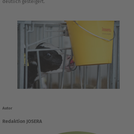
deutlich gesteigert.
Autor
Redaktion JOSERA