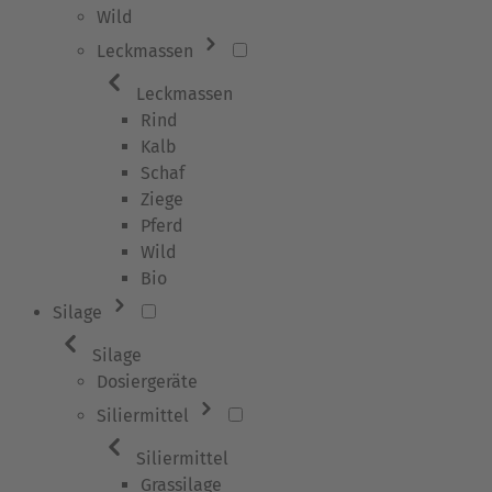
Wild
Leckmassen
Leckmassen
Rind
Kalb
Schaf
Ziege
Pferd
Wild
Bio
Silage
Silage
Dosiergeräte
Siliermittel
Siliermittel
Grassilage