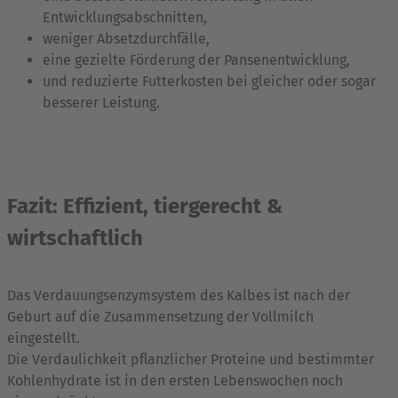
Entwicklungsabschnitten,
weniger Absetzdurchfälle,
eine gezielte Förderung der Pansenentwicklung,
und reduzierte Futterkosten bei gleicher oder sogar
besserer Leistung.
Fazit: Effizient, tiergerecht &
wirtschaftlich
Das Verdauungsenzymsystem des Kalbes ist nach der
Geburt auf die Zusammensetzung der Vollmilch
eingestellt.
Die Verdaulichkeit pflanzlicher Proteine und bestimmter
Kohlenhydrate ist in den ersten Lebenswochen noch