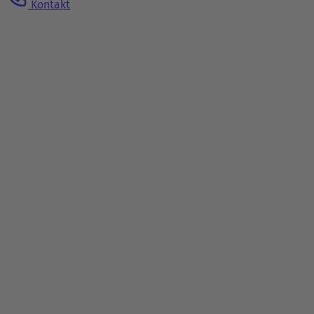
Kontakt