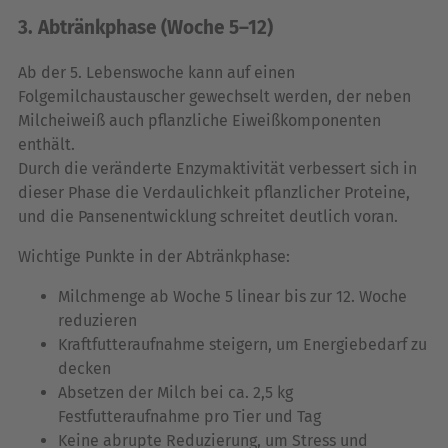
3. Abtränkphase (Woche 5–12)
Ab der 5. Lebenswoche kann auf einen
Folgemilchaustauscher gewechselt werden, der neben
Milcheiweiß auch pflanzliche Eiweißkomponenten
enthält.
Durch die veränderte Enzymaktivität verbessert sich in
dieser Phase die Verdaulichkeit pflanzlicher Proteine,
und die Pansenentwicklung schreitet deutlich voran.
Wichtige Punkte in der Abtränkphase:
Milchmenge ab Woche 5 linear bis zur 12. Woche
reduzieren
Kraftfutteraufnahme steigern, um Energiebedarf zu
decken
Absetzen der Milch bei ca. 2,5 kg
Festfutteraufnahme pro Tier und Tag
Keine abrupte Reduzierung, um Stress und