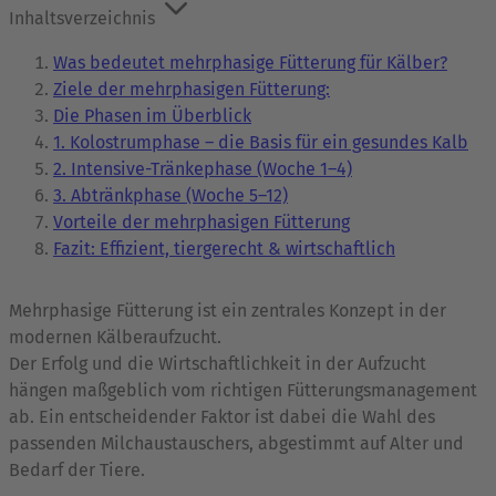
Inhaltsverzeichnis
Was bedeutet mehrphasige Fütterung für Kälber?
Ziele der mehrphasigen Fütterung:
Die Phasen im Überblick
1. Kolostrumphase – die Basis für ein gesundes Kalb
2. Intensive-Tränkephase (Woche 1–4)
3. Abtränkphase (Woche 5–12)
Vorteile der mehrphasigen Fütterung
Fazit: Effizient, tiergerecht & wirtschaftlich
Mehrphasige Fütterung ist ein zentrales Konzept in der
modernen Kälberaufzucht.
Der Erfolg und die Wirtschaftlichkeit in der Aufzucht
hängen maßgeblich vom richtigen Fütterungsmanagement
ab. Ein entscheidender Faktor ist dabei die Wahl des
passenden Milchaustauschers, abgestimmt auf Alter und
Bedarf der Tiere.