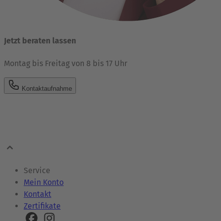
Jetzt beraten lassen
Montag bis Freitag von 8 bis 17 Uhr
Kontaktaufnahme
Service
Mein Konto
Kontakt
Zertifikate