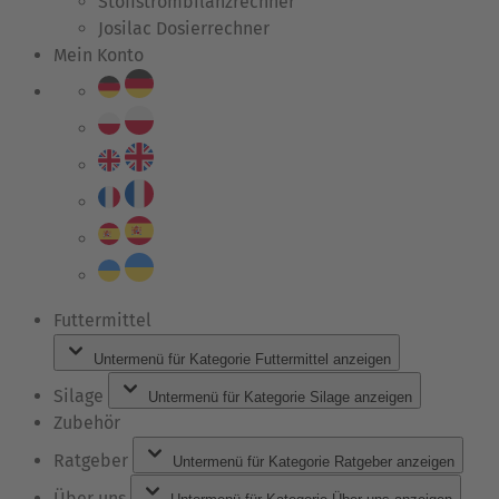
Stoffstrombilanzrechner
Josilac Dosierrechner
Mein Konto
Futtermittel
Untermenü für Kategorie Futtermittel anzeigen
Silage
Untermenü für Kategorie Silage anzeigen
Zubehör
Ratgeber
Untermenü für Kategorie Ratgeber anzeigen
Über uns