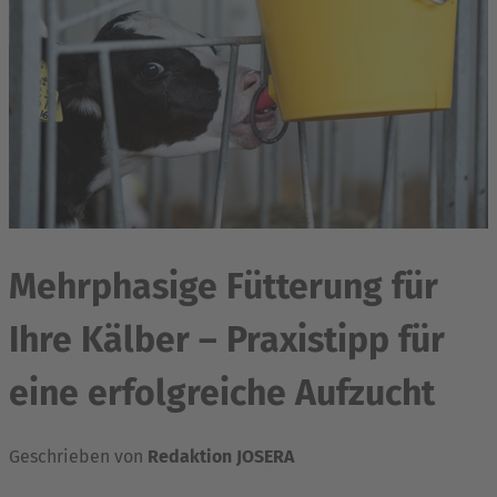
Mehrphasige Fütterung für
Ihre Kälber – Praxistipp für
eine erfolgreiche Aufzucht
Geschrieben von
Redaktion JOSERA