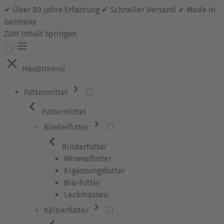
✔ Über 80 Jahre Erfahrung ✔ Schneller Versand ✔ Made in
Germany
Zum Inhalt springen
Hauptmenü
Futtermittel
Futtermittel
Rinderfutter
Rinderfutter
Mineralfutter
Ergänzungsfutter
Bio-Futter
Leckmassen
Kälberfutter