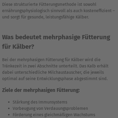
Diese strukturierte Fütterungsmethode ist sowohl
ernährungsphysiologisch sinnvoll als auch kosteneffizient –
und sorgt für gesunde, leistungsfähige Kälber.
Was bedeutet mehrphasige Fütterung
für Kälber?
Bei der mehrphasigen Fütterung für Kälber wird die
Tränkezeit in zwei Abschnitte unterteilt. Das Kalb erhält
dabei unterschiedliche Milchaustauscher, die jeweils
optimal auf seine Entwicklungsphase abgestimmt sind.
Ziele der mehrphasigen Fütterung:
Stärkung des Immunsystems
Vorbeugung von Verdauungsproblemen
Förderung eines gleichmäßigen Wachstums