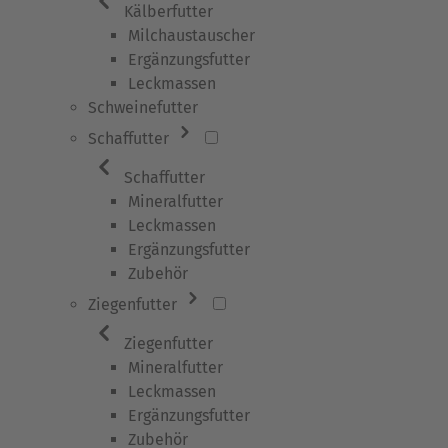
Kälberfutter
Milchaustauscher
Ergänzungsfutter
Leckmassen
Schweinefutter
Schaffutter
Schaffutter
Mineralfutter
Leckmassen
Ergänzungsfutter
Zubehör
Ziegenfutter
Ziegenfutter
Mineralfutter
Leckmassen
Ergänzungsfutter
Zubehör