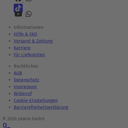
Informationen
Hilfe & FAQ
Versand & Zahlung
Karriere
Für Lieferanten
Rechtliches
AGB
Datenschutz
Impressum
Widerruf
Cookie-Einstellungen
Barrierefreiheitserklärung
© 2026 Josera GmbH