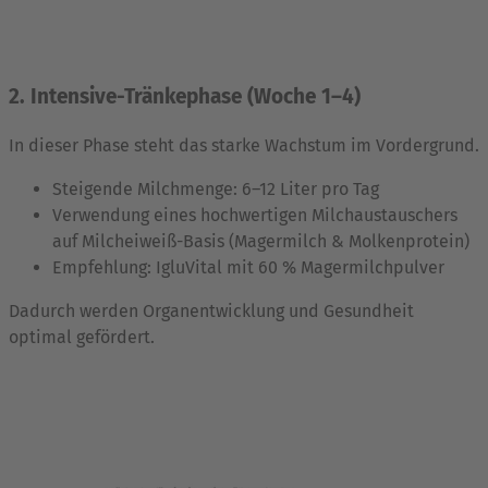
2. Intensive-Tränkephase (Woche 1–4)
In dieser Phase steht das starke Wachstum im Vordergrund.
Steigende Milchmenge: 6–12 Liter pro Tag
Verwendung eines hochwertigen Milchaustauschers
auf Milcheiweiß-Basis (Magermilch & Molkenprotein)
Empfehlung: IgluVital mit 60 % Magermilchpulver
Dadurch werden Organentwicklung und Gesundheit
optimal gefördert.