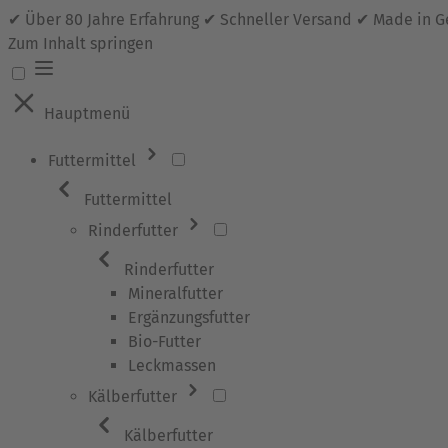
✔ Über 80 Jahre Erfahrung ✔ Schneller Versand ✔ Made in 
Zum Inhalt springen
Hauptmenü
Futtermittel
Futtermittel
Rinderfutter
Rinderfutter
Mineralfutter
Ergänzungsfutter
Bio-Futter
Leckmassen
Kälberfutter
Kälberfutter