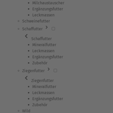
Milchaustauscher
Ergänzungsfutter
Leckmassen
Schweinefutter
Schaffutter
Schaffutter
Mineralfutter
Leckmassen
Ergänzungsfutter
Zubehör
Ziegenfutter
Ziegenfutter
Mineralfutter
Leckmassen
Ergänzungsfutter
Zubehör
Wild