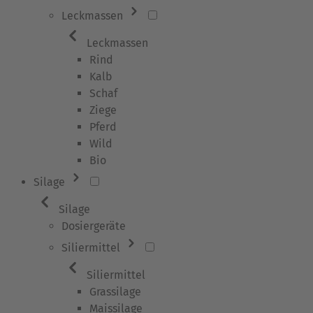
Leckmassen
Leckmassen
Rind
Kalb
Schaf
Ziege
Pferd
Wild
Bio
Silage
Silage
Dosiergeräte
Siliermittel
Siliermittel
Grassilage
Maissilage