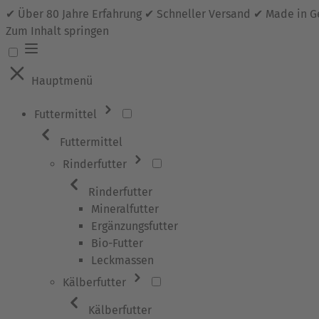
✔ Über 80 Jahre Erfahrung ✔ Schneller Versand ✔ Made in 
Zum Inhalt springen
Hauptmenü
Futtermittel
Futtermittel
Rinderfutter
Rinderfutter
Mineralfutter
Ergänzungsfutter
Bio-Futter
Leckmassen
Kälberfutter
Kälberfutter