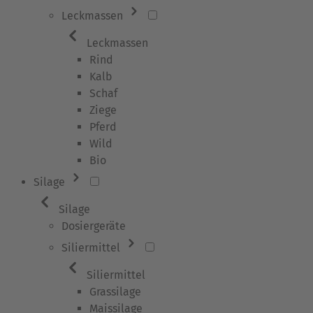
Leckmassen
Leckmassen
Rind
Kalb
Schaf
Ziege
Pferd
Wild
Bio
Silage
Silage
Dosiergeräte
Siliermittel
Siliermittel
Grassilage
Maissilage