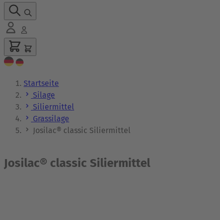
Startseite
Silage
Siliermittel
Grassilage
Josilac® classic Siliermittel
Josilac® classic Siliermittel