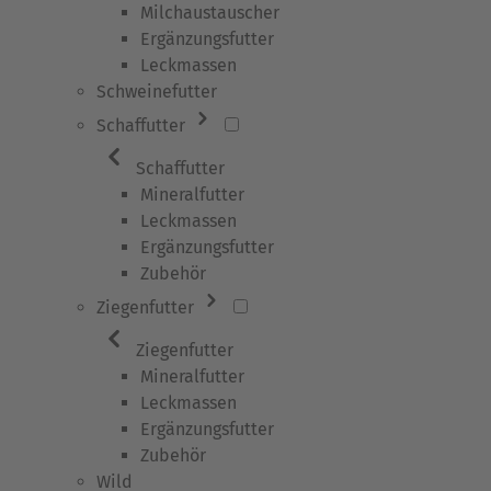
Milchaustauscher
Ergänzungsfutter
Leckmassen
Schweinefutter
Schaffutter
Schaffutter
Mineralfutter
Leckmassen
Ergänzungsfutter
Zubehör
Ziegenfutter
Ziegenfutter
Mineralfutter
Leckmassen
Ergänzungsfutter
Zubehör
Wild