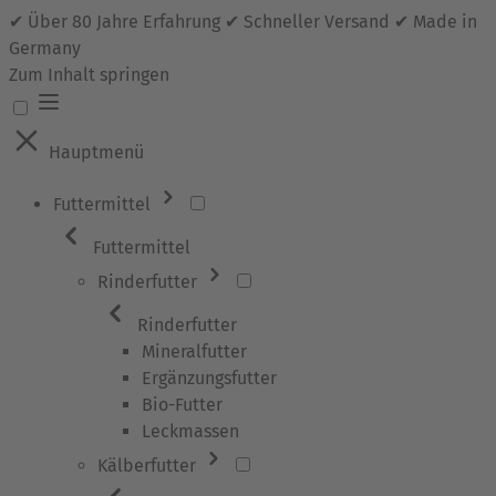
✔ Über 80 Jahre Erfahrung ✔ Schneller Versand ✔ Made in
Germany
Zum Inhalt springen
Hauptmenü
Futtermittel
Futtermittel
Rinderfutter
Rinderfutter
Mineralfutter
Ergänzungsfutter
Bio-Futter
Leckmassen
Kälberfutter