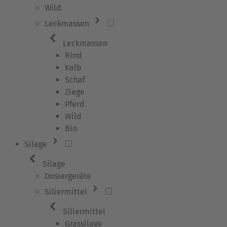
Wild
Leckmassen
Leckmassen
Rind
Kalb
Schaf
Ziege
Pferd
Wild
Bio
Silage
Silage
Dosiergeräte
Siliermittel
Siliermittel
Grassilage