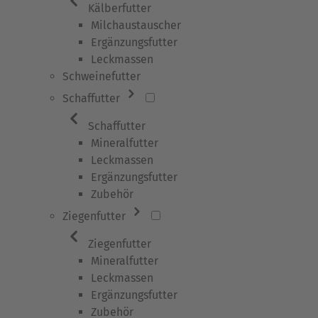
Kälberfutter
Milchaustauscher
Ergänzungsfutter
Leckmassen
Schweinefutter
Schaffutter
Schaffutter
Mineralfutter
Leckmassen
Ergänzungsfutter
Zubehör
Ziegenfutter
Ziegenfutter
Mineralfutter
Leckmassen
Ergänzungsfutter
Zubehör