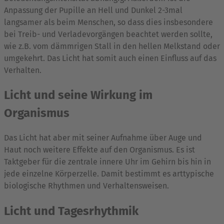
Anpassung der Pupille an Hell und Dunkel 2-3mal
langsamer als beim Menschen, so dass dies insbesondere
bei Treib- und Verladevorgängen beachtet werden sollte,
wie z.B. vom dämmrigen Stall in den hellen Melkstand oder
umgekehrt. Das Licht hat somit auch einen Einfluss auf das
Verhalten.
Licht und seine Wirkung im
Organismus
Das Licht hat aber mit seiner Aufnahme über Auge und
Haut noch weitere Effekte auf den Organismus. Es ist
Taktgeber für die zentrale innere Uhr im Gehirn bis hin in
jede einzelne Körperzelle. Damit bestimmt es arttypische
biologische Rhythmen und Verhaltensweisen.
Licht und Tagesrhythmik