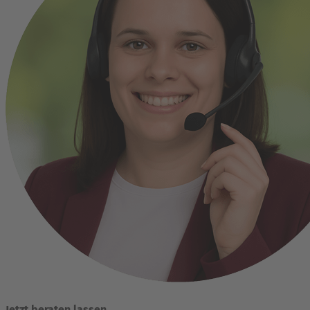
Jetzt beraten lassen