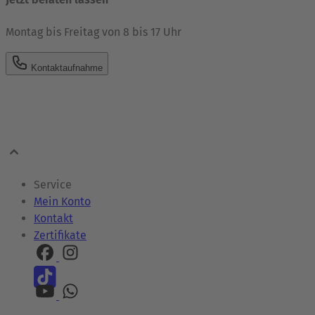
Montag bis Freitag von 8 bis 17 Uhr
Kontaktaufnahme
Service
Mein Konto
Kontakt
Zertifikate