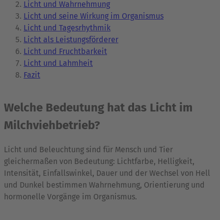
Licht und Wahrnehmung
Licht und seine Wirkung im Organismus
Licht und Tagesrhythmik
Licht als Leistungsförderer
Licht und Fruchtbarkeit
Licht und Lahmheit
Fazit
Welche Bedeutung hat das Licht im
Milchviehbetrieb?
Licht und Beleuchtung sind für Mensch und Tier
gleichermaßen von Bedeutung: Lichtfarbe, Helligkeit,
Intensität, Einfallswinkel, Dauer und der Wechsel von Hell
und Dunkel bestimmen Wahrnehmung, Orientierung und
hormonelle Vorgänge im Organismus.