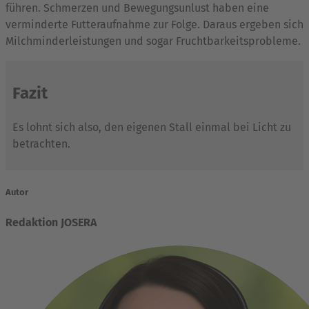
führen. Schmerzen und Bewegungsunlust haben eine
verminderte Futteraufnahme zur Folge. Daraus ergeben sich
Milchminderleistungen und sogar Fruchtbarkeitsprobleme.
Fazit
Es lohnt sich also, den eigenen Stall einmal bei Licht zu
betrachten.
Autor
Redaktion JOSERA