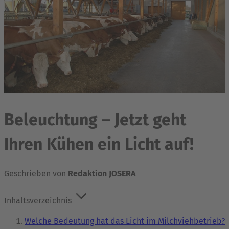
Beleuchtung – Jetzt geht
Ihren Kühen ein Licht auf!
Geschrieben von
Redaktion JOSERA
Inhaltsverzeichnis
Welche Bedeutung hat das Licht im Milchviehbetrieb?