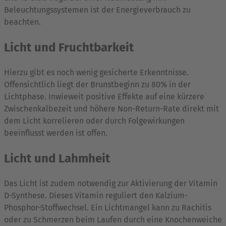
Beleuchtungssystemen ist der Energieverbrauch zu
beachten.
Licht und Fruchtbarkeit
Hierzu gibt es noch wenig gesicherte Erkenntnisse.
Offensichtlich liegt der Brunstbeginn zu 80% in der
Lichtphase. Inwieweit positive Effekte auf eine kürzere
Zwischenkalbezeit und höhere Non-Return-Rate direkt mit
dem Licht korrelieren oder durch Folgewirkungen
beeinflusst werden ist offen.
Licht und Lahmheit
Das Licht ist zudem notwendig zur Aktivierung der Vitamin
D-Synthese. Dieses Vitamin reguliert den Kalzium-
Phosphor-Stoffwechsel. Ein Lichtmangel kann zu Rachitis
oder zu Schmerzen beim Laufen durch eine Knochenweiche