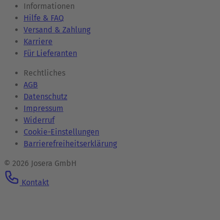
Informationen
Hilfe & FAQ
Versand & Zahlung
Karriere
Für Lieferanten
Rechtliches
AGB
Datenschutz
Impressum
Widerruf
Cookie-Einstellungen
Barrierefreiheitserklärung
© 2026 Josera GmbH
Kontakt