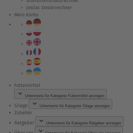
Stoffstrombilanzrechner
Josilac Dosierrechner
Mein Konto
Futtermittel
Untermenü für Kategorie Futtermittel anzeigen
Silage
Untermenü für Kategorie Silage anzeigen
Zubehör
Ratgeber
Untermenü für Kategorie Ratgeber anzeigen
Über uns