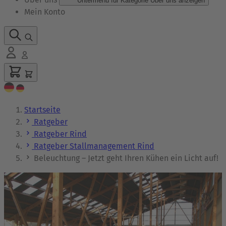
Untermenü für Kategorie Über uns anzeigen
Mein Konto
Startseite
Ratgeber
Ratgeber Rind
Ratgeber Stallmanagement Rind
Beleuchtung – Jetzt geht Ihren Kühen ein Licht auf!