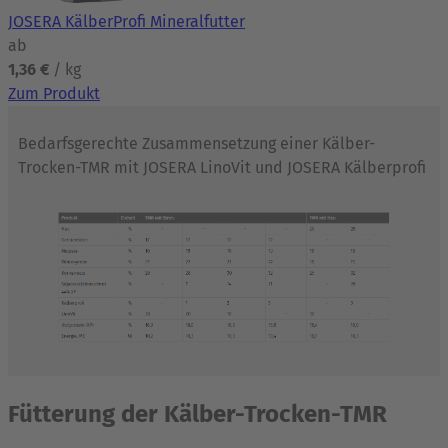
JOSERA KälberProfi Mineralfutter
ab
1,36 €
/ kg
Zum Produkt
Bedarfsgerechte Zusammensetzung einer Kälber-
Trocken-TMR mit JOSERA LinoVit und JOSERA Kälberprofi
Fütterung der Kälber-Trocken-TMR