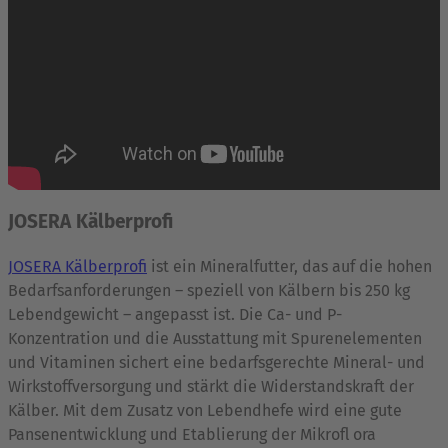
JOSERA Kälberprofi
JOSERA Kälberprofi
ist ein Mineralfutter, das auf die hohen
Bedarfsanforderungen – speziell von Kälbern bis 250 kg
Lebendgewicht – angepasst ist. Die Ca- und P-
Konzentration und die Ausstattung mit Spurenelementen
und Vitaminen sichert eine bedarfsgerechte Mineral- und
Wirkstoffversorgung und stärkt die Widerstandskraft der
Kälber. Mit dem Zusatz von Lebendhefe wird eine gute
Pansenentwicklung und Etablierung der Mikrofl ora