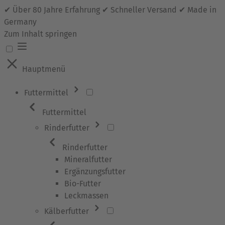
✔ Über 80 Jahre Erfahrung ✔ Schneller Versand ✔ Made in
Germany
Zum Inhalt springen
Hauptmenü
Futtermittel
Futtermittel
Rinderfutter
Rinderfutter
Mineralfutter
Ergänzungsfutter
Bio-Futter
Leckmassen
Kälberfutter