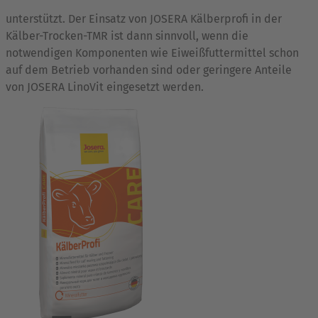
unterstützt. Der Einsatz von JOSERA Kälberprofi in der
Kälber-Trocken-TMR ist dann sinnvoll, wenn die
notwendigen Komponenten wie Eiweißfuttermittel schon
auf dem Betrieb vorhanden sind oder geringere Anteile
von JOSERA LinoVit eingesetzt werden.