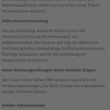
Wiederkauaktivität erhöht und die Gefahr einer frühen
Pansenazidose reduziert.
Frühe Pansenentwicklung
Das strukturhaltige Raufutter fördert durch die
mechanische Reizung der Pansenwand das
Größenwachstum des Pansens und regt die Motorik an.
Gleichzeitig liefern stärkehaltige Kraftfutterkomponenten
flüchtige Fettsäuren, welche die Ausbildung der
Pansenzotten stimulieren.
Keine Verdauungsstörungen durch instabile Silagen
Der Einsatz einer Kälber-TMR reduziert das Risiko von
Verdauungsstörungen, die beim Einsatz von ungeeigneten
Silagen auftreten können.
Erhöhte Futteraufnahme