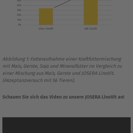
Abbildung 1: Futteraufnahme einer Kraftfuttermischung
mit Mais, Gerste, Soja und Mineralfutter im Vergleich zu
einer Mischung aus Mais, Gerste und JOSERA LinoVit.
(Akzeptanzversuch mit 56 Tieren).
Schauen Sie sich das Video zu unsere JOSERA LinoVit an!