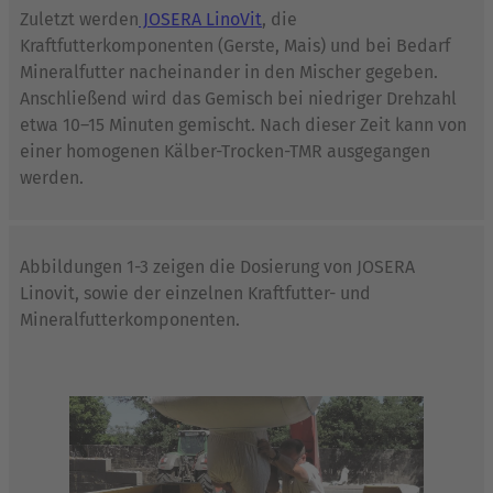
Zuletzt werden
JOSERA LinoVit
, die
Kraftfutterkomponenten (Gerste, Mais) und bei Bedarf
Mineralfutter nacheinander in den Mischer gegeben.
Anschließend wird das Gemisch bei niedriger Drehzahl
etwa 10–15 Minuten gemischt. Nach dieser Zeit kann von
einer homogenen Kälber-Trocken-TMR ausgegangen
werden.
Abbildungen 1-3 zeigen die Dosierung von JOSERA
Linovit, sowie der einzelnen Kraftfutter- und
Mineralfutterkomponenten.