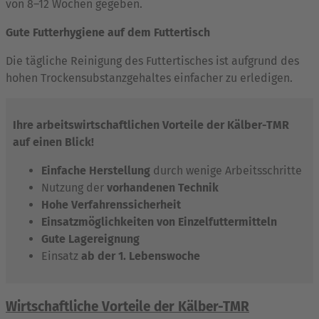
von 8–12 Wochen gegeben.
Gute Futterhygiene auf dem Futtertisch
Die tägliche Reinigung des Futtertisches ist aufgrund des
hohen Trockensubstanzgehaltes einfacher zu erledigen.
Ihre arbeitswirtschaftlichen Vorteile der Kälber-TMR
auf einen Blick!
Einfache Herstellung
durch wenige Arbeitsschritte
Nutzung der
vorhandenen Technik
Hohe Verfahrenssicherheit
Einsatzmöglichkeiten von Einzelfuttermitteln
Gute Lagereignung
Einsatz
ab der 1. Lebenswoche
Wirtschaftliche Vorteile der Kälber-TMR