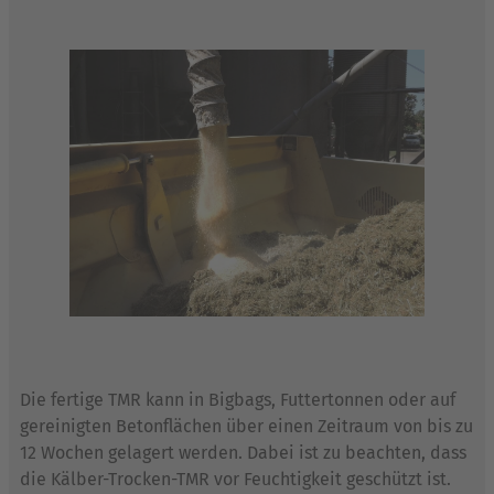
Die fertige TMR kann in Bigbags, Futtertonnen oder auf
gereinigten Betonflächen über einen Zeitraum von bis zu
12 Wochen gelagert werden. Dabei ist zu beachten, dass
die Kälber-Trocken-TMR vor Feuchtigkeit geschützt ist.