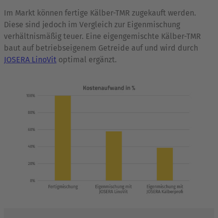
Im Markt können fertige Kälber-TMR zugekauft werden.
Diese sind jedoch im Vergleich zur Eigenmischung
verhältnismäßig teuer. Eine eigengemischte Kälber-TMR
baut auf betriebseigenem Getreide auf und wird durch
JOSERA LinoVit
optimal ergänzt.