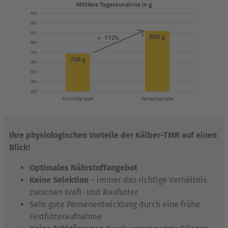
Ihre physiologischen Vorteile der Kälber-TMR auf einen
Blick!
Optimales Nährstoffangebot
Keine Selektion
– immer das richtige Verhältnis
zwischen Kraft- und Raufutter
Sehr gute Pansenentwicklung durch eine frühe
Festfutteraufnahme