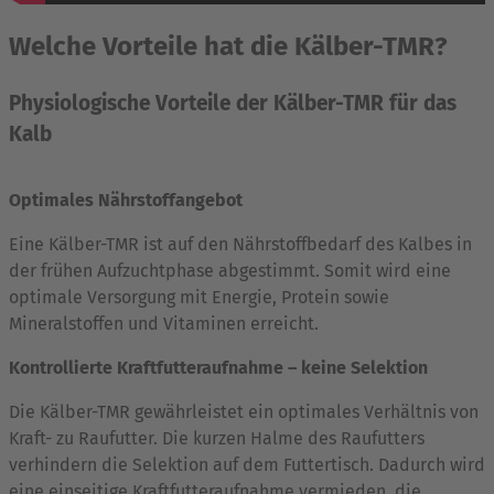
Welche Vorteile hat die Kälber-TMR?
Physiologische Vorteile der Kälber-TMR für das
Kalb
Optimales Nährstoffangebot
Eine Kälber-TMR ist auf den Nährstoffbedarf des Kalbes in
der frühen Aufzuchtphase abgestimmt. Somit wird eine
optimale Versorgung mit Energie, Protein sowie
Mineralstoffen und Vitaminen erreicht.
Kontrollierte Kraftfutteraufnahme – keine Selektion
Die Kälber-TMR gewährleistet ein optimales Verhältnis von
Kraft- zu Raufutter. Die kurzen Halme des Raufutters
verhindern die Selektion auf dem Futtertisch. Dadurch wird
eine einseitige Kraftfutteraufnahme vermieden, die