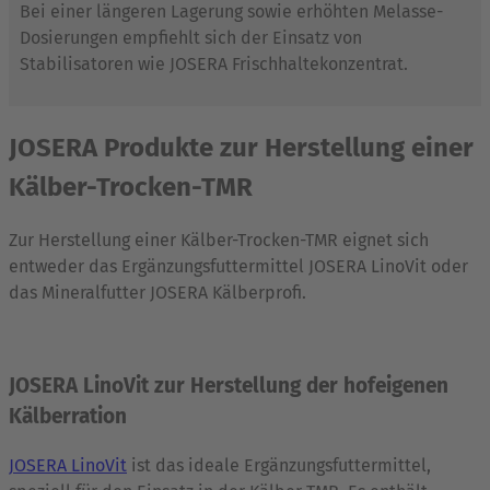
Bei einer längeren Lagerung sowie erhöhten Melasse-
Dosierungen empfiehlt sich der Einsatz von
Stabilisatoren wie JOSERA Frischhaltekonzentrat.
JOSERA Produkte zur Herstellung einer
Kälber-Trocken-TMR
Zur Herstellung einer Kälber-Trocken-TMR eignet sich
entweder das Ergänzungsfuttermittel JOSERA LinoVit oder
das Mineralfutter JOSERA Kälberprofi.
JOSERA LinoVit zur Herstellung der hofeigenen
Kälberration
JOSERA LinoVit
ist das ideale Ergänzungsfuttermittel,