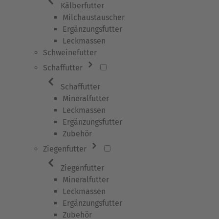
Kälberfutter
Milchaustauscher
Ergänzungsfutter
Leckmassen
Schweinefutter
Schaffutter
Schaffutter
Mineralfutter
Leckmassen
Ergänzungsfutter
Zubehör
Ziegenfutter
Ziegenfutter
Mineralfutter
Leckmassen
Ergänzungsfutter
Zubehör