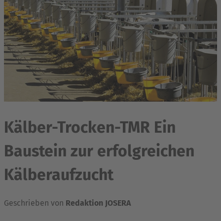
Kälber-Trocken-TMR Ein
Baustein zur erfolgreichen
Kälberaufzucht
Geschrieben von
Redaktion JOSERA