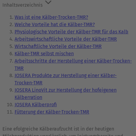
Inhaltsverzeichnis
Was ist eine Kälber-Trocken-TMR?
Welche Vorteile hat die Kälber-TMR?
Physiologische Vorteile der Kälber-TMR für das Kalb
Arbeitswirtschaftliche Vorteile der Kälber-TMR
Wirtschaftliche Vorteile der Kälber-TMR
Kälber-TMR selbst mischen
Arbeitsschritte der Herstellung einer Kälber-Trocken-
TMR
JOSERA Produkte zur Herstellung einer Kälber-
Trocken-TMR
JOSERA LinoVit zur Herstellung der hofeigenen
Kälberration
JOSERA Kälberprofi
Fütterung der Kälber-Trocken-TMR
Eine efolgreiche Kälberaufzucht ist in der heutigen