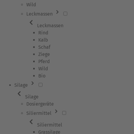
Wild
Leckmassen
Leckmassen
Rind
Kalb
Schaf
Ziege
Pferd
Wild
Bio
Silage
Silage
Dosiergeräte
Siliermittel
Siliermittel
Grassilage