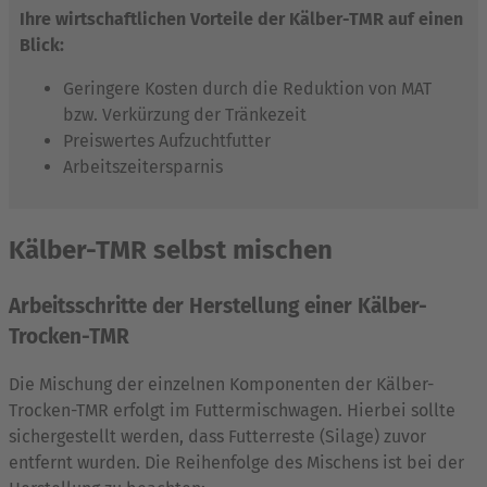
Ihre wirtschaftlichen Vorteile der Kälber-TMR auf einen
Blick:
Geringere Kosten durch die Reduktion von MAT
bzw. Verkürzung der Tränkezeit
Preiswertes Aufzuchtfutter
Arbeitszeitersparnis
Kälber-TMR selbst mischen
Arbeitsschritte der Herstellung einer Kälber-
Trocken-TMR
Die Mischung der einzelnen Komponenten der Kälber-
Trocken-TMR erfolgt im Futtermischwagen. Hierbei sollte
sichergestellt werden, dass Futterreste (Silage) zuvor
entfernt wurden. Die Reihenfolge des Mischens ist bei der