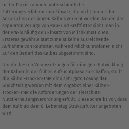
In der Praxis kommen unterschiedliche
Fütterungsverfahren zum Einsatz, die nicht immer den
Ansprüchen des jungen Kalbes gerecht werden. Neben der
separaten Vorlage von Rau- und Kraftfutter sieht man in
der Praxis häufig den Einsatz von Milchkuhrationen.
Ersteres gewährleistet zumeist keine ausreichende
Aufnahme von Raufutter, während Milchkuhrationen nicht
auf den Bedarf des Kalbes abgestimmt sind.
Um die besten Voraussetzungen für eine gute Entwicklung
der Kälber in der frühen Aufzuchtphase zu schaffen, stellt
die Kälber-Trocken-TMR eine sehr gute Lösung dar.
Gleichzeitig werden mit dem Angebot einer Kälber-
Trocken-TMR die Anforderungen der Tierschutz-
Nutztierhaltungsverordnung erfüllt. Diese schreibt vor, dass
dem Kalb ab dem 8. Lebenstag Strukturfutter angeboten
wird.