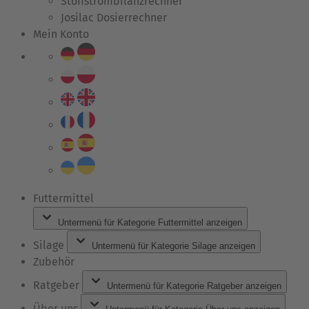
Stoffstrombilanzrechner
Josilac Dosierrechner
Mein Konto
Futtermittel
Untermenü für Kategorie Futtermittel anzeigen
Silage
Untermenü für Kategorie Silage anzeigen
Zubehör
Ratgeber
Untermenü für Kategorie Ratgeber anzeigen
Über uns