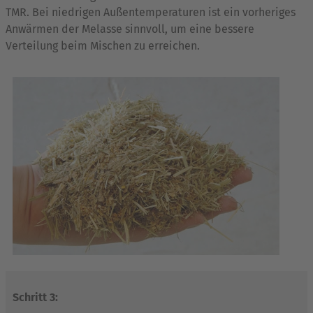
TMR. Bei niedrigen Außentemperaturen ist ein vorheriges
Anwärmen der Melasse sinnvoll, um eine bessere
Verteilung beim Mischen zu erreichen.
Schritt 3: