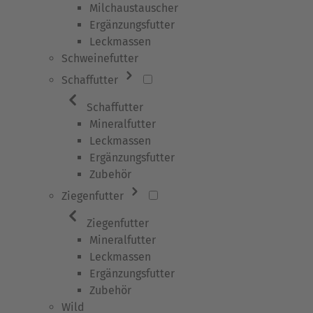
Milchaustauscher
Ergänzungsfutter
Leckmassen
Schweinefutter
Schaffutter
Schaffutter
Mineralfutter
Leckmassen
Ergänzungsfutter
Zubehör
Ziegenfutter
Ziegenfutter
Mineralfutter
Leckmassen
Ergänzungsfutter
Zubehör
Wild