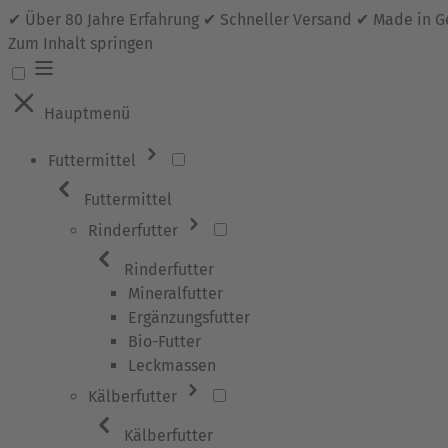
✔ Über 80 Jahre Erfahrung ✔ Schneller Versand ✔ Made in 
Zum Inhalt springen
Hauptmenü
Futtermittel
Futtermittel
Rinderfutter
Rinderfutter
Mineralfutter
Ergänzungsfutter
Bio-Futter
Leckmassen
Kälberfutter
Kälberfutter