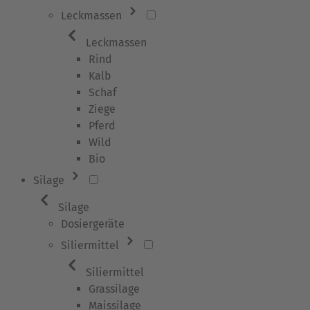
Leckmassen
Leckmassen
Rind
Kalb
Schaf
Ziege
Pferd
Wild
Bio
Silage
Silage
Dosiergeräte
Siliermittel
Siliermittel
Grassilage
Maissilage