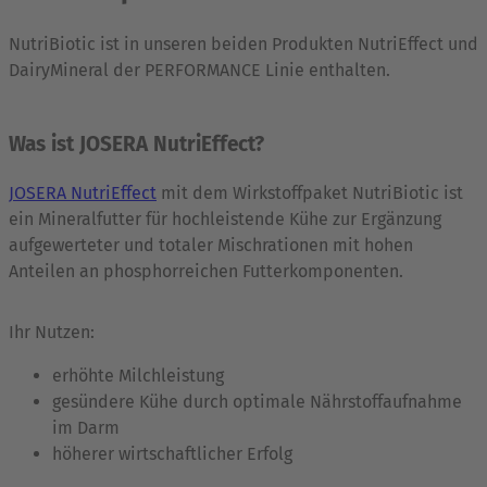
NutriBiotic ist in unseren beiden Produkten NutriEffect und
DairyMineral der PERFORMANCE Linie enthalten.
Was ist JOSERA NutriEffect?
JOSERA NutriEffect
mit dem Wirkstoffpaket NutriBiotic ist
ein Mineralfutter für hochleistende Kühe zur Ergänzung
aufgewerteter und totaler Mischrationen mit hohen
Anteilen an phosphorreichen Futterkomponenten.
Ihr Nutzen:
erhöhte Milchleistung
gesündere Kühe durch optimale Nährstoffaufnahme
im Darm
höherer wirtschaftlicher Erfolg