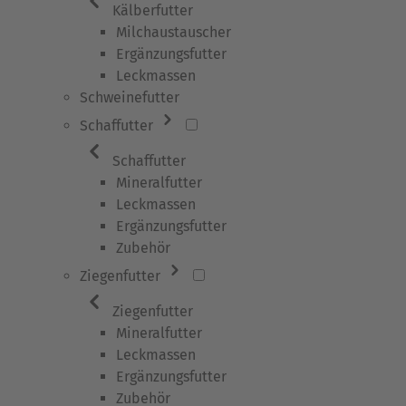
Kälberfutter
Milchaustauscher
Ergänzungsfutter
Leckmassen
Schweinefutter
Schaffutter
Schaffutter
Mineralfutter
Leckmassen
Ergänzungsfutter
Zubehör
Ziegenfutter
Ziegenfutter
Mineralfutter
Leckmassen
Ergänzungsfutter
Zubehör