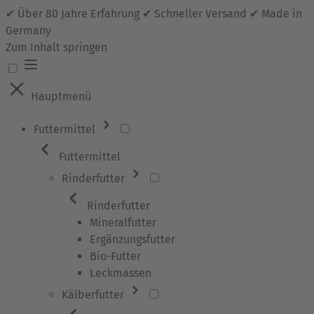
✔ Über 80 Jahre Erfahrung ✔ Schneller Versand ✔ Made in
Germany
Zum Inhalt springen
Hauptmenü
Futtermittel
Futtermittel
Rinderfutter
Rinderfutter
Mineralfutter
Ergänzungsfutter
Bio-Futter
Leckmassen
Kälberfutter