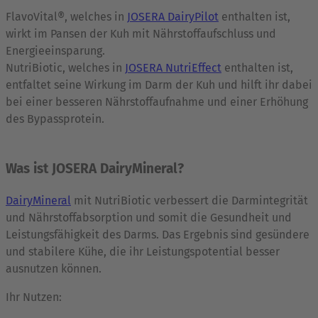
FlavoVital®, welches in
JOSERA DairyPilot
enthalten ist,
wirkt im Pansen der Kuh mit Nährstoffaufschluss und
Energieeinsparung.
NutriBiotic, welches in
JOSERA NutriEffect
enthalten ist,
entfaltet seine Wirkung im Darm der Kuh und hilft ihr dabei
bei einer besseren Nährstoffaufnahme und einer Erhöhung
des Bypassprotein.
Was ist JOSERA DairyMineral?
DairyMineral
mit NutriBiotic verbessert die Darmintegrität
und Nährstoffabsorption und somit die Gesundheit und
Leistungsfähigkeit des Darms. Das Ergebnis sind gesündere
und stabilere Kühe, die ihr Leistungspotential besser
ausnutzen können.
Ihr Nutzen: