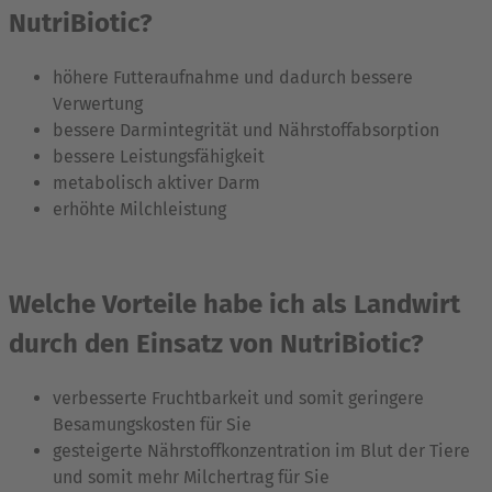
NutriBiotic?
höhere Futteraufnahme und dadurch bessere
Verwertung
bessere Darmintegrität und Nährstoffabsorption
bessere Leistungsfähigkeit
metabolisch aktiver Darm
erhöhte Milchleistung
Welche Vorteile habe ich als Landwirt
durch den Einsatz von NutriBiotic?
verbesserte Fruchtbarkeit und somit geringere
Besamungskosten für Sie
gesteigerte Nährstoffkonzentration im Blut der Tiere
und somit mehr Milchertrag für Sie