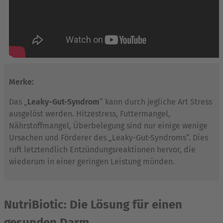
Merke:
Das „
Leaky-Gut-Syndrom
“ kann durch jegliche Art Stress
ausgelöst werden. Hitzestress, Futtermangel,
Nährstoffmangel, Überbelegung sind nur einige wenige
Ursachen und Förderer des „Leaky-Gut-Syndroms“. Dies
ruft letztendlich Entzündungsreaktionen hervor, die
wiederum in einer geringen Leistung münden.
NutriBiotic: Die Lösung für einen
gesunden Darm