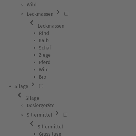
Wild
Leckmassen
Leckmassen
Rind
Kalb
Schaf
Ziege
Pferd
Wild
Bio
Silage
Silage
Dosiergeräte
Siliermittel
Siliermittel
Grassilage