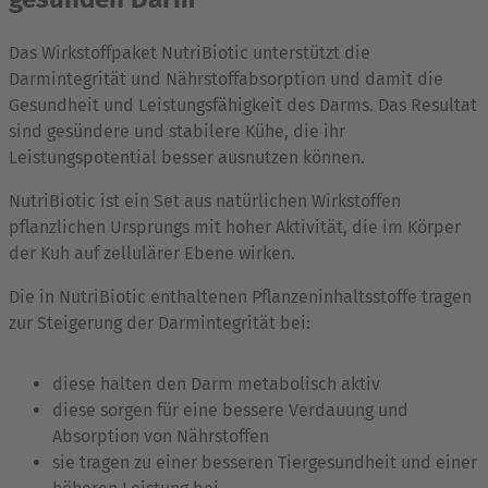
Das Wirkstoffpaket NutriBiotic unterstützt die
Darmintegrität und Nährstoffabsorption und damit die
Gesundheit und Leistungsfähigkeit des Darms. Das Resultat
sind gesündere und stabilere Kühe, die ihr
Leistungspotential besser ausnutzen können.
NutriBiotic ist ein Set aus natürlichen Wirkstoffen
pflanzlichen Ursprungs mit hoher Aktivität, die im Körper
der Kuh auf zellulärer Ebene wirken.
Die in NutriBiotic enthaltenen Pflanzeninhaltsstoffe tragen
zur Steigerung der Darmintegrität bei:
diese halten den Darm metabolisch aktiv
diese sorgen für eine bessere Verdauung und
Absorption von Nährstoffen
sie tragen zu einer besseren Tiergesundheit und einer