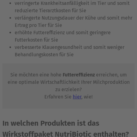
verringerte Krankheitsanfälligkeit im Tier und somit
reduzierte Tierarztkosten für Sie
verlängerte Nutzungsdauer der Kühe und somit mehr
Ertrag pro Tier für Sie
erhöhte Futtereffizienz und somit geringere
Futterkosten für Sie
verbesserte Klauengesundheit und somit weniger
Behandlungskosten für Sie
Sie möchten eine hohe
Futtereffizienz
erreichen, um
eine optimale Wirtschaftlichkeit Ihrer Milchproduktion
zu erzielen?
Erfahren Sie
hier
, wie!
In welchen Produkten ist das
Wirkstoffpaket NutriBiotic enthalten?