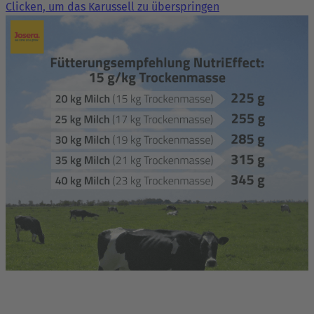
Clicken, um das Karussell zu überspringen