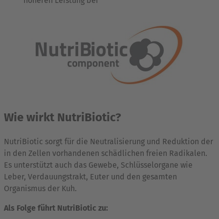
höheren Leistung bei
Wie wirkt NutriBiotic?
NutriBiotic sorgt für die Neutralisierung und Reduktion der
in den Zellen vorhandenen schädlichen freien Radikalen.
Es unterstützt auch das Gewebe, Schlüsselorgane wie
Leber, Verdauungstrakt, Euter und den gesamten
Organismus der Kuh.
Als Folge führt NutriBiotic zu: