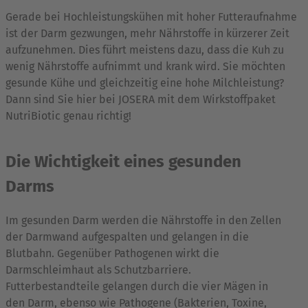
Gerade bei Hochleistungskühen mit hoher Futteraufnahme
ist der Darm gezwungen, mehr Nährstoffe in kürzerer Zeit
aufzunehmen. Dies führt meistens dazu, dass die Kuh zu
wenig Nährstoffe aufnimmt und krank wird. Sie möchten
gesunde Kühe und gleichzeitig eine hohe Milchleistung?
Dann sind Sie hier bei JOSERA mit dem Wirkstoffpaket
NutriBiotic genau richtig!
Die Wichtigkeit eines gesunden
Darms
Im gesunden Darm werden die Nährstoffe in den Zellen
der Darmwand aufgespalten und gelangen in die
Blutbahn. Gegenüber Pathogenen wirkt die
Darmschleimhaut als Schutzbarriere.
Futterbestandteile gelangen durch die vier Mägen in
den Darm, ebenso wie Pathogene (Bakterien, Toxine,