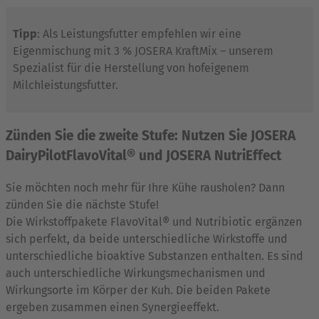
Tipp
: Als Leistungsfutter empfehlen wir eine
Eigenmischung mit 3 % JOSERA KraftMix – unserem
Spezialist für die Herstellung von hofeigenem
Milchleistungsfutter.
Zünden Sie die zweite Stufe: Nutzen Sie JOSERA
DairyPilotFlavoVital® und JOSERA NutriEffect
Sie möchten noch mehr für Ihre Kühe rausholen? Dann
zünden Sie die nächste Stufe!
Die Wirkstoffpakete FlavoVital® und Nutribiotic ergänzen
sich perfekt, da beide unterschiedliche Wirkstoffe und
unterschiedliche bioaktive Substanzen enthalten. Es sind
auch unterschiedliche Wirkungsmechanismen und
Wirkungsorte im Körper der Kuh. Die beiden Pakete
ergeben zusammen einen Synergieeffekt.