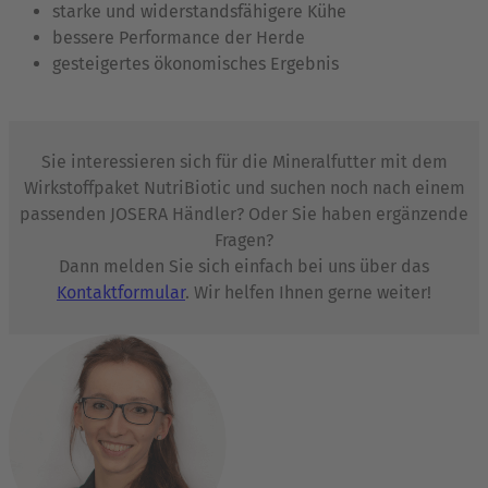
starke und widerstandsfähigere Kühe
bessere Performance der Herde
gesteigertes ökonomisches Ergebnis
Sie interessieren sich für die Mineralfutter mit dem
Wirkstoffpaket NutriBiotic und suchen noch nach einem
passenden JOSERA Händler? Oder Sie haben ergänzende
Fragen?
Dann melden Sie sich einfach bei uns über das
Kontaktformular
. Wir helfen Ihnen gerne weiter!