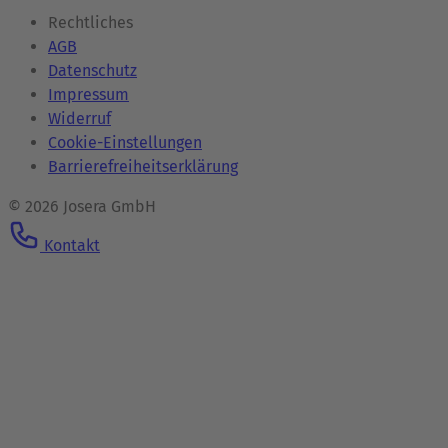
Rechtliches
AGB
Datenschutz
Impressum
Widerruf
Cookie-Einstellungen
Barrierefreiheitserklärung
© 2026 Josera GmbH
Kontakt