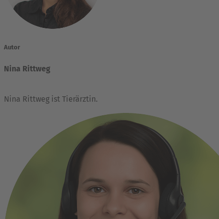
Autor
Nina Rittweg
Nina Rittweg ist Tierärztin.