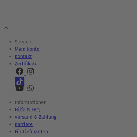
Service
Mein Konto
Kontakt
Zertifikate
Informationen
Hilfe & FAQ
Versand & Zahlung
Karriere
Für Lieferanten