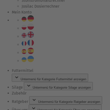
Stoffstrombilanzrechner
Josilac Dosierrechner
Mein Konto
Futtermittel
Untermenü für Kategorie Futtermittel anzeigen
Silage
Untermenü für Kategorie Silage anzeigen
Zubehör
Ratgeber
Untermenü für Kategorie Ratgeber anzeigen
Über uns