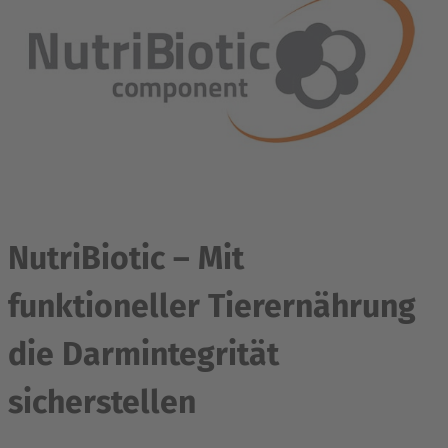
NutriBiotic – Mit
funktioneller Tierernährung
die Darmintegrität
sicherstellen