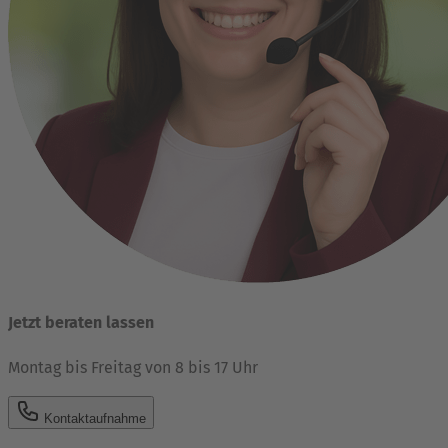
Jetzt beraten lassen
Montag bis Freitag von 8 bis 17 Uhr
Kontaktaufnahme