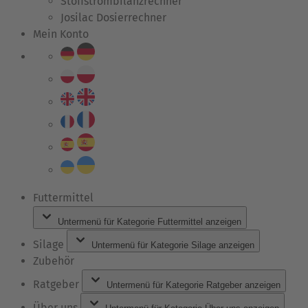
Stoffstrombilanzrechner
Josilac Dosierrechner
Mein Konto
Futtermittel
Untermenü für Kategorie Futtermittel anzeigen
Silage
Untermenü für Kategorie Silage anzeigen
Zubehör
Ratgeber
Untermenü für Kategorie Ratgeber anzeigen
Über uns