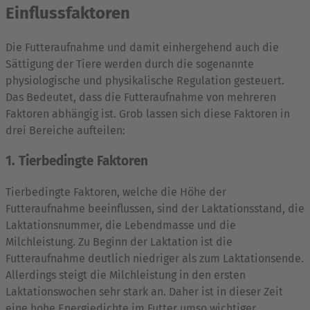
Einflussfaktoren
Die Futteraufnahme und damit einhergehend auch die
Sättigung der Tiere werden durch die sogenannte
physiologische und physikalische Regulation gesteuert.
Das Bedeutet, dass die Futteraufnahme von mehreren
Faktoren abhängig ist. Grob lassen sich diese Faktoren in
drei Bereiche aufteilen:
1. Tierbedingte Faktoren
Tierbedingte Faktoren, welche die Höhe der
Futteraufnahme beeinflussen, sind der Laktationsstand, die
Laktationsnummer, die Lebendmasse und die
Milchleistung. Zu Beginn der Laktation ist die
Futteraufnahme deutlich niedriger als zum Laktationsende.
Allerdings steigt die Milchleistung in den ersten
Laktationswochen sehr stark an. Daher ist in dieser Zeit
eine hohe Energiedichte im Futter umso wichtiger.