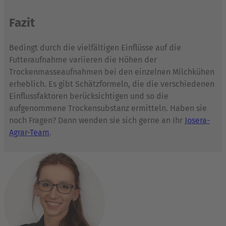
Fazit
Bedingt durch die vielfältigen Einflüsse auf die
Futteraufnahme variieren die Höhen der
Trockenmasseaufnahmen bei den einzelnen Milchkühen
erheblich. Es gibt Schätzformeln, die die verschiedenen
Einflussfaktoren berücksichtigen und so die
aufgenommene Trockensubstanz ermitteln. Haben sie
noch Fragen? Dann wenden sie sich gerne an Ihr
Josera-
Agrar-Team
.