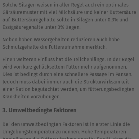
Solche Silagen weisen in aller Regel auch ein optimales
Gärsäuremuster mit viel Milchsäure und keiner Buttersäure
auf. Buttersäuregehalte sollte in Silagen unter 0,3% und
Essigsäuregehalte unter 3% liegen.
Neben hohen Wassergehalten reduzieren auch hohe
Schmutzgehalte die Futteraufnahme merklich.
Einen weiteren Einfluss hat die Teilchenlänge. In der Regel
wird von kurz gehäckseltem Futter mehr aufgenommen.
Dies ist bedingt durch eine schnellere Passage im Pansen.
Jedoch muss dabei immer auch die Strukturwirksamkeit
einer Ration begutachtet werden, um fütterungsbedingten
Krankheiten vorzubeugen.
3. Umweltbedingte Faktoren
Bei den umweltbedingten Faktoren ist in erster Linie die
Umgebungstemperatur zu nennen. Hohe Temperaturen