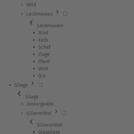
Wild
Leckmassen
Leckmassen
Rind
Kalb
Schaf
Ziege
Pferd
Wild
Bio
Silage
Silage
Dosiergeräte
Siliermittel
Siliermittel
Grassilage