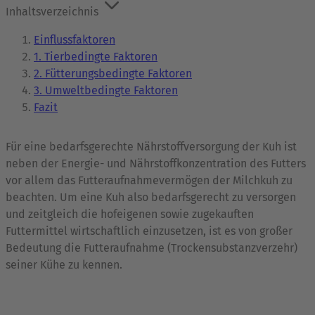
Inhaltsverzeichnis
Einflussfaktoren
1. Tierbedingte Faktoren
2. Fütterungsbedingte Faktoren
3. Umweltbedingte Faktoren
Fazit
Für eine bedarfsgerechte Nährstoffversorgung der Kuh ist
neben der Energie- und Nährstoffkonzentration des Futters
vor allem das Futteraufnahmevermögen der Milchkuh zu
beachten. Um eine Kuh also bedarfsgerecht zu versorgen
und zeitgleich die hofeigenen sowie zugekauften
Futtermittel wirtschaftlich einzusetzen, ist es von großer
Bedeutung die Futteraufnahme (Trockensubstanzverzehr)
seiner Kühe zu kennen.