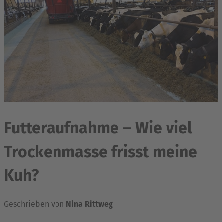
Futteraufnahme – Wie viel
Trockenmasse frisst meine
Kuh?
Geschrieben von
Nina Rittweg