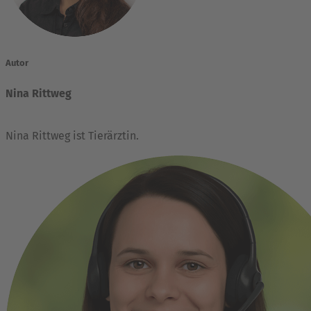
Autor
Nina Rittweg
Nina Rittweg ist Tierärztin.