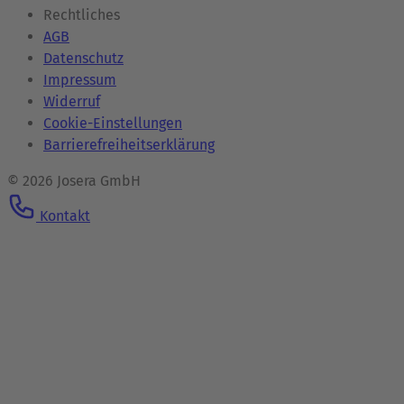
Rechtliches
AGB
Datenschutz
Impressum
Widerruf
Cookie-Einstellungen
Barrierefreiheitserklärung
© 2026 Josera GmbH
Kontakt