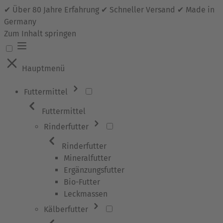
✔ Über 80 Jahre Erfahrung ✔ Schneller Versand ✔ Made in
Germany
Zum Inhalt springen
Hauptmenü
Futtermittel
Futtermittel
Rinderfutter
Rinderfutter
Mineralfutter
Ergänzungsfutter
Bio-Futter
Leckmassen
Kälberfutter