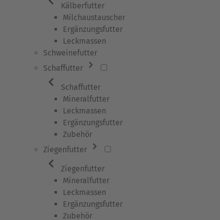
Kälberfutter
Milchaustauscher
Ergänzungsfutter
Leckmassen
Schweinefutter
Schaffutter
Schaffutter
Mineralfutter
Leckmassen
Ergänzungsfutter
Zubehör
Ziegenfutter
Ziegenfutter
Mineralfutter
Leckmassen
Ergänzungsfutter
Zubehör