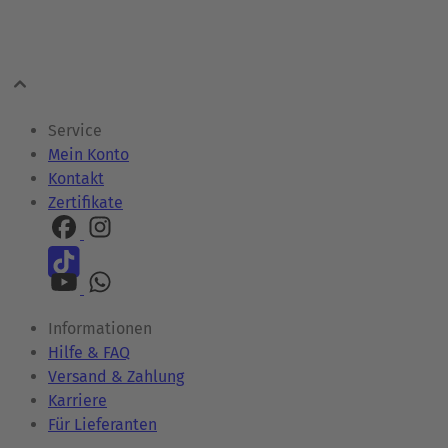
Service
Mein Konto
Kontakt
Zertifikate
Informationen
Hilfe & FAQ
Versand & Zahlung
Karriere
Für Lieferanten