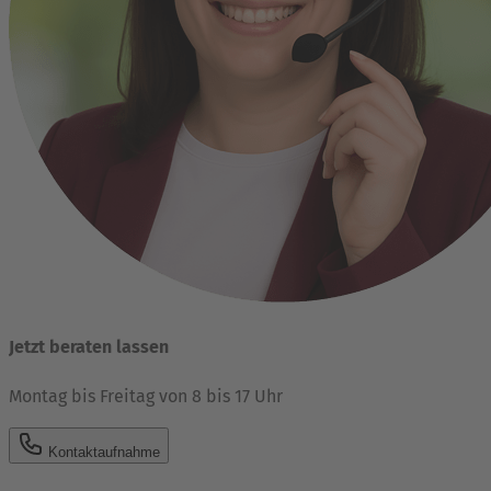
Jetzt beraten lassen
Montag bis Freitag von 8 bis 17 Uhr
Kontaktaufnahme