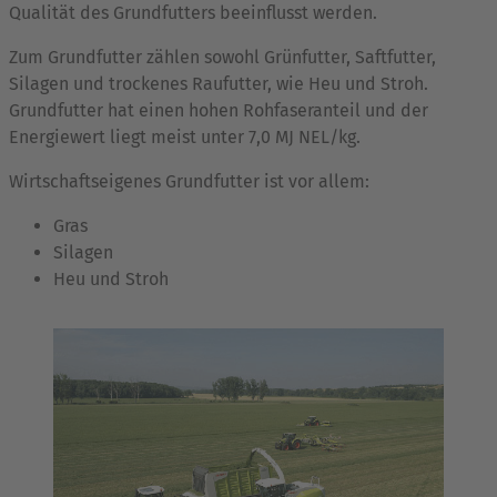
Qualität des Grundfutters beeinflusst werden.
Zum Grundfutter zählen sowohl Grünfutter, Saftfutter,
Silagen und trockenes Raufutter, wie Heu und Stroh.
Grundfutter hat einen hohen Rohfaseranteil und der
Energiewert liegt meist unter 7,0 MJ NEL/kg.
Wirtschaftseigenes Grundfutter ist vor allem:
Gras
Silagen
Heu und Stroh