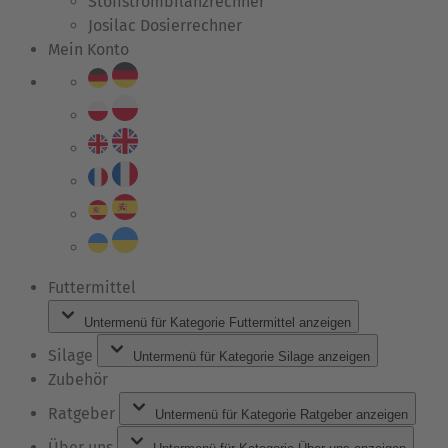
Stoffstrombilanzrechner
Josilac Dosierrechner
Mein Konto
Futtermittel
Untermenü für Kategorie Futtermittel anzeigen
Silage
Untermenü für Kategorie Silage anzeigen
Zubehör
Ratgeber
Untermenü für Kategorie Ratgeber anzeigen
Über uns