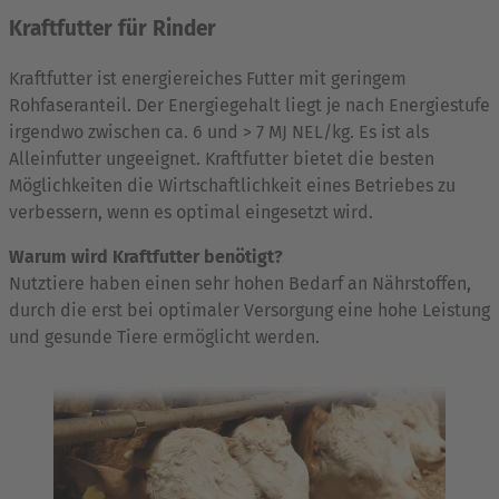
Kraftfutter für Rinder
Kraftfutter ist energiereiches Futter mit geringem
Rohfaseranteil. Der Energiegehalt liegt je nach Energiestufe
irgendwo zwischen ca. 6 und > 7 MJ NEL/kg. Es ist als
Alleinfutter ungeeignet. Kraftfutter bietet die besten
Möglichkeiten die Wirtschaftlichkeit eines Betriebes zu
verbessern, wenn es optimal eingesetzt wird.
Warum wird Kraftfutter benötigt?
Nutztiere haben einen sehr hohen Bedarf an Nährstoffen,
durch die erst bei optimaler Versorgung eine hohe Leistung
und gesunde Tiere ermöglicht werden.