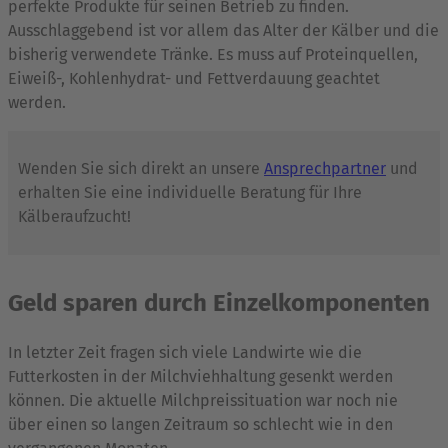
perfekte Produkte für seinen Betrieb zu finden.
Ausschlaggebend ist vor allem das Alter der Kälber und die
bisherig verwendete Tränke. Es muss auf Proteinquellen,
Eiweiß-, Kohlenhydrat- und Fettverdauung geachtet
werden.
Wenden Sie sich direkt an unsere
Ansprechpartner
und
erhalten Sie eine individuelle Beratung für Ihre
Kälberaufzucht!
Geld sparen durch Einzelkomponenten
In letzter Zeit fragen sich viele Landwirte wie die
Futterkosten in der Milchviehhaltung gesenkt werden
können. Die aktuelle Milchpreissituation war noch nie
über einen so langen Zeitraum so schlecht wie in den