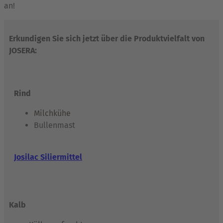
an!
Erkundigen Sie sich jetzt über die Produktvielfalt von
JOSERA:
Rind
Milchkühe
Bullenmast
Josilac Siliermittel
Kalb