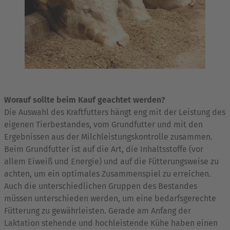
Worauf sollte beim Kauf geachtet werden?
Die Auswahl des Kraftfutters hängt eng mit der Leistung des
eigenen Tierbestandes, vom Grundfutter und mit den
Ergebnissen aus der Milchleistungskontrolle zusammen.
Beim Grundfutter ist auf die Art, die Inhaltsstoffe (vor
allem Eiweiß und Energie) und auf die Fütterungsweise zu
achten, um ein optimales Zusammenspiel zu erreichen.
Auch die unterschiedlichen Gruppen des Bestandes
müssen unterschieden werden, um eine bedarfsgerechte
Fütterung zu gewährleisten. Gerade am Anfang der
Laktation stehende und hochleistende Kühe haben einen