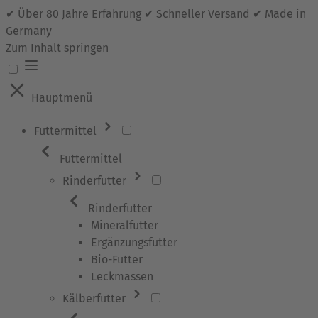
✔ Über 80 Jahre Erfahrung ✔ Schneller Versand ✔ Made in
Germany
Zum Inhalt springen
Hauptmenü
Futtermittel
Futtermittel
Rinderfutter
Rinderfutter
Mineralfutter
Ergänzungsfutter
Bio-Futter
Leckmassen
Kälberfutter