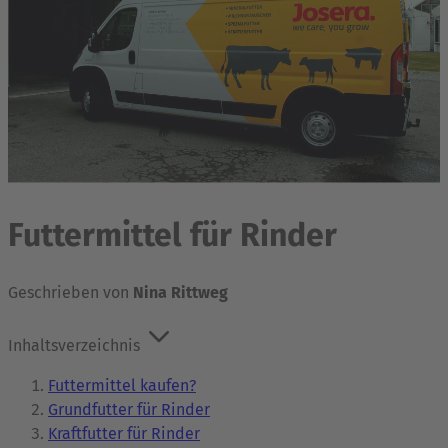
Futtermittel für Rinder
Geschrieben von
Nina Rittweg
Inhaltsverzeichnis
Futtermittel kaufen?
Grundfutter für Rinder
Kraftfutter für Rinder