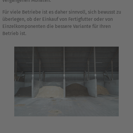
vergangenen Monaten.
Für viele Betriebe ist es daher sinnvoll, sich bewusst zu
überlegen, ob der Einkauf von Fertigfutter oder von
Einzelkomponenten die bessere Variante für Ihren
Betrieb ist.