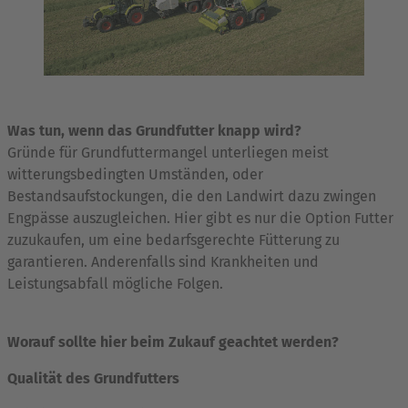
Was tun, wenn das Grundfutter knapp wird?
Gründe für Grundfuttermangel unterliegen meist
witterungsbedingten Umständen, oder
Bestandsaufstockungen, die den Landwirt dazu zwingen
Engpässe auszugleichen. Hier gibt es nur die Option Futter
zuzukaufen, um eine bedarfsgerechte Fütterung zu
garantieren. Anderenfalls sind Krankheiten und
Leistungsabfall mögliche Folgen.
Worauf sollte hier beim Zukauf geachtet werden?
Qualität des Grundfutters