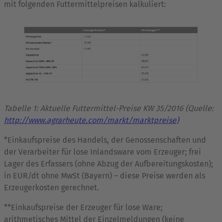
mit folgenden Futtermittelpreisen kalkuliert:
Tabelle 1: Aktuelle Futtermittel-Preise KW 35/2016 (Quelle:
http://www.agrarheute.com/markt/marktpreise)
*Einkaufspreise des Handels, der Genossenschaften und
der Verarbeiter für lose Inlandsware vom Erzeuger; frei
Lager des Erfassers (ohne Abzug der Aufbereitungskosten);
in EUR/dt ohne MwSt (Bayern) – diese Preise werden als
Erzeugerkosten gerechnet.
**Einkaufspreise der Erzeuger für lose Ware;
arithmetisches Mittel der Einzelmeldungen (keine