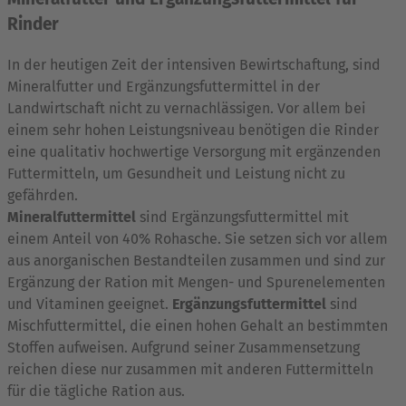
Rinder
In der heutigen Zeit der intensiven Bewirtschaftung, sind
Mineralfutter und Ergänzungsfuttermittel in der
Landwirtschaft nicht zu vernachlässigen. Vor allem bei
einem sehr hohen Leistungsniveau benötigen die Rinder
eine qualitativ hochwertige Versorgung mit ergänzenden
Futtermitteln, um Gesundheit und Leistung nicht zu
gefährden.
Mineralfuttermittel
sind Ergänzungsfuttermittel mit
einem Anteil von 40% Rohasche. Sie setzen sich vor allem
aus anorganischen Bestandteilen zusammen und sind zur
Ergänzung der Ration mit Mengen- und Spurenelementen
und Vitaminen geeignet.
Ergänzungsfuttermittel
sind
Mischfuttermittel, die einen hohen Gehalt an bestimmten
Stoffen aufweisen. Aufgrund seiner Zusammensetzung
reichen diese nur zusammen mit anderen Futtermitteln
für die tägliche Ration aus.