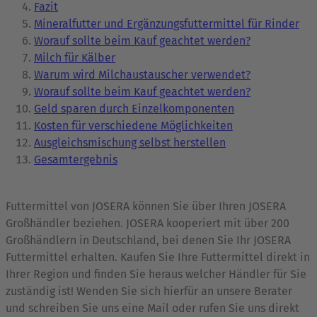
Fazit
Mineralfutter und Ergänzungsfuttermittel für Rinder
Worauf sollte beim Kauf geachtet werden?
Milch für Kälber
Warum wird Milchaustauscher verwendet?
Worauf sollte beim Kauf geachtet werden?
Geld sparen durch Einzelkomponenten
Kosten für verschiedene Möglichkeiten
Ausgleichsmischung selbst herstellen
Gesamtergebnis
Futtermittel von JOSERA können Sie über Ihren JOSERA
Großhändler beziehen. JOSERA kooperiert mit über 200
Großhändlern in Deutschland, bei denen Sie Ihr JOSERA
Futtermittel erhalten. Kaufen Sie Ihre Futtermittel direkt in
Ihrer Region und finden Sie heraus welcher Händler für Sie
zuständig ist! Wenden Sie sich hierfür an unsere Berater
und schreiben Sie uns eine Mail oder rufen Sie uns direkt