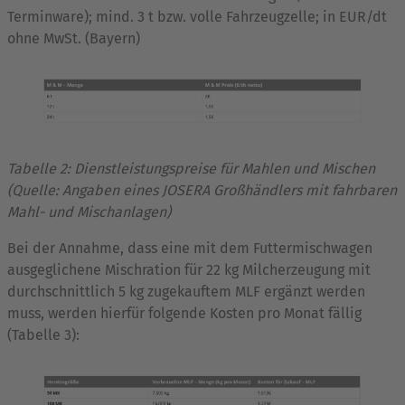
Terminware); mind. 3 t bzw. volle Fahrzeugzelle; in EUR/dt
ohne MwSt. (Bayern)
Tabelle 2: Dienstleistungspreise für Mahlen und Mischen
(Quelle: Angaben eines JOSERA Großhändlers mit fahrbaren
Mahl- und Mischanlagen)
Bei der Annahme, dass eine mit dem Futtermischwagen
ausgeglichene Mischration für 22 kg Milcherzeugung mit
durchschnittlich 5 kg zugekauftem MLF ergänzt werden
muss, werden hierfür folgende Kosten pro Monat fällig
(Tabelle 3):