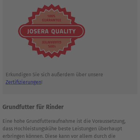
Erkundigen Sie sich außerdem über unsere
Zertifizierungen
!
Grundfutter für Rinder
Eine hohe Grundfutteraufnahme ist die Voraussetzung,
dass Hochleistungskühe beste Leistungen überhaupt
erbringen können. Diese kann vor allem durch die