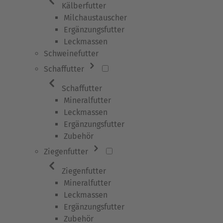
Kälberfutter
Milchaustauscher
Ergänzungsfutter
Leckmassen
Schweinefutter
Schaffutter
Schaffutter
Mineralfutter
Leckmassen
Ergänzungsfutter
Zubehör
Ziegenfutter
Ziegenfutter
Mineralfutter
Leckmassen
Ergänzungsfutter
Zubehör