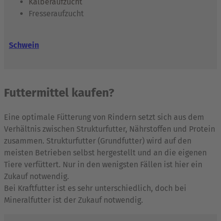
Kälberaufzucht
Fresseraufzucht
Schwein
Futtermittel kaufen?
Eine optimale Fütterung von Rindern setzt sich aus dem
Verhältnis zwischen Strukturfutter, Nährstoffen und Protein
zusammen. Strukturfutter (Grundfutter) wird auf den
meisten Betrieben selbst hergestellt und an die eigenen
Tiere verfüttert. Nur in den wenigsten Fällen ist hier ein
Zukauf notwendig.
Bei Kraftfutter ist es sehr unterschiedlich, doch bei
Mineralfutter ist der Zukauf notwendig.