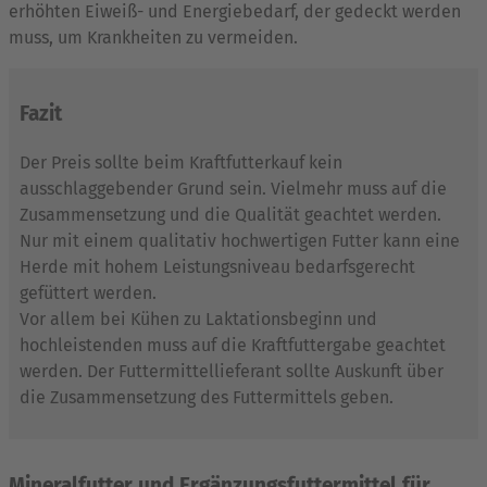
erhöhten Eiweiß- und Energiebedarf, der gedeckt werden
muss, um Krankheiten zu vermeiden.
Fazit
Der Preis sollte beim Kraftfutterkauf kein
ausschlaggebender Grund sein. Vielmehr muss auf die
Zusammensetzung und die Qualität geachtet werden.
Nur mit einem qualitativ hochwertigen Futter kann eine
Herde mit hohem Leistungsniveau bedarfsgerecht
gefüttert werden.
Vor allem bei Kühen zu Laktationsbeginn und
hochleistenden muss auf die Kraftfuttergabe geachtet
werden. Der Futtermittellieferant sollte Auskunft über
die Zusammensetzung des Futtermittels geben.
Mineralfutter
und Ergänzungsfuttermittel für