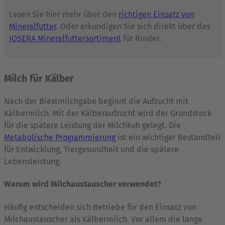
Lesen Sie hier mehr über den
richtigen Einsatz von
Mineralfutter
. Oder erkundigen Sie sich direkt über das
JOSERA Mineralfuttersortiment
für Rinder.
Milch für Kälber
Nach der Biestmilchgabe beginnt die Aufzucht mit
Kälbermilch. Mit der Kälberaufzucht wird der Grundstock
für die spätere Leistung der Milchkuh gelegt. Die
Metabolische Programmierung
ist ein wichtiger Bestandteil
für Entwicklung, Tiergesundheit und die spätere
Lebensleistung.
Warum wird Milchaustauscher verwendet?
Häufig entscheiden sich Betriebe für den Einsatz von
Milchaustauscher als Kälbermilch. Vor allem die lange