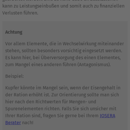
kann zu Leistungseinbußen und somit auch zu finanziellen
Verlusten führen.
Achtung
Vor allem Elemente, die in Wechselwirkung miteinander
stehen, sollten besonders vorsichtig eingesetzt werden.
Es kann hier, bei Überversorgung des einen Elementes,
zum Mangel eines anderen führen (Antagonismus).
Beispiel:
Kupfer könnte im Mangel sein, wenn der Eisengehalt in
der Ration erhöht ist. Zur Orientierung sollte man sich
hier nach den Richtwerten für Mengen- und
Spurenelementen richten. Falls Sie sich unsicher mit
Ihrer Ration sind, fragen Sie gerne bei Ihrem
JOSERA
Berater
nach!