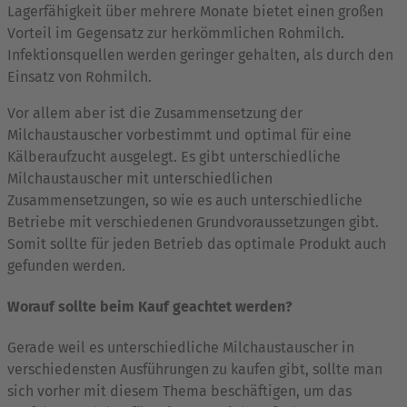
Lagerfähigkeit über mehrere Monate bietet einen großen
Vorteil im Gegensatz zur herkömmlichen Rohmilch.
Infektionsquellen werden geringer gehalten, als durch den
Einsatz von Rohmilch.
Vor allem aber ist die Zusammensetzung der
Milchaustauscher vorbestimmt und optimal für eine
Kälberaufzucht ausgelegt. Es gibt unterschiedliche
Milchaustauscher mit unterschiedlichen
Zusammensetzungen, so wie es auch unterschiedliche
Betriebe mit verschiedenen Grundvoraussetzungen gibt.
Somit sollte für jeden Betrieb das optimale Produkt auch
gefunden werden.
Worauf sollte beim Kauf geachtet werden?
Gerade weil es unterschiedliche Milchaustauscher in
verschiedensten Ausführungen zu kaufen gibt, sollte man
sich vorher mit diesem Thema beschäftigen, um das