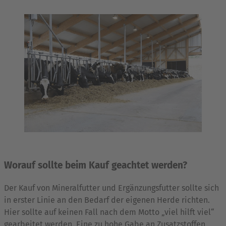
Worauf sollte beim Kauf geachtet werden?
Der Kauf von Mineralfutter und Ergänzungsfutter sollte sich
in erster Linie an den Bedarf der eigenen Herde richten.
Hier sollte auf keinen Fall nach dem Motto „viel hilft viel“
gearbeitet werden. Eine zu hohe Gabe an Zusatzstoffen