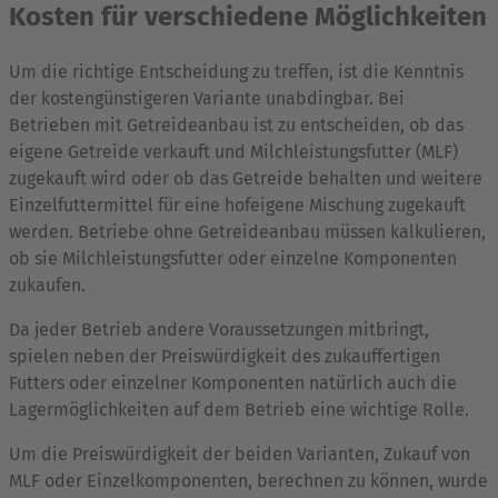
Kosten für verschiedene Möglichkeiten
Um die richtige Entscheidung zu treffen, ist die Kenntnis
der kostengünstigeren Variante unabdingbar. Bei
Betrieben mit Getreideanbau ist zu entscheiden, ob das
eigene Getreide verkauft und Milchleistungsfutter (MLF)
zugekauft wird oder ob das Getreide behalten und weitere
Einzelfuttermittel für eine hofeigene Mischung zugekauft
werden. Betriebe ohne Getreideanbau müssen kalkulieren,
ob sie Milchleistungsfutter oder einzelne Komponenten
zukaufen.
Da jeder Betrieb andere Voraussetzungen mitbringt,
spielen neben der Preiswürdigkeit des zukauffertigen
Futters oder einzelner Komponenten natürlich auch die
Lagermöglichkeiten auf dem Betrieb eine wichtige Rolle.
Um die Preiswürdigkeit der beiden Varianten, Zukauf von
MLF oder Einzelkomponenten, berechnen zu können, wurde