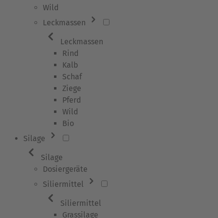
Wild
Leckmassen
Leckmassen
Rind
Kalb
Schaf
Ziege
Pferd
Wild
Bio
Silage
Silage
Dosiergeräte
Siliermittel
Siliermittel
Grassilage