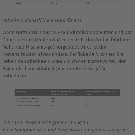
Tabelle 3: Monatliche Kosten für MLF
Wenn stattdessen das MLF mit Einzelkomponenten und per
Dienstleistung Mahlen & Mischen (z.B. durch eine fahrbare
Mahl- und Mischanlage) hergestellt wird, ist die
Kostensituation etwas anders. Der Tabelle 4 können Sie
neben den absoluten Kosten auch den Kostenvorteil der
Eigenmischung abhängig von der Betriebsgröße
entnehmen:
Tabelle 4: Kosten für Eigenmischung mit
Einzelkomponenten und Kostenvorteil Eigenmischung zu