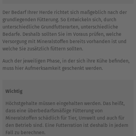
Der Bedarf Ihrer Herde richtet sich maßgeblich nach der
grundlegenden Fütterung. So Entwickeln sich, durch
unterschiedliche Grundfutterarten, unterschiedliche
Bedarfe. Deshalb sollten Sie im Voraus prüfen, welche
Versorgung mit Mineralstoffen bereits vorhanden ist und
welche Sie zusätzlich füttern sollten.
Auch der jeweiligen Phase, in der sich ihre Kühe befinden,
muss hier Aufmerksamkeit geschenkt werden.
Wichtig
Höchstgehalte müssen eingehalten werden. Das heißt,
dass eine überbedarfsmäßige Fütterung von
Mineralstoffen schädlich für Tier, Umwelt und auch für
den Betrieb sind. Eine Futterration ist deshalb in jedem
Fall zu berechnen.