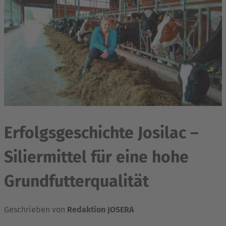
Erfolgsgeschichte Josilac –
Siliermittel für eine hohe
Grundfutterqualität
Geschrieben von
Redaktion JOSERA