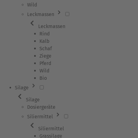
Wild
Leckmassen
Leckmassen
Rind
Kalb
Schaf
Ziege
Pferd
Wild
Bio
Silage
Silage
Dosiergeräte
Siliermittel
Siliermittel
Grassilage