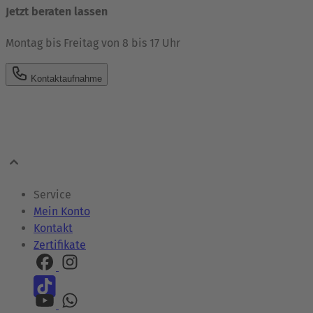
Jetzt beraten lassen
Montag bis Freitag von 8 bis 17 Uhr
Kontaktaufnahme
Service
Mein Konto
Kontakt
Zertifikate