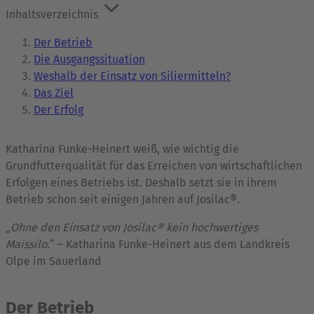
Inhaltsverzeichnis
Der Betrieb
Die Ausgangssituation
Weshalb der Einsatz von Siliermitteln?
Das Ziel
Der Erfolg
Katharina Funke-Heinert weiß, wie wichtig die
Grundfutterqualität für das Erreichen von wirtschaftlichen
Erfolgen eines Betriebs ist. Deshalb setzt sie in ihrem
Betrieb schon seit einigen Jahren auf Josilac®.
„
Ohne den Einsatz von Josilac® kein hochwertiges
Maissilo.
“ – Katharina Funke-Heinert aus dem Landkreis
Olpe im Sauerland
Der Betrieb