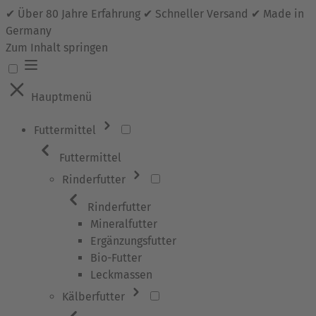
✔ Über 80 Jahre Erfahrung ✔ Schneller Versand ✔ Made in
Germany
Zum Inhalt springen
Hauptmenü
Futtermittel
Futtermittel
Rinderfutter
Rinderfutter
Mineralfutter
Ergänzungsfutter
Bio-Futter
Leckmassen
Kälberfutter