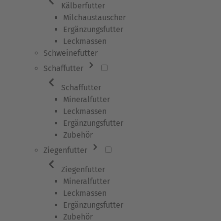
Kälberfutter
Milchaustauscher
Ergänzungsfutter
Leckmassen
Schweinefutter
Schaffutter
Schaffutter
Mineralfutter
Leckmassen
Ergänzungsfutter
Zubehör
Ziegenfutter
Ziegenfutter
Mineralfutter
Leckmassen
Ergänzungsfutter
Zubehör