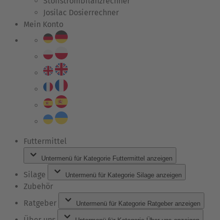
Stoffstrombilanzrechner
Josilac Dosierrechner
Mein Konto
Futtermittel
Untermenü für Kategorie Futtermittel anzeigen
Silage
Untermenü für Kategorie Silage anzeigen
Zubehör
Ratgeber
Untermenü für Kategorie Ratgeber anzeigen
Über uns