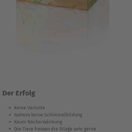
Der Erfolg
Keine Verluste
Nahezu keine Schimmelbildung
Kaum Nacherwärmung
Die Tiere fressen die Silage sehr gerne