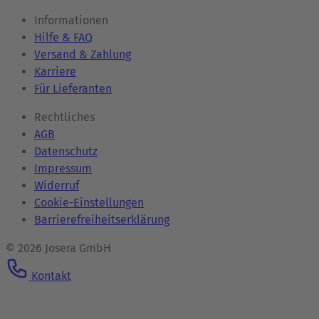
Informationen
Hilfe & FAQ
Versand & Zahlung
Karriere
Für Lieferanten
Rechtliches
AGB
Datenschutz
Impressum
Widerruf
Cookie-Einstellungen
Barrierefreiheitserklärung
© 2026 Josera GmbH
Kontakt