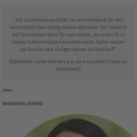
„Die Grundfutterqualität ist entscheidend für den
wirtschaftlichen Erfolg meines Betriebs. Der Verzicht
auf Siliermittel wäre für uns riskant, da es leicht zu
hohen Futterverlusten kommen kann. Daher setzen
wir bereits seit einigen Jahren auf Josilac®.“
(Katharina Funke-Heinert aus dem Landkreis Olpe im
Sauerland)
Autor
Redaktion JOSERA