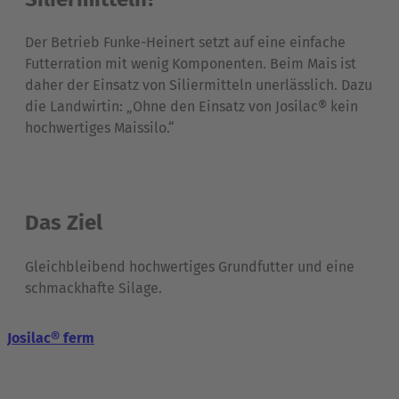
Der Betrieb Funke-Heinert setzt auf eine einfache
Futterration mit wenig Komponenten. Beim Mais ist
daher der Einsatz von Siliermitteln unerlässlich. Dazu
die Landwirtin: „Ohne den Einsatz von Josilac® kein
hochwertiges Maissilo.“
Das Ziel
Gleichbleibend hochwertiges Grundfutter und eine
schmackhafte Silage.
Josilac® ferm