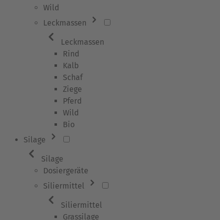
Wild
Leckmassen
Leckmassen
Rind
Kalb
Schaf
Ziege
Pferd
Wild
Bio
Silage
Silage
Dosiergeräte
Siliermittel
Siliermittel
Grassilage