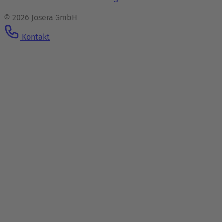
© 2026 Josera GmbH
Kontakt