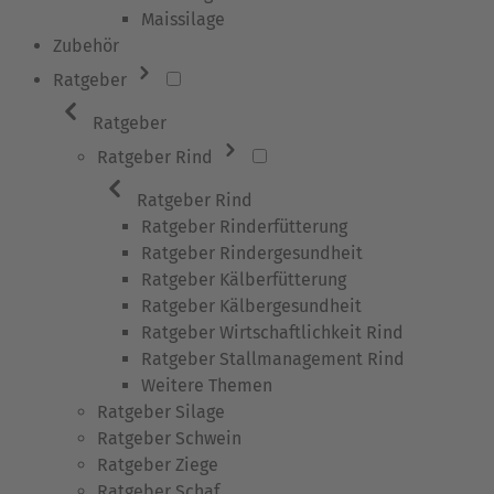
Maissilage
Zubehör
Ratgeber
Ratgeber
Ratgeber Rind
Ratgeber Rind
Ratgeber Rinderfütterung
Ratgeber Rindergesundheit
Ratgeber Kälberfütterung
Ratgeber Kälbergesundheit
Ratgeber Wirtschaftlichkeit Rind
Ratgeber Stallmanagement Rind
Weitere Themen
Ratgeber Silage
Ratgeber Schwein
Ratgeber Ziege
Ratgeber Schaf