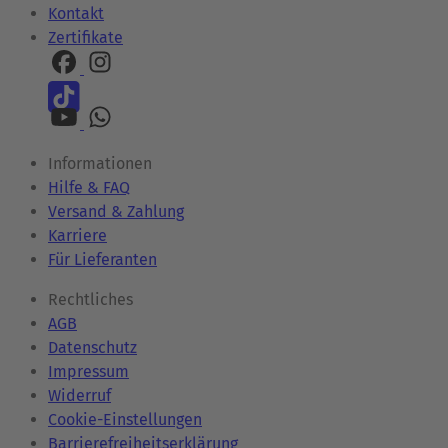
Kontakt
Zertifikate
Informationen
Hilfe & FAQ
Versand & Zahlung
Karriere
Für Lieferanten
Rechtliches
AGB
Datenschutz
Impressum
Widerruf
Cookie-Einstellungen
Barrierefreiheitserklärung