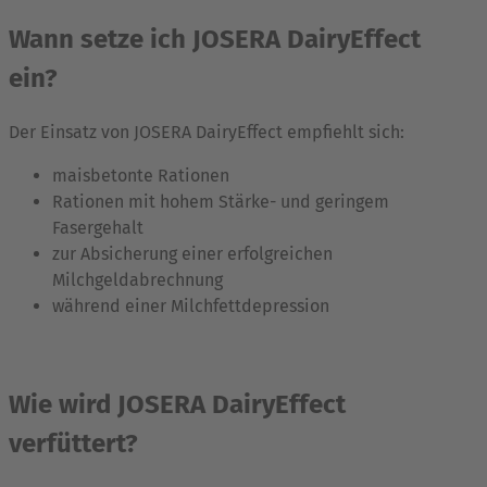
Wann setze ich JOSERA DairyEffect
ein?
Der Einsatz von JOSERA DairyEffect empfiehlt sich:
maisbetonte Rationen
Rationen mit hohem Stärke- und geringem
Fasergehalt
zur Absicherung einer erfolgreichen
Milchgeldabrechnung
während einer Milchfettdepression
Wie wird JOSERA DairyEffect
verfüttert?