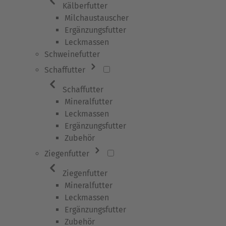
Kälberfutter
Milchaustauscher
Ergänzungsfutter
Leckmassen
Schweinefutter
Schaffutter
Schaffutter
Mineralfutter
Leckmassen
Ergänzungsfutter
Zubehör
Ziegenfutter
Ziegenfutter
Mineralfutter
Leckmassen
Ergänzungsfutter
Zubehör