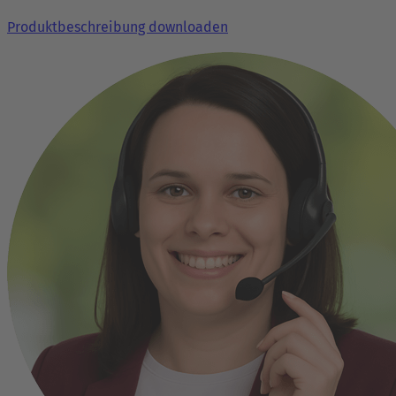
Produktbeschreibung downloaden