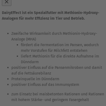
DairyEffect ist ein Spezialfutter mit Methionin-Hydroxy-
Analogen für mehr Effizienz im Tier und Betrieb.
Zweifache Wirksamkeit durch Methionin-Hydroxy-
Analoge (MHA)
fördert die Fermentation im Pansen, wodurch
mehr Vorstufen für Milchfett entstehen
liefert Methionin für die direkte Aufnahme im
Dünndarm
positiver Einfluss auf die Pansenmikroben und damit
auf die Fettsäurebilanz
Proteinquelle im Dünndarm
positiver Einfluss auf das Immunsystem
zum Einsatz bei maisbetonten Rationen und Rationen
mit hohem Stärke- und geringem Fasergehalt