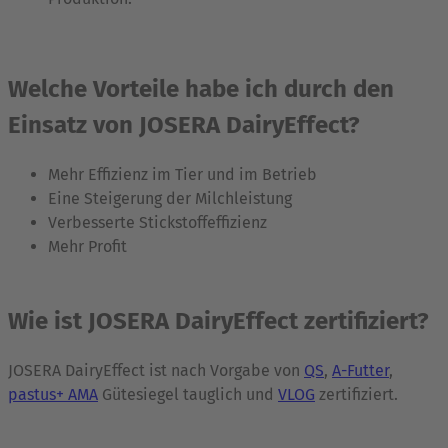
Welche Vorteile habe ich durch den
Einsatz von JOSERA DairyEffect?
Mehr Effizienz im Tier und im Betrieb
Eine Steigerung der Milchleistung
Verbesserte Stickstoffeffizienz
Mehr Profit
Wie ist JOSERA DairyEffect zertifiziert?
JOSERA DairyEffect ist nach Vorgabe von
QS
,
A-Futter
,
pastus+ AMA
Gütesiegel tauglich und
VLOG
zertifiziert.