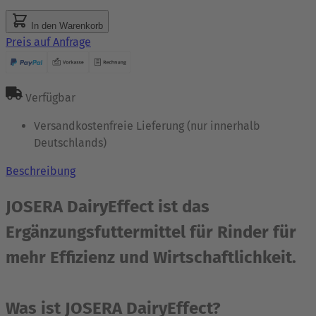
In den Warenkorb
Preis auf Anfrage
Verfügbar
Versandkostenfreie Lieferung (nur innerhalb
Deutschlands)
Beschreibung
JOSERA DairyEffect ist das
Ergänzungsfuttermittel für Rinder für
mehr Effizienz und Wirtschaftlichkeit.
Was ist JOSERA DairyEffect?