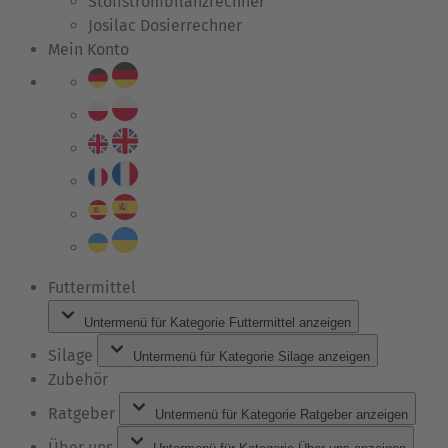
Stoffstrombilanzrechner
Josilac Dosierrechner
Mein Konto
Futtermittel
Untermenü für Kategorie Futtermittel anzeigen
Silage
Untermenü für Kategorie Silage anzeigen
Zubehör
Ratgeber
Untermenü für Kategorie Ratgeber anzeigen
Über uns