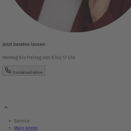
Jetzt beraten lassen
Montag bis Freitag von 8 bis 17 Uhr
Kontaktaufnahme
Service
Mein Konto