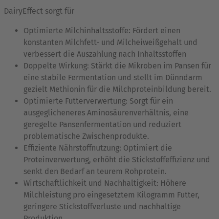
DairyEffect sorgt für
Optimierte Milchinhaltsstoffe: Fördert einen
konstanten Milchfett- und Milcheiweißgehalt und
verbessert die Auszahlung nach Inhaltsstoffen
Doppelte Wirkung: Stärkt die Mikroben im Pansen für
eine stabile Fermentation und stellt im Dünndarm
gezielt Methionin für die Milchproteinbildung bereit.
Optimierte Futterverwertung: Sorgt für ein
ausgeglicheneres Aminosäurenverhältnis, eine
geregelte Pansenfermentation und reduziert
problematische Zwischenprodukte.
Effiziente Nährstoffnutzung: Optimiert die
Proteinverwertung, erhöht die Stickstoffeffizienz und
senkt den Bedarf an teurem Rohprotein.
Wirtschaftlichkeit und Nachhaltigkeit: Höhere
Milchleistung pro eingesetztem Kilogramm Futter,
geringere Stickstoffverluste und nachhaltige
Produktion.