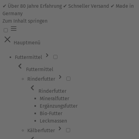
✔ Über 80 Jahre Erfahrung ✔ Schneller Versand ✔ Made in
Germany
Zum Inhalt springen
Hauptmenü
Futtermittel
Futtermittel
Rinderfutter
Rinderfutter
Mineralfutter
Ergänzungsfutter
Bio-Futter
Leckmassen
Kälberfutter