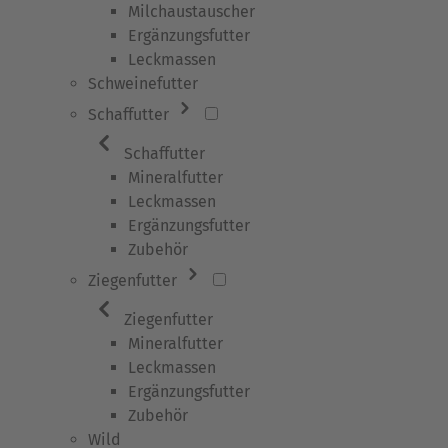
Milchaustauscher
Ergänzungsfutter
Leckmassen
Schweinefutter
Schaffutter
Schaffutter
Mineralfutter
Leckmassen
Ergänzungsfutter
Zubehör
Ziegenfutter
Ziegenfutter
Mineralfutter
Leckmassen
Ergänzungsfutter
Zubehör
Wild