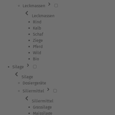
Leckmassen
Leckmassen
Rind
Kalb
Schaf
Ziege
Pferd
Wild
Bio
Silage
Silage
Dosiergeräte
Siliermittel
Siliermittel
Grassilage
Maissilage