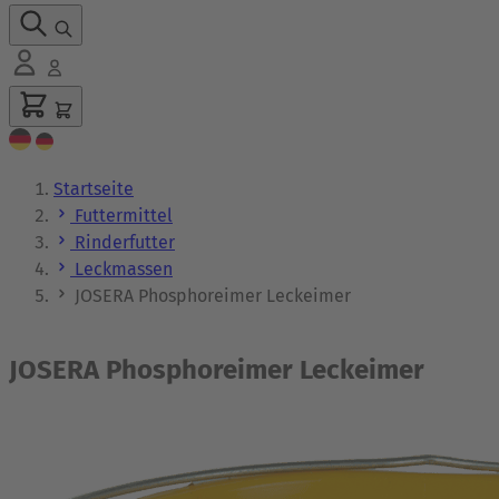
Startseite
Futtermittel
Rinderfutter
Leckmassen
JOSERA Phosphoreimer Leckeimer
JOSERA Phosphoreimer Leckeimer