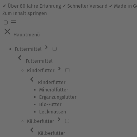
✔ Über 80 Jahre Erfahrung ✔ Schneller Versand ✔ Made in 
Zum Inhalt springen
Hauptmenü
Futtermittel
Futtermittel
Rinderfutter
Rinderfutter
Mineralfutter
Ergänzungsfutter
Bio-Futter
Leckmassen
Kälberfutter
Kälberfutter