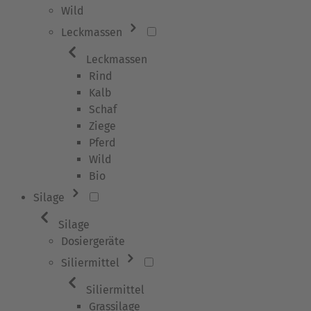
Wild
Leckmassen
Leckmassen
Rind
Kalb
Schaf
Ziege
Pferd
Wild
Bio
Silage
Silage
Dosiergeräte
Siliermittel
Siliermittel
Grassilage