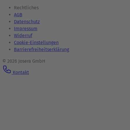
Rechtliches
AGB
Datenschutz
Impressum
Widerruf
Cookie-Einstellungen
Barrierefreiheitserklärung
© 2026 Josera GmbH
Kontakt