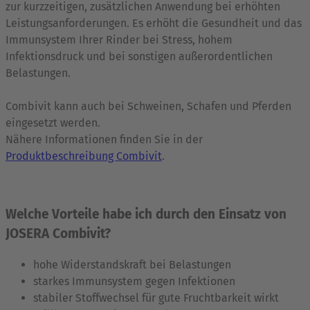
zur kurzzeitigen, zusätzlichen Anwendung bei erhöhten
Leistungsanforderungen. Es erhöht die Gesundheit und das
Immunsystem Ihrer Rinder bei Stress, hohem
Infektionsdruck und bei sonstigen außerordentlichen
Belastungen.
Combivit kann auch bei Schweinen, Schafen und Pferden
eingesetzt werden.
Nähere Informationen finden Sie in der
Produktbeschreibung Combivit
.
Welche Vorteile habe ich durch den Einsatz von
JOSERA Combivit?
hohe Widerstandskraft bei Belastungen
starkes Immunsystem gegen Infektionen
stabiler Stoffwechsel für gute Fruchtbarkeit wirkt