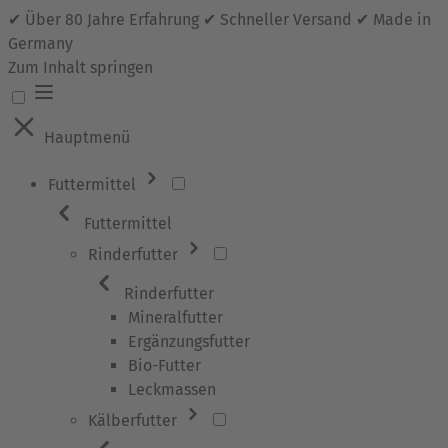
✔ Über 80 Jahre Erfahrung ✔ Schneller Versand ✔ Made in
Germany
Zum Inhalt springen
Hauptmenü
Futtermittel
Futtermittel
Rinderfutter
Rinderfutter
Mineralfutter
Ergänzungsfutter
Bio-Futter
Leckmassen
Kälberfutter