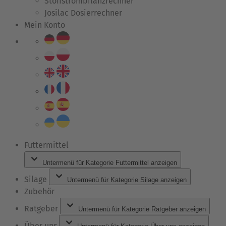
Stoffstrombilanzrechner
Josilac Dosierrechner
Mein Konto
Futtermittel
Untermenü für Kategorie Futtermittel anzeigen
Silage
Untermenü für Kategorie Silage anzeigen
Zubehör
Ratgeber
Untermenü für Kategorie Ratgeber anzeigen
Über uns