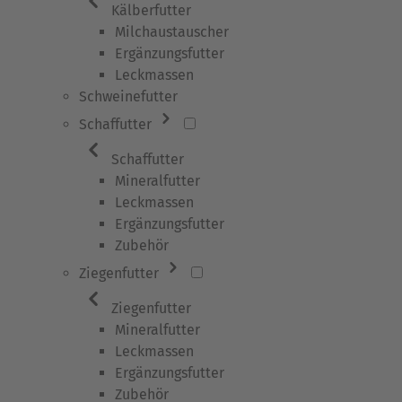
Kälberfutter
Milchaustauscher
Ergänzungsfutter
Leckmassen
Schweinefutter
Schaffutter
Schaffutter
Mineralfutter
Leckmassen
Ergänzungsfutter
Zubehör
Ziegenfutter
Ziegenfutter
Mineralfutter
Leckmassen
Ergänzungsfutter
Zubehör