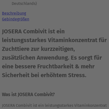
Deutschlands)
Beschreibung
Gebindegrößen
JOSERA Combivit ist ein
leistungsstarkes Vitaminkonzentrat für
Zuchttiere zur kurzzeitigen,
zusätzlichen Anwendung. Es sorgt für
eine bessere Fruchtbarkeit & mehr
Sicherheit bei erhöhtem Stress.
Was ist JOSERA Combivit?
JOSERA Combivit ist ein leistungsstarkes Vitaminkonzentrat