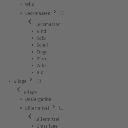
Wild
Leckmassen
Leckmassen
Rind
Kalb
Schaf
Ziege
Pferd
Wild
Bio
Silage
Silage
Dosiergeräte
Siliermittel
Siliermittel
Grassilage