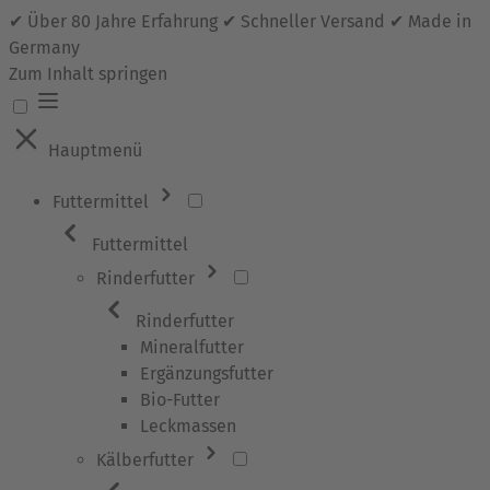
✔ Über 80 Jahre Erfahrung ✔ Schneller Versand ✔ Made in
Germany
Zum Inhalt springen
Hauptmenü
Futtermittel
Futtermittel
Rinderfutter
Rinderfutter
Mineralfutter
Ergänzungsfutter
Bio-Futter
Leckmassen
Kälberfutter