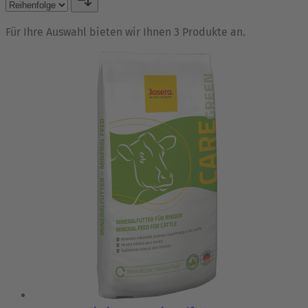
Für Ihre Auswahl bieten wir Ihnen 3 Produkte an.