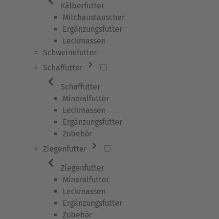
Kälberfutter
Milchaustauscher
Ergänzungsfutter
Leckmassen
Schweinefutter
Schaffutter
Schaffutter
Mineralfutter
Leckmassen
Ergänzungsfutter
Zubehör
Ziegenfutter
Ziegenfutter
Mineralfutter
Leckmassen
Ergänzungsfutter
Zubehör