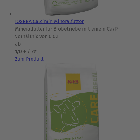
JOSERA Calcimin Mineralfutter
Mineralfutter für Biobetriebe mit einem Ca/P-
Verhältnis von 6,0:1
ab
1,17 €
/ kg
Zum Produkt