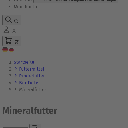
Untermenü für Kategorie Über uns anzeigen
Mein Konto
Startseite
Futtermittel
Rinderfutter
Bio-Futter
Mineralfutter
Mineralfutter