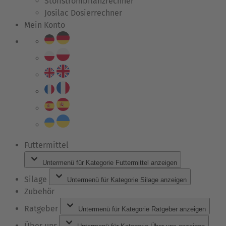
Stoffstrombilanzrechner
Josilac Dosierrechner
Mein Konto
Futtermittel
Untermenü für Kategorie Futtermittel anzeigen
Silage
Untermenü für Kategorie Silage anzeigen
Zubehör
Ratgeber
Untermenü für Kategorie Ratgeber anzeigen
Über uns