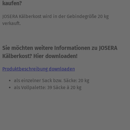
kaufen?
JOSERA Kälberkost wird in der Gebindegröße 20 kg
verkauft.
Sie möchten weitere Informationen zu JOSERA
Kälberkost? Hier downloaden!
Produktbeschreibung downloaden
als einzelner Sack bzw. Säcke: 20 kg
als Vollpalette: 39 Säcke à 20 kg