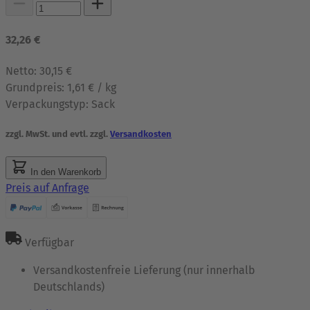
32,26 €
Netto:
30,15 €
Grundpreis:
1,61 € / kg
Verpackungstyp:
Sack
zzgl. MwSt. und evtl. zzgl.
Versandkosten
In den Warenkorb
Preis auf Anfrage
Verfügbar
Versandkostenfreie Lieferung (nur innerhalb
Deutschlands)