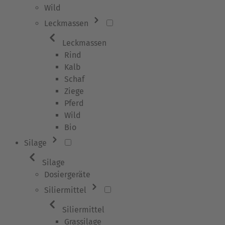
Wild
Leckmassen
Leckmassen
Rind
Kalb
Schaf
Ziege
Pferd
Wild
Bio
Silage
Silage
Dosiergeräte
Siliermittel
Siliermittel
Grassilage