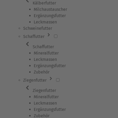
Kälberfutter
Milchaustauscher
Ergänzungsfutter
Leckmassen
Schweinefutter
Schaffutter
Schaffutter
Mineralfutter
Leckmassen
Ergänzungsfutter
Zubehör
Ziegenfutter
Ziegenfutter
Mineralfutter
Leckmassen
Ergänzungsfutter
Zubehör