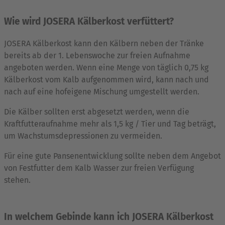
Wie wird JOSERA Kälberkost verfüttert?
JOSERA Kälberkost kann den Kälbern neben der Tränke
bereits ab der 1. Lebenswoche zur freien Aufnahme
angeboten werden. Wenn eine Menge von täglich 0,75 kg
Kälberkost vom Kalb aufgenommen wird, kann nach und
nach auf eine hofeigene Mischung umgestellt werden.
Die Kälber sollten erst abgesetzt werden, wenn die
Kraftfutteraufnahme mehr als 1,5 kg / Tier und Tag beträgt,
um Wachstumsdepressionen zu vermeiden.
Für eine gute Pansenentwicklung sollte neben dem Angebot
von Festfutter dem Kalb Wasser zur freien Verfügung
stehen.
In welchem Gebinde kann ich JOSERA Kälberkost