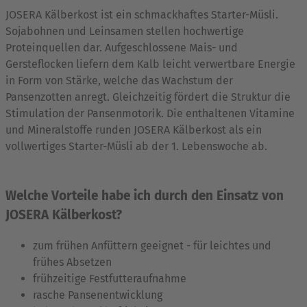
JOSERA Kälberkost ist ein schmackhaftes Starter-Müsli.
Sojabohnen und Leinsamen stellen hochwertige
Proteinquellen dar. Aufgeschlossene Mais- und
Gersteflocken liefern dem Kalb leicht verwertbare Energie
in Form von Stärke, welche das Wachstum der
Pansenzotten anregt. Gleichzeitig fördert die Struktur die
Stimulation der Pansenmotorik. Die enthaltenen Vitamine
und Mineralstoffe runden JOSERA Kälberkost als ein
vollwertiges Starter-Müsli ab der 1. Lebenswoche ab.
Welche Vorteile habe ich durch den Einsatz von
JOSERA Kälberkost?
zum frühen Anfüttern geeignet - für leichtes und
frühes Absetzen
frühzeitige Festfutteraufnahme
rasche Pansenentwicklung