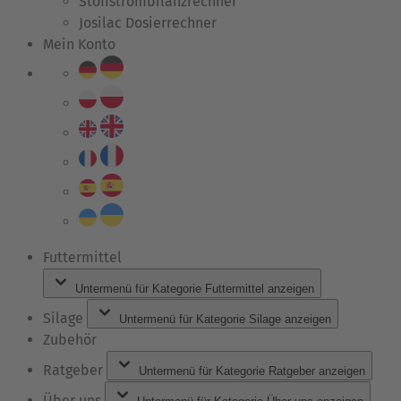
Stoffstrombilanzrechner
Josilac Dosierrechner
Mein Konto
Futtermittel
Untermenü für Kategorie Futtermittel anzeigen
Silage
Untermenü für Kategorie Silage anzeigen
Zubehör
Ratgeber
Untermenü für Kategorie Ratgeber anzeigen
Über uns