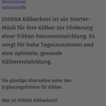
Beschreibung
Gebindegröße
JOSERA Kälberkost ist ein Starter-
Müsli für Ihre Kälber zur Förderung
einer frühen Pansenentwicklung. Es
sorgt für hohe Tageszunahmen und
eine optimale, gesunde
Kälberentwicklung.
Die günstige Alternative unter den
Ergänzungsfuttern für Kälber.
Was ist JOSERA Kälberkost?