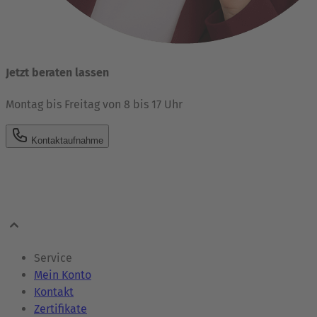
Jetzt beraten lassen
Montag bis Freitag von 8 bis 17 Uhr
Kontaktaufnahme
Service
Mein Konto
Kontakt
Zertifikate