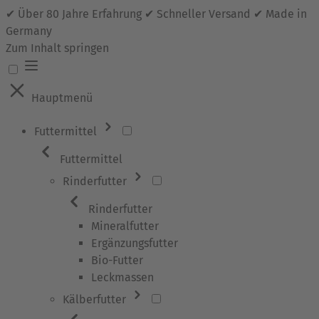
✔ Über 80 Jahre Erfahrung ✔ Schneller Versand ✔ Made in
Germany
Zum Inhalt springen
Hauptmenü
Futtermittel
Futtermittel
Rinderfutter
Rinderfutter
Mineralfutter
Ergänzungsfutter
Bio-Futter
Leckmassen
Kälberfutter