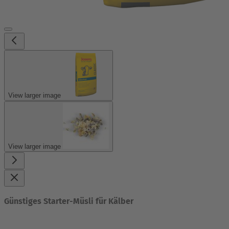
View larger image
View larger image
Günstiges Starter-Müsli für Kälber