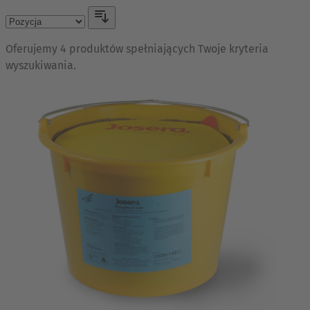
Oferujemy 4 produktów spełniających Twoje kryteria
wyszukiwania.