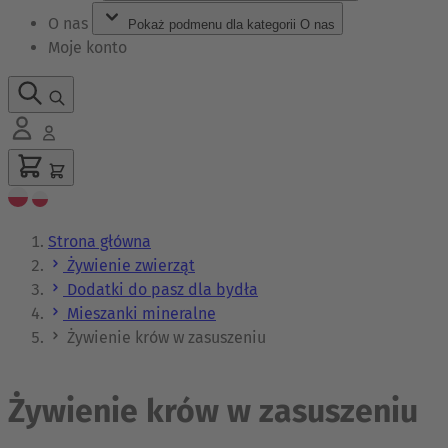
O nas
Pokaż podmenu dla kategorii O nas
Moje konto
Strona główna
Żywienie zwierząt
Dodatki do pasz dla bydła
Mieszanki mineralne
Żywienie krów w zasuszeniu
Żywienie krów w zasuszeniu