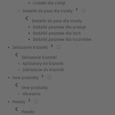
Lizawki dla cieląt
Dodatki do pasz dla trzody
Dodatki do pasz dla trzody
Dodatki paszowe dla prosiąt
Dodatki paszowe dla loch
Dodatki paszowe dla tuczników
Zakiszanie kiszonki
Zakiszanie kiszonki
Aplikatory do kiszonki
Zakiszacze do kiszonki
Inne produkty
Inne produkty
Akcesoria
Porady
Porady