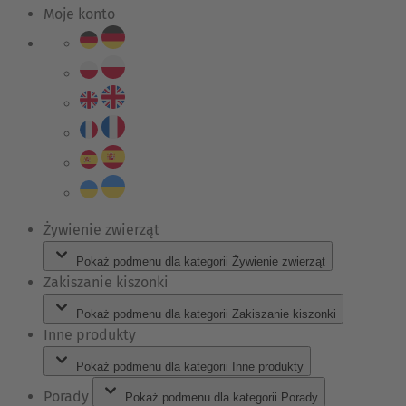
Moje konto
Żywienie zwierząt
Pokaż podmenu dla kategorii Żywienie zwierząt
Zakiszanie kiszonki
Pokaż podmenu dla kategorii Zakiszanie kiszonki
Inne produkty
Pokaż podmenu dla kategorii Inne produkty
Porady
Pokaż podmenu dla kategorii Porady