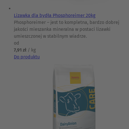
Lizawka dla bydła Phosphoreimer 20kg
Phosphoreimer – jest to kompletna, bardzo dobrej
jakości mieszanka mineralna w postaci lizawki
umieszczonej w stabilnym wiadrze.
od
7,91 zł
/ kg
Do produktu