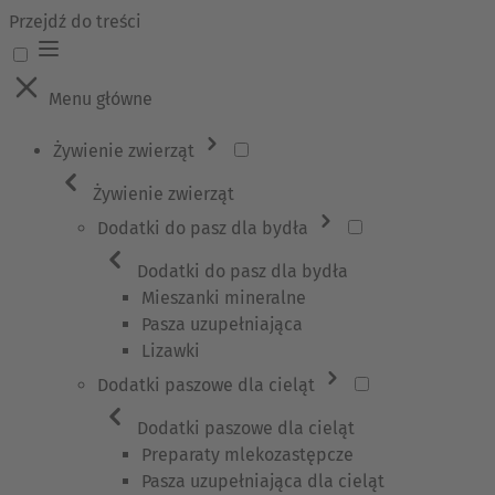
Przejdź do treści
Menu główne
Żywienie zwierząt
Żywienie zwierząt
Dodatki do pasz dla bydła
Dodatki do pasz dla bydła
Mieszanki mineralne
Pasza uzupełniająca
Lizawki
Dodatki paszowe dla cieląt
Dodatki paszowe dla cieląt
Preparaty mlekozastępcze
Pasza uzupełniająca dla cieląt