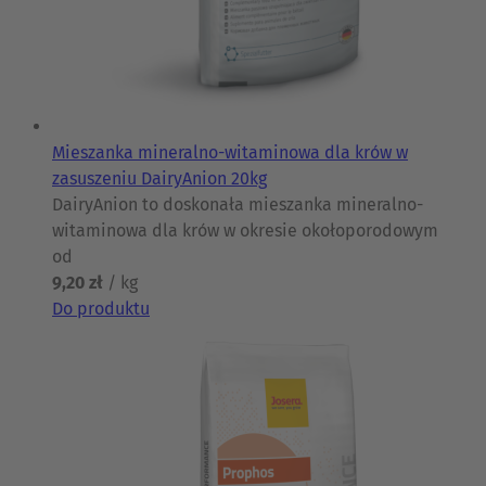
Mieszanka mineralno-witaminowa dla krów w
zasuszeniu DairyAnion 20kg
DairyAnion to doskonała mieszanka mineralno-
witaminowa dla krów w okresie okołoporodowym
od
9,20 zł
/ kg
Do produktu