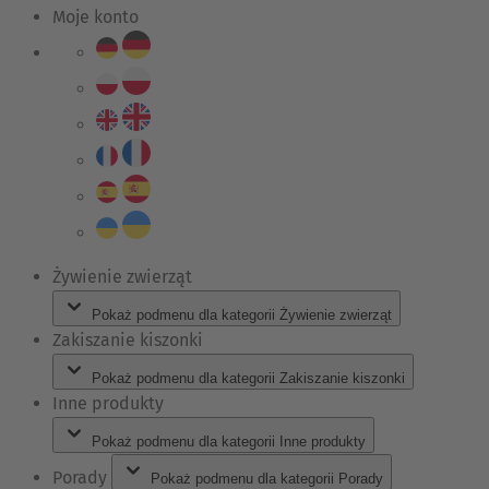
Moje konto
Żywienie zwierząt
Pokaż podmenu dla kategorii Żywienie zwierząt
Zakiszanie kiszonki
Pokaż podmenu dla kategorii Zakiszanie kiszonki
Inne produkty
Pokaż podmenu dla kategorii Inne produkty
Porady
Pokaż podmenu dla kategorii Porady