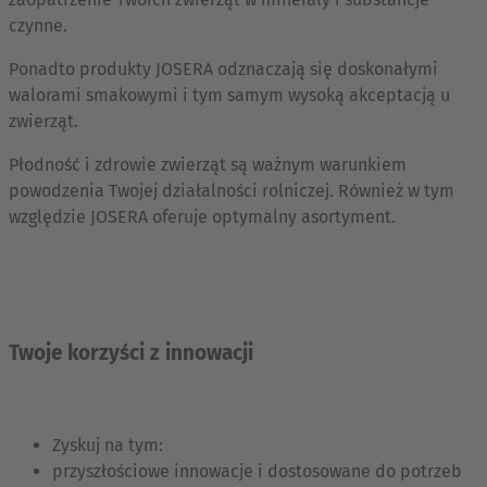
czynne.
Ponadto produkty JOSERA odznaczają się doskonałymi
walorami smakowymi i tym samym wysoką akceptacją u
zwierząt.
Płodność i zdrowie zwierząt są ważnym warunkiem
powodzenia Twojej działalności rolniczej. Również w tym
względzie JOSERA oferuje optymalny asortyment.
Twoje korzyści z innowacji
Zyskuj na tym:
przyszłościowe innowacje i dostosowane do potrzeb