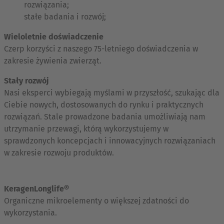
rozwiązania;
stałe badania i rozwój;
Wieloletnie doświadczenie
Czerp korzyści z naszego 75-letniego doświadczenia w
zakresie żywienia zwierząt.
Stały rozwój
Nasi eksperci wybiegają myślami w przyszłość, szukając dla
Ciebie nowych, dostosowanych do rynku i praktycznych
rozwiązań. Stale prowadzone badania umożliwiają nam
utrzymanie przewagi, którą wykorzystujemy w
sprawdzonych koncepcjach i innowacyjnych rozwiązaniach
w zakresie rozwoju produktów.
KeragenLonglife®
Organiczne mikroelementy o większej zdatności do
wykorzystania.