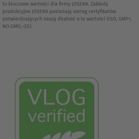
to kluczowe wartości dla firmy JOSERA. Zakłady
produkcyjne JOSERA posiadają szereg certyfikatów
potwierdzających naszą dbałość o te wartości (ISO, GMP+,
NO GMO, QS).