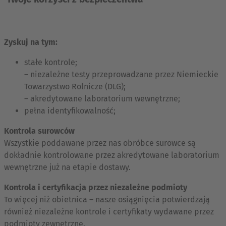
Zyskuj na tym:
stałe kontrole;
– niezależne testy przeprowadzane przez Niemieckie
Towarzystwo Rolnicze (DLG);
– akredytowane laboratorium wewnętrzne;
pełna identyfikowalność;
Kontrola surowców
Wszystkie poddawane przez nas obróbce surowce są
dokładnie kontrolowane przez akredytowane laboratorium
wewnętrzne już na etapie dostawy.
Kontrola i certyfikacja przez niezależne podmioty
To więcej niż obietnica – nasze osiągnięcia potwierdzają
również niezależne kontrole i certyfikaty wydawane przez
podmioty zewnętrzne.