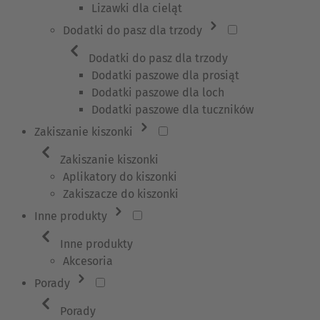
Lizawki dla cieląt
Dodatki do pasz dla trzody
Dodatki do pasz dla trzody
Dodatki paszowe dla prosiąt
Dodatki paszowe dla loch
Dodatki paszowe dla tuczników
Zakiszanie kiszonki
Zakiszanie kiszonki
Aplikatory do kiszonki
Zakiszacze do kiszonki
Inne produkty
Inne produkty
Akcesoria
Porady
Porady