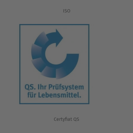
ISO
Certyfiat QS