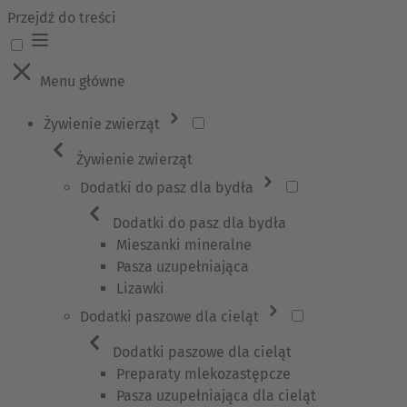
Przejdź do treści
Menu główne
Żywienie zwierząt
Żywienie zwierząt
Dodatki do pasz dla bydła
Dodatki do pasz dla bydła
Mieszanki mineralne
Pasza uzupełniająca
Lizawki
Dodatki paszowe dla cieląt
Dodatki paszowe dla cieląt
Preparaty mlekozastępcze
Pasza uzupełniająca dla cieląt