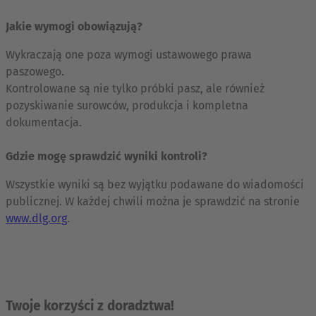
Jakie wymogi obowiązują?
Wykraczają one poza wymogi ustawowego prawa
paszowego.
Kontrolowane są nie tylko próbki pasz, ale również
pozyskiwanie surowców, produkcja i kompletna
dokumentacja.
Gdzie mogę sprawdzić wyniki kontroli?
Wszystkie wyniki są bez wyjątku podawane do wiadomości
publicznej. W każdej chwili można je sprawdzić na stronie
www.dlg.org
.
Twoje korzyści z doradztwa!