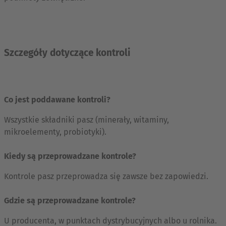
Szczegóły dotyczące kontroli
Co jest poddawane kontroli?
Wszystkie składniki pasz (minerały, witaminy,
mikroelementy, probiotyki).
Kiedy są przeprowadzane kontrole?
Kontrole pasz przeprowadza się zawsze bez zapowiedzi.
Gdzie są przeprowadzane kontrole?
U producenta, w punktach dystrybucyjnych albo u rolnika.