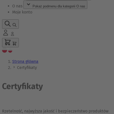
O nas
Pokaż podmenu dla kategorii O nas
Moje konto
Strona główna
Certyfikaty
Certyfikaty
Rzetelność, najwyższa jakość i bezpieczeństwo produktów