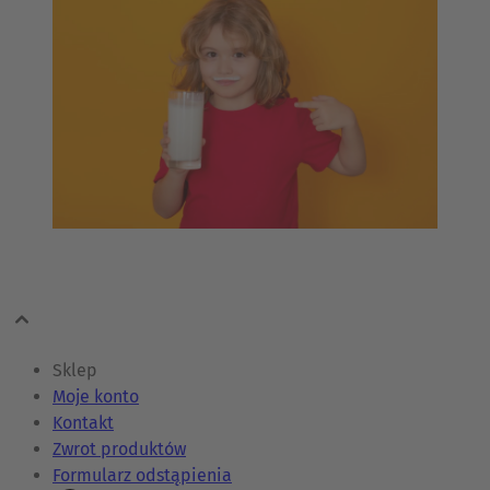
Sklep
Moje konto
Kontakt
Zwrot produktów
Formularz odstąpienia