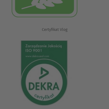
Certyfikat Vlog