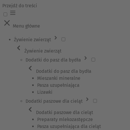
Przejdź do treści
Menu główne
Żywienie zwierząt
Żywienie zwierząt
Dodatki do pasz dla bydła
Dodatki do pasz dla bydła
Mieszanki mineralne
Pasza uzupełniająca
Lizawki
Dodatki paszowe dla cieląt
Dodatki paszowe dla cieląt
Preparaty mlekozastępcze
Pasza uzupełniająca dla cieląt