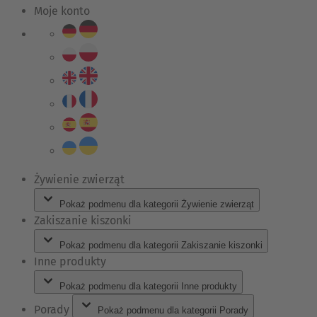
Moje konto
Żywienie zwierząt
Pokaż podmenu dla kategorii Żywienie zwierząt
Zakiszanie kiszonki
Pokaż podmenu dla kategorii Zakiszanie kiszonki
Inne produkty
Pokaż podmenu dla kategorii Inne produkty
Porady
Pokaż podmenu dla kategorii Porady