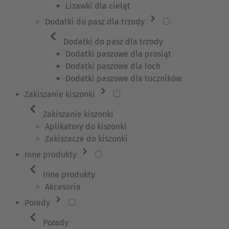
Lizawki dla cieląt
Dodatki do pasz dla trzody
Dodatki do pasz dla trzody
Dodatki paszowe dla prosiąt
Dodatki paszowe dla loch
Dodatki paszowe dla tuczników
Zakiszanie kiszonki
Zakiszanie kiszonki
Aplikatory do kiszonki
Zakiszacze do kiszonki
Inne produkty
Inne produkty
Akcesoria
Porady
Porady