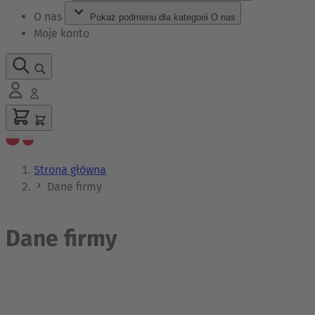
O nas
Pokaż podmenu dla kategorii O nas
Moje konto
Strona główna
Dane firmy
Dane firmy