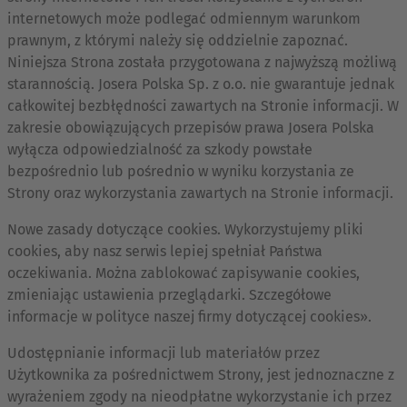
internetowych może podlegać odmiennym warunkom
prawnym, z którymi należy się oddzielnie zapoznać.
Niniejsza Strona została przygotowana z najwyższą możliwą
starannością. Josera Polska Sp. z o.o. nie gwarantuje jednak
całkowitej bezbłędności zawartych na Stronie informacji. W
zakresie obowiązujących przepisów prawa Josera Polska
wyłącza odpowiedzialność za szkody powstałe
bezpośrednio lub pośrednio w wyniku korzystania ze
Strony oraz wykorzystania zawartych na Stronie informacji.
Nowe zasady dotyczące cookies. Wykorzystujemy pliki
cookies, aby nasz serwis lepiej spełniał Państwa
oczekiwania. Można zablokować zapisywanie cookies,
zmieniając ustawienia przeglądarki. Szczegółowe
informacje w polityce naszej firmy dotyczącej cookies».
Udostępnianie informacji lub materiałów przez
Użytkownika za pośrednictwem Strony, jest jednoznaczne z
wyrażeniem zgody na nieodpłatne wykorzystanie ich przez