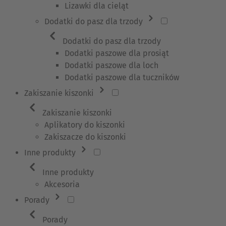
Lizawki dla cieląt
Dodatki do pasz dla trzody
Dodatki do pasz dla trzody
Dodatki paszowe dla prosiąt
Dodatki paszowe dla loch
Dodatki paszowe dla tuczników
Zakiszanie kiszonki
Zakiszanie kiszonki
Aplikatory do kiszonki
Zakiszacze do kiszonki
Inne produkty
Inne produkty
Akcesoria
Porady
Porady