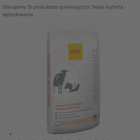
Oferujemy 15 produktów spełniających Twoje kryteria
wyszukiwania.