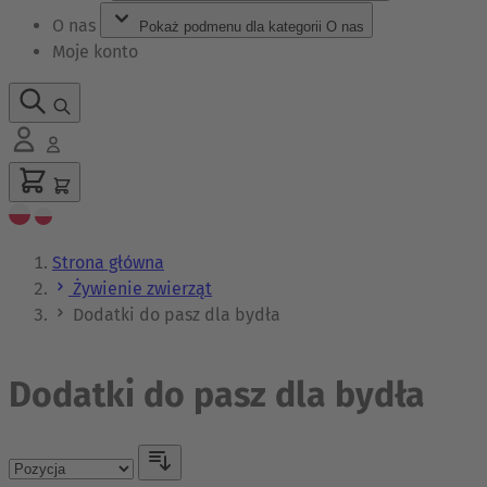
O nas
Pokaż podmenu dla kategorii O nas
Moje konto
Strona główna
Żywienie zwierząt
Dodatki do pasz dla bydła
Dodatki do pasz dla bydła