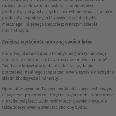
różnych potrzeb wapnia i fosforu, suplementów i
produktów specjalistycznych na określone sytuacje, a także
produktów organicznych i lizawek. Pasze dla bydła
mlecznego i mięsnego znajdziesz w naszym sklepie
internetowym.
Zwiększ wydajność mleczną swoich krów
Kto w Twojej oborze dba o to, abyś mógł utrzymać swoją
mleczarnię i dostarczać Ci wartościowe mleko i cielęta?
Tak, Twoje krowy! Aby nadal działać tak wydajnie,
potrzebują idealnego zaopatrzenia we wszystkie niezbędne
składniki odżywcze i minerały.
Optymalne żywienie Twojego bydła mlecznego jest naszym
najwyższym priorytetem. Dzięki naszym produktom możesz
nie tylko zwiększyć wydajność mleczną swojej krowy, ale
także zdecydowanie zwalczać choroby bydła.