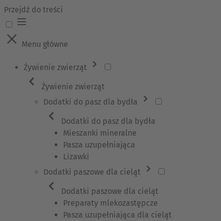
Przejdź do treści
Menu główne
Żywienie zwierząt
Żywienie zwierząt
Dodatki do pasz dla bydła
Dodatki do pasz dla bydła
Mieszanki mineralne
Pasza uzupełniająca
Lizawki
Dodatki paszowe dla cieląt
Dodatki paszowe dla cieląt
Preparaty mlekozastępcze
Pasza uzupełniająca dla cieląt