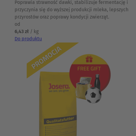
Poprawia strawność dawki, stabilizuje fermentację i
przyczynia się do wyższej produkcji mleka, lepszych
przyrostów oraz poprawy kondycji zwierząt.
od
6,43 zł
/ kg
Do produktu