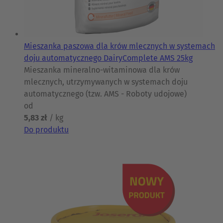
Mieszanka paszowa dla krów mlecznych w systemach
doju automatycznego DairyComplete AMS 25kg
Mieszanka mineralno-witaminowa dla krów
mlecznych, utrzymywanych w systemach doju
automatycznego (tzw. AMS - Roboty udojowe)
od
5,83 zł
/ kg
Do produktu