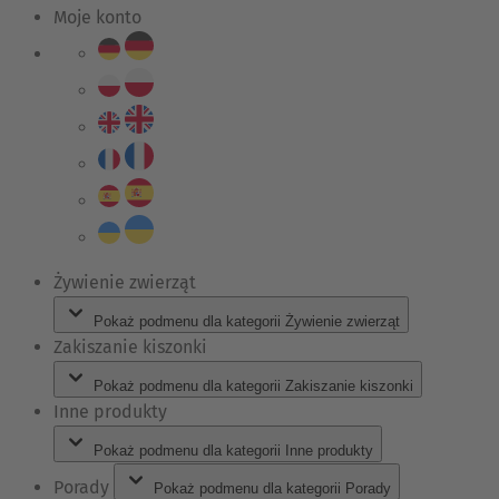
Moje konto
Żywienie zwierząt
Pokaż podmenu dla kategorii Żywienie zwierząt
Zakiszanie kiszonki
Pokaż podmenu dla kategorii Zakiszanie kiszonki
Inne produkty
Pokaż podmenu dla kategorii Inne produkty
Porady
Pokaż podmenu dla kategorii Porady