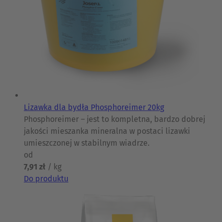
Lizawka dla bydła Phosphoreimer 20kg
Phosphoreimer – jest to kompletna, bardzo dobrej
jakości mieszanka mineralna w postaci lizawki
umieszczonej w stabilnym wiadrze.
od
7,91 zł
/ kg
Do produktu