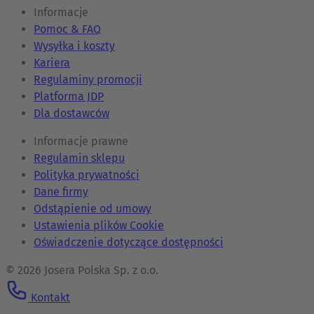
Informacje
Pomoc & FAQ
Wysyłka i koszty
Kariera
Regulaminy promocji
Platforma JDP
Dla dostawców
Informacje prawne
Regulamin sklepu
Polityka prywatności
Dane firmy
Odstąpienie od umowy
Ustawienia plików Cookie
Oświadczenie dotyczące dostępności
© 2026 Josera Polska Sp. z o.o.
Kontakt