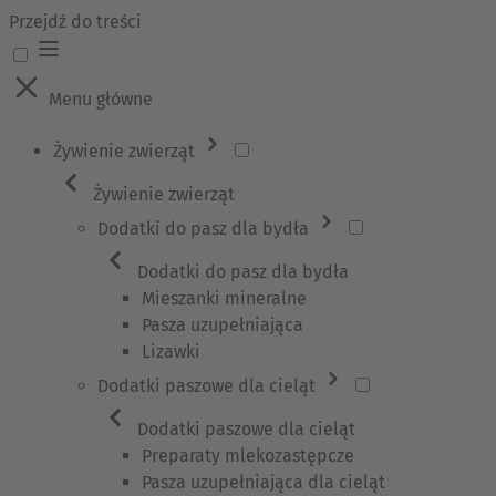
Przejdź do treści
Menu główne
Żywienie zwierząt
Żywienie zwierząt
Dodatki do pasz dla bydła
Dodatki do pasz dla bydła
Mieszanki mineralne
Pasza uzupełniająca
Lizawki
Dodatki paszowe dla cieląt
Dodatki paszowe dla cieląt
Preparaty mlekozastępcze
Pasza uzupełniająca dla cieląt