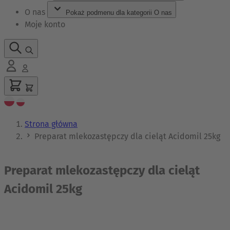
O nas
Pokaż podmenu dla kategorii O nas
Moje konto
Strona główna
Preparat mlekozastępczy dla cieląt Acidomil 25kg
Preparat mlekozastępczy dla cieląt
Acidomil 25kg