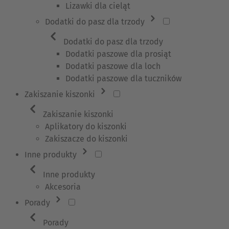
Lizawki dla cieląt
Dodatki do pasz dla trzody
Dodatki do pasz dla trzody
Dodatki paszowe dla prosiąt
Dodatki paszowe dla loch
Dodatki paszowe dla tuczników
Zakiszanie kiszonki
Zakiszanie kiszonki
Aplikatory do kiszonki
Zakiszacze do kiszonki
Inne produkty
Inne produkty
Akcesoria
Porady
Porady