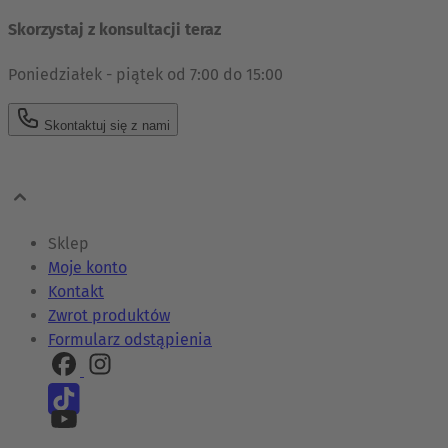
Skorzystaj z konsultacji teraz
Poniedziałek - piątek od 7:00 do 15:00
Skontaktuj się z nami
Sklep
Moje konto
Kontakt
Zwrot produktów
Formularz odstąpienia