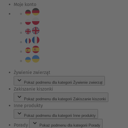
Moje konto
Żywienie zwierząt
Pokaż podmenu dla kategorii Żywienie zwierząt
Zakiszanie kiszonki
Pokaż podmenu dla kategorii Zakiszanie kiszonki
Inne produkty
Pokaż podmenu dla kategorii Inne produkty
Porady
Pokaż podmenu dla kategorii Porady