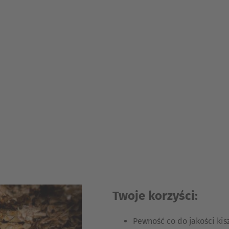
Twoje korzyści:
Pewność co do jakości kis