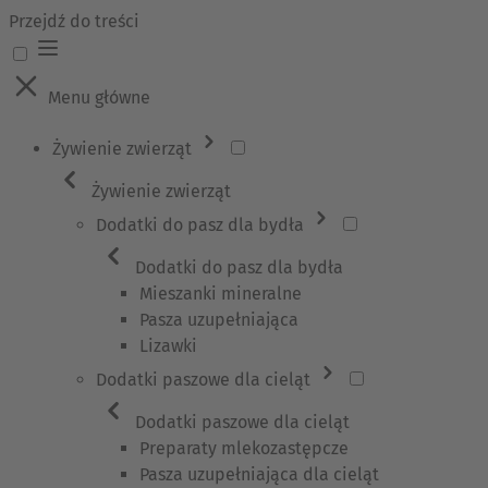
Przejdź do treści
Menu główne
Żywienie zwierząt
Żywienie zwierząt
Dodatki do pasz dla bydła
Dodatki do pasz dla bydła
Mieszanki mineralne
Pasza uzupełniająca
Lizawki
Dodatki paszowe dla cieląt
Dodatki paszowe dla cieląt
Preparaty mlekozastępcze
Pasza uzupełniająca dla cieląt