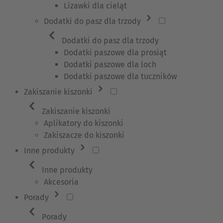
Lizawki dla cieląt
Dodatki do pasz dla trzody
Dodatki do pasz dla trzody
Dodatki paszowe dla prosiąt
Dodatki paszowe dla loch
Dodatki paszowe dla tuczników
Zakiszanie kiszonki
Zakiszanie kiszonki
Aplikatory do kiszonki
Zakiszacze do kiszonki
Inne produkty
Inne produkty
Akcesoria
Porady
Porady