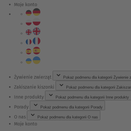
Moje konto
Żywienie zwierząt
Pokaż podmenu dla kategorii Żywienie 
Zakiszanie kiszonki
Pokaż podmenu dla kategorii Zakiszan
Inne produkty
Pokaż podmenu dla kategorii Inne produkty
Porady
Pokaż podmenu dla kategorii Porady
O nas
Pokaż podmenu dla kategorii O nas
Moje konto