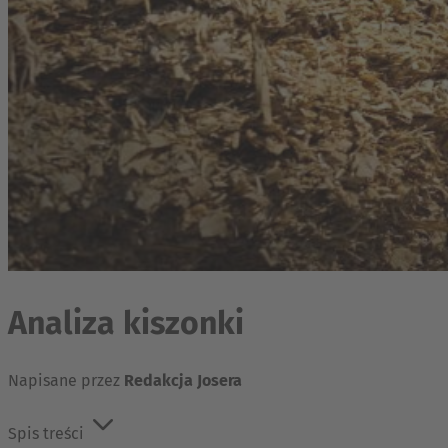
Analiza kiszonki
Napisane przez
Redakcja Josera
Spis treści