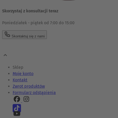
Skorzystaj z konsultacji teraz
Poniedziałek - piątek od 7:00 do 15:00
Skontaktuj się z nami
Sklep
Moje konto
Kontakt
Zwrot produktów
Formularz odstąpienia