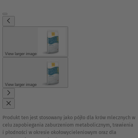
View larger image
View larger image
Produkt ten jest stosowany jako pójło dla krów mlecznych w
celu zapobiegania zaburzeniom metabolicznym, trawienia
i płodności w okresie okołowycieleniowym oraz dla