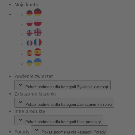
Moje konto
Żywienie zwierząt
Pokaż podmenu dla kategorii Żywienie zwierząt
Zakiszanie kiszonki
Pokaż podmenu dla kategorii Zakiszanie kiszonki
Inne produkty
Pokaż podmenu dla kategorii Inne produkty
Porady
Pokaż podmenu dla kategorii Porady