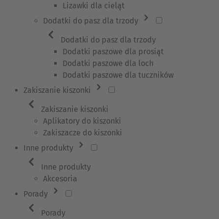
Lizawki dla cieląt
Dodatki do pasz dla trzody
Dodatki do pasz dla trzody
Dodatki paszowe dla prosiąt
Dodatki paszowe dla loch
Dodatki paszowe dla tuczników
Zakiszanie kiszonki
Zakiszanie kiszonki
Aplikatory do kiszonki
Zakiszacze do kiszonki
Inne produkty
Inne produkty
Akcesoria
Porady
Porady