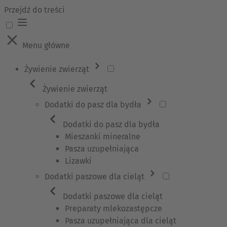
Przejdź do treści
Menu główne
Żywienie zwierząt
Żywienie zwierząt
Dodatki do pasz dla bydła
Dodatki do pasz dla bydła
Mieszanki mineralne
Pasza uzupełniająca
Lizawki
Dodatki paszowe dla cieląt
Dodatki paszowe dla cieląt
Preparaty mlekozastępcze
Pasza uzupełniająca dla cieląt