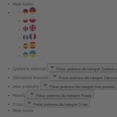
Moje konto
Żywienie zwierząt
Pokaż podmenu dla kategorii Żywienie 
Zakiszanie kiszonki
Pokaż podmenu dla kategorii Zakiszan
Inne produkty
Pokaż podmenu dla kategorii Inne produkty
Porady
Pokaż podmenu dla kategorii Porady
O nas
Pokaż podmenu dla kategorii O nas
Moje konto