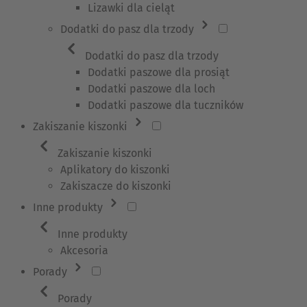
Lizawki dla cieląt
Dodatki do pasz dla trzody
Dodatki do pasz dla trzody
Dodatki paszowe dla prosiąt
Dodatki paszowe dla loch
Dodatki paszowe dla tuczników
Zakiszanie kiszonki
Zakiszanie kiszonki
Aplikatory do kiszonki
Zakiszacze do kiszonki
Inne produkty
Inne produkty
Akcesoria
Porady
Porady