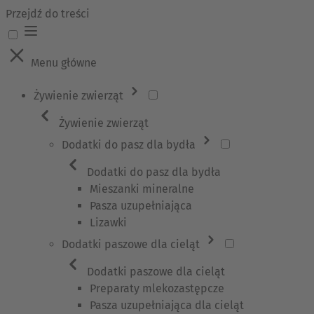
Przejdź do treści
Menu główne
Żywienie zwierząt
Żywienie zwierząt
Dodatki do pasz dla bydła
Dodatki do pasz dla bydła
Mieszanki mineralne
Pasza uzupełniająca
Lizawki
Dodatki paszowe dla cieląt
Dodatki paszowe dla cieląt
Preparaty mlekozastępcze
Pasza uzupełniająca dla cieląt