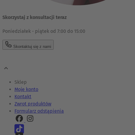
Skorzystaj z konsultacji teraz
Poniedziałek - piątek od 7:00 do 15:00
Skontaktuj się z nami
Sklep
Moje konto
Kontakt
Zwrot produktów
Formularz odstąpienia