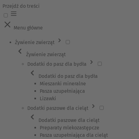
Przejdź do treści
Menu główne
Żywienie zwierząt
Żywienie zwierząt
Dodatki do pasz dla bydła
Dodatki do pasz dla bydła
Mieszanki mineralne
Pasza uzupełniająca
Lizawki
Dodatki paszowe dla cieląt
Dodatki paszowe dla cieląt
Preparaty mlekozastępcze
Pasza uzupełniająca dla cieląt