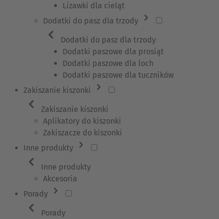
Lizawki dla cieląt
Dodatki do pasz dla trzody
Dodatki do pasz dla trzody
Dodatki paszowe dla prosiąt
Dodatki paszowe dla loch
Dodatki paszowe dla tuczników
Zakiszanie kiszonki
Zakiszanie kiszonki
Aplikatory do kiszonki
Zakiszacze do kiszonki
Inne produkty
Inne produkty
Akcesoria
Porady
Porady