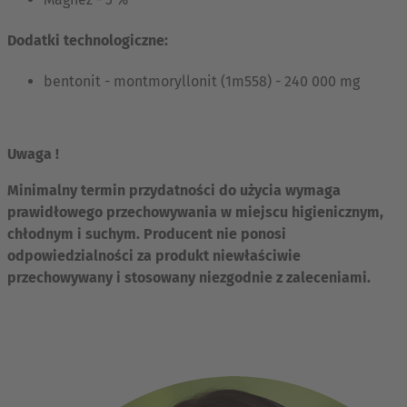
Dodatki technologiczne:
bentonit - montmoryllonit (1m558) - 240 000 mg
Uwaga !
Minimalny termin przydatności do użycia wymaga
prawidłowego przechowywania w miejscu higienicznym,
chłodnym i suchym. Producent nie ponosi
odpowiedzialności za produkt niewłaściwie
przechowywany i stosowany niezgodnie z zaleceniami.