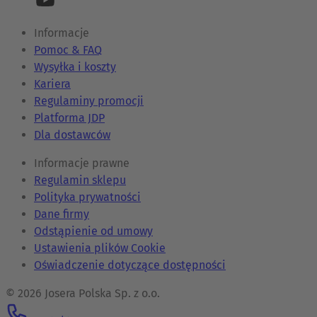
Informacje
Pomoc & FAQ
Wysyłka i koszty
Kariera
Regulaminy promocji
Platforma JDP
Dla dostawców
Informacje prawne
Regulamin sklepu
Polityka prywatności
Dane firmy
Odstąpienie od umowy
Ustawienia plików Cookie
Oświadczenie dotyczące dostępności
© 2026 Josera Polska Sp. z o.o.