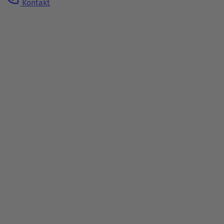
Kontakt