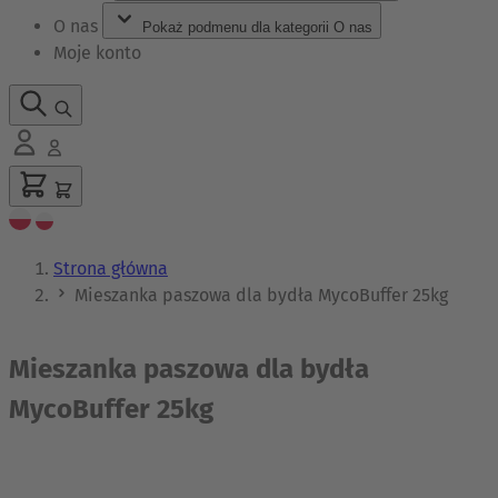
O nas
Pokaż podmenu dla kategorii O nas
Moje konto
Strona główna
Mieszanka paszowa dla bydła MycoBuffer 25kg
Mieszanka paszowa dla bydła
MycoBuffer 25kg