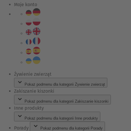
Moje konto
Żywienie zwierząt
Pokaż podmenu dla kategorii Żywienie zwierząt
Zakiszanie kiszonki
Pokaż podmenu dla kategorii Zakiszanie kiszonki
Inne produkty
Pokaż podmenu dla kategorii Inne produkty
Porady
Pokaż podmenu dla kategorii Porady