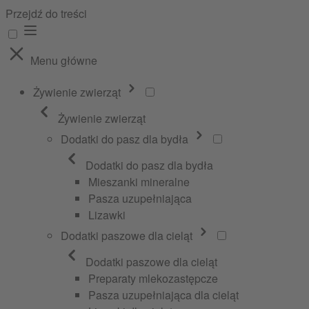
Przejdź do treści
Menu główne
Żywienie zwierząt
Żywienie zwierząt
Dodatki do pasz dla bydła
Dodatki do pasz dla bydła
Mieszanki mineralne
Pasza uzupełniająca
Lizawki
Dodatki paszowe dla cieląt
Dodatki paszowe dla cieląt
Preparaty mlekozastępcze
Pasza uzupełniająca dla cieląt