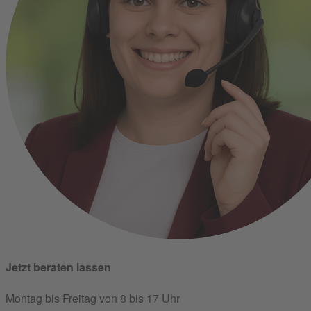
Jetzt beraten lassen
Montag bis Freitag von 8 bis 17 Uhr