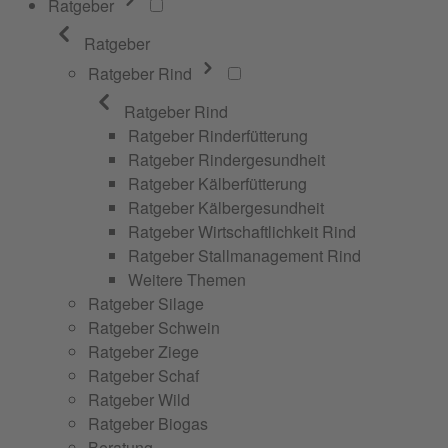
Ratgeber
Ratgeber
Ratgeber Rind
Ratgeber Rind
Ratgeber Rinderfütterung
Ratgeber Rindergesundheit
Ratgeber Kälberfütterung
Ratgeber Kälbergesundheit
Ratgeber Wirtschaftlichkeit Rind
Ratgeber Stallmanagement Rind
Weitere Themen
Ratgeber Silage
Ratgeber Schwein
Ratgeber Ziege
Ratgeber Schaf
Ratgeber Wild
Ratgeber Biogas
Beratung