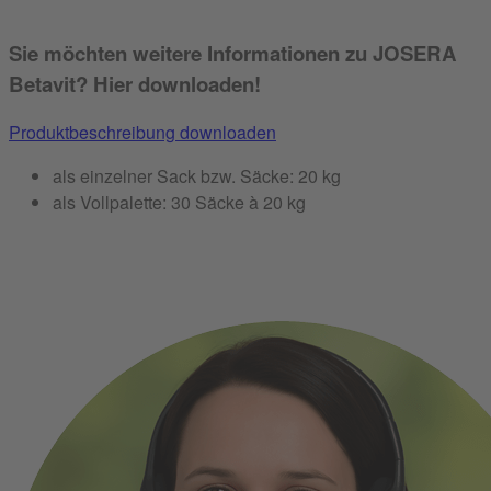
Sie möchten weitere Informationen zu JOSERA
Betavit? Hier downloaden!
Produktbeschreibung downloaden
als einzelner Sack bzw. Säcke: 20 kg
als Vollpalette: 30 Säcke à 20 kg