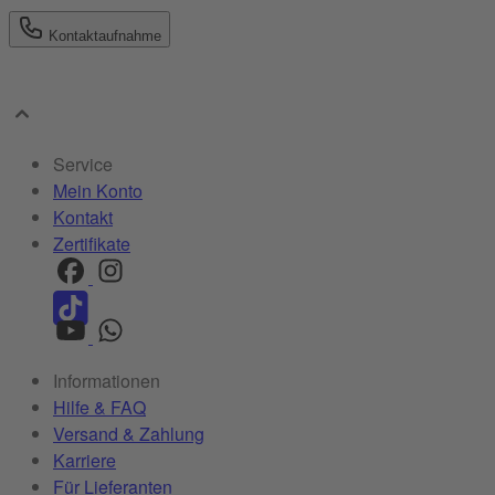
Kontaktaufnahme
Service
Mein Konto
Kontakt
Zertifikate
Informationen
Hilfe & FAQ
Versand & Zahlung
Karriere
Für Lieferanten