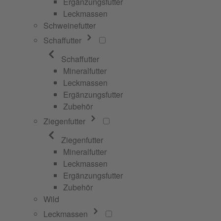
Ergänzungsfutter
Leckmassen
Schweinefutter
Schaffutter
Schaffutter
Mineralfutter
Leckmassen
Ergänzungsfutter
Zubehör
Ziegenfutter
Ziegenfutter
Mineralfutter
Leckmassen
Ergänzungsfutter
Zubehör
Wild
Leckmassen