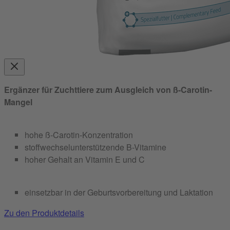
Ergänzer für Zuchttiere zum Ausgleich von ß-Carotin-
Mangel
hohe ß-Carotin-Konzentration
stoffwechselunterstützende B-Vitamine
hoher Gehalt an Vitamin E und C
einsetzbar in der Geburtsvorbereitung und Laktation
Zu den Produktdetails