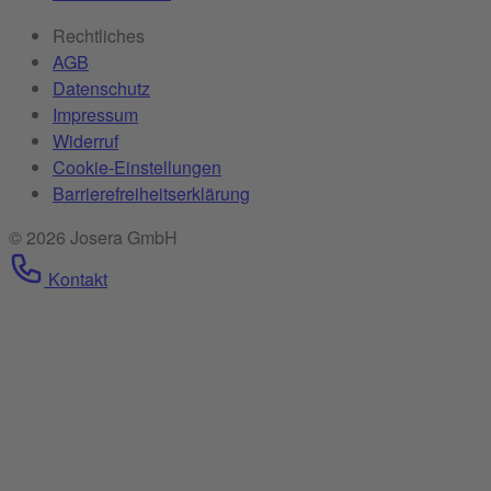
Rechtliches
AGB
Datenschutz
Impressum
Widerruf
Cookie-Einstellungen
Barrierefreiheitserklärung
© 2026 Josera GmbH
Kontakt