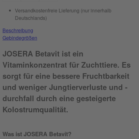
Versandkostenfreie Lieferung (nur innerhalb
Deutschlands)
Beschreibung
Gebindegrößen
JOSERA Betavit ist ein
Vitaminkonzentrat für Zuchttiere. Es
sorgt für eine bessere Fruchtbarkeit
und weniger Jungtierverluste und -
durchfall durch eine gesteigerte
Kolostrumqualität.
Was ist JOSERA Betavit?