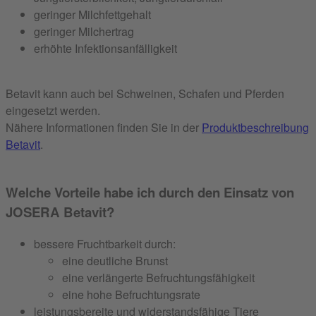
geringer Milchfettgehalt
geringer Milchertrag
erhöhte Infektionsanfälligkeit
Betavit kann auch bei Schweinen, Schafen und Pferden
eingesetzt werden.
Nähere Informationen finden Sie in der
Produktbeschreibung
Betavit
.
Welche Vorteile habe ich durch den Einsatz von
JOSERA Betavit?
bessere Fruchtbarkeit durch:
eine deutliche Brunst
eine verlängerte Befruchtungsfähigkeit
eine hohe Befruchtungsrate
leistungsbereite und widerstandsfähige Tiere