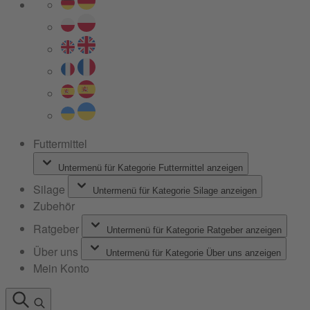
Futtermittel
Untermenü für Kategorie Futtermittel anzeigen
Silage
Untermenü für Kategorie Silage anzeigen
Zubehör
Ratgeber
Untermenü für Kategorie Ratgeber anzeigen
Über uns
Untermenü für Kategorie Über uns anzeigen
Mein Konto