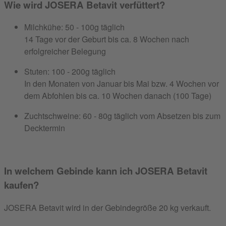
Wie wird JOSERA Betavit verfüttert?
Milchkühe: 50 - 100g täglich
14 Tage vor der Geburt bis ca. 8 Wochen nach
erfolgreicher Belegung
Stuten: 100 - 200g täglich
In den Monaten von Januar bis Mai bzw. 4 Wochen vor
dem Abfohlen bis ca. 10 Wochen danach (100 Tage)
Zuchtschweine: 60 - 80g täglich vom Absetzen bis zum
Decktermin
In welchem Gebinde kann ich JOSERA Betavit
kaufen?
JOSERA Betavit wird in der Gebindegröße 20 kg verkauft.