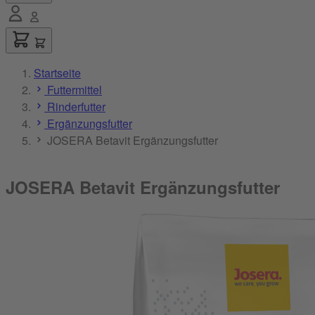
Startseite
Futtermittel
Rinderfutter
Ergänzungsfutter
JOSERA Betavit Ergänzungsfutter
JOSERA Betavit Ergänzungsfutter