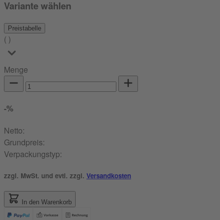
Variante wählen
Preistabelle
(
)
Menge
-
%
Netto:
Grundpreis:
Verpackungstyp:
zzgl. MwSt. und evtl. zzgl.
Versandkosten
In den Warenkorb